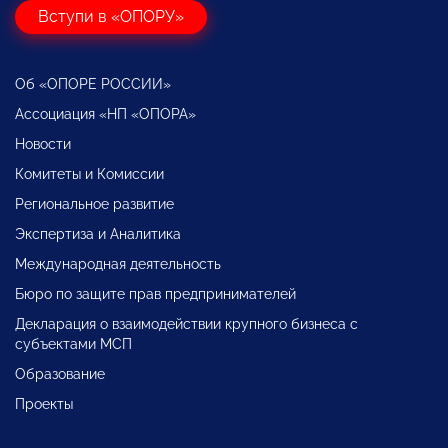
Вступи в «ОПОРУ»
Об «ОПОРЕ РОССИИ»
Ассоциация «НП «ОПОРА»
Новости
Комитеты и Комиссии
Региональное развитие
Экспертиза и Аналитика
Международная деятельность
Бюро по защите прав предпринимателей
Декларация о взаимодействии крупного бизнеса с
субъектами МСП
Образование
Проекты