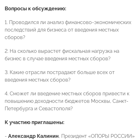
В
опросы к обсуждению:
1. Проводился ли анализ финансово-экономических
последствий для бизнеса от введения местных
сборов?
2. На сколько вырастет фискальная нагрузка на
бизнес в случае введения местных сборов?
3. Какие отрасли пострадают больше всех от
введения местных сборов?
4. Сможет ли введение местных сборов привести к
повышению доходности бюджетов Москвы, Санкт-
Петербурга и Севастополя?
К участию приглашены:
-
Александр Калинин
, Президент «ОПОРЫ РОССИИ»