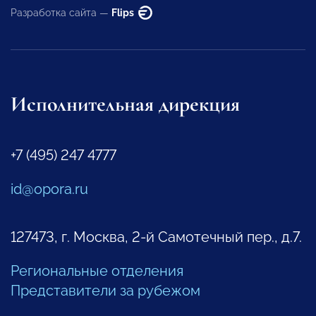
Разработка сайта —
Flips
Исполнительная дирекция
+7 (495) 247 4777
id@opora.ru
127473, г. Москва, 2-й Самотечный пер., д.7.
Региональные отделения
Представители за рубежом