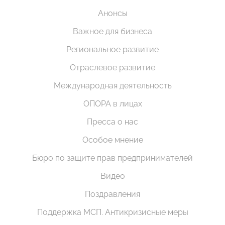
Анонсы
Важное для бизнеса
Региональное развитие
Отраслевое развитие
Международная деятельность
ОПОРА в лицах
Пресса о нас
Особое мнение
Бюро по защите прав предпринимателей
Видео
Поздравления
Поддержка МСП. Антикризисные меры