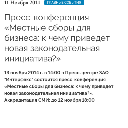
11 Ноября 2014
ГЛАВНЫЕ СОБЫТИЯ
Пресс-конференция
«Местные сборы для
бизнеса: к чему приведет
новая законодательная
инициатива?»
13 ноября 2014 г. в 14:00 в Пресс-центре ЗАО
"Интерфакс" состоится пресс-конференция
«Местные сборы для бизнеса: к чему приведет
новая законодательная инициатива?».
Аккредитация СМИ: до 12 ноября 18:00