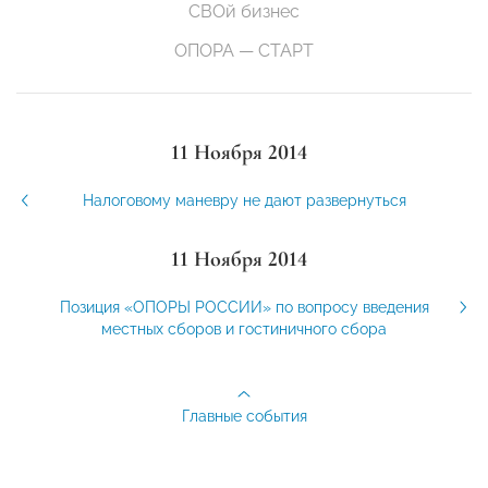
СВОй бизнес
ОПОРА — СТАРТ
11 Ноября 2014
Налоговому маневру не дают развернуться
11 Ноября 2014
Позиция «ОПОРЫ РОССИИ» по вопросу введения
местных сборов и гостиничного сбора
Главные события