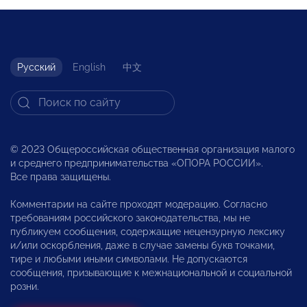
Русский
English
中文
© 2023 Общероссийская общественная организация малого
и среднего предпринимательства «ОПОРА РОССИИ».
Все права защищены.
Комментарии на сайте проходят модерацию. Согласно
требованиям российского законодательства, мы не
публикуем сообщения, содержащие нецензурную лексику
и/или оскорбления, даже в случае замены букв точками,
тире и любыми иными символами. Не допускаются
сообщения, призывающие к межнациональной и социальной
розни.