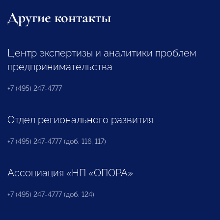
Другие контакты
Центр экспертизы и аналитики проблем
предпринимательства
+7 (495) 247-4777
Отдел регионального развития
+7 (495) 247-4777 (доб. 116, 117)
Ассоциация «НП «ОПОРА»
+7 (495) 247-4777 (доб. 124)