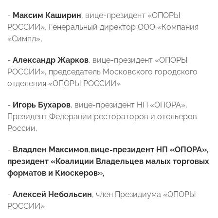
-
Максим Каширин
, вице-президент «ОПОРЫ
РОССИИ», Генеральный директор ООО «Компания
«Симпл»,
-
Александр Жарков
, вице-президент
«
ОПОРЫ
РОССИИ
»
,
председатель Московского городского
отделения «ОПОРЫ РОССИИ»
-
Игорь Бухаров
, вице-президент НП «ОПОРА»,
Президент Федерации рестораторов и отельеров
России,
-
Владлен Максимов
,
вице-президент НП «ОПОРА»,
президент «Коалиции Владельцев малых торговых
форматов и Киоскеров»,
-
Алексей Небольсин
, член Президиума «ОПОРЫ
РОССИИ»