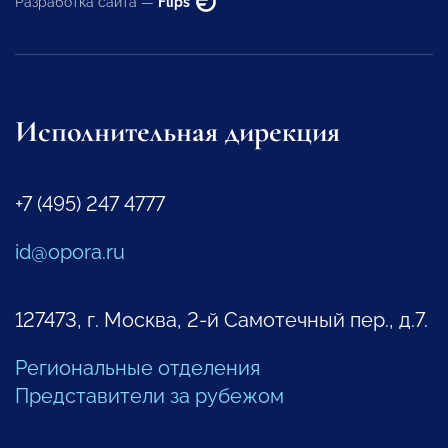
Разработка сайта —
Flips
Исполнительная дирекция
+7 (495) 247 4777
id@opora.ru
127473, г. Москва, 2-й Самотечный пер., д.7.
Региональные отделения
Представители за рубежом