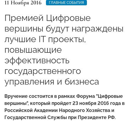
11 Ноября 2016
ГЛАВНЫЕ СОБЫТИЯ
Премией Цифровые
вершины будут награждены
лучшие IT проекты,
повышающие
эффективность
государственного
управления и бизнеса
Вручение состоится в рамках Форума "Цифровые
вершины", который пройдет 23 ноября 2016 года в
Российской Академии Народного Хозяйства и
Государственной Службы при Президенте РФ.