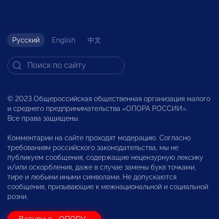
Русский
English
中文
© 2023 Общероссийская общественная организация малого
и среднего предпринимательства «ОПОРА РОССИИ».
Все права защищены.
Комментарии на сайте проходят модерацию. Согласно
требованиям российского законодательства, мы не
публикуем сообщения, содержащие нецензурную лексику
и/или оскорбления, даже в случае замены букв точками,
тире и любыми иными символами. Не допускаются
сообщения, призывающие к межнациональной и социальной
розни.