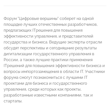
Форум "Цифровые вершины" соберет на одной
площадке лучших отечественных разработчиков,
предлагающих ITрешения для повышения
эффективности управления, и представителей
государства и бизнеса. Ведущие эксперты отрасли
обсудят перспективы и сегодняшние результаты
дигитализации государственного управления в
России, а также лучшие практики применения
ITрешений для повышения эффективности бизнеса и
вопросы импортозамещения в области IT. Участники
форума смогут познакомиться с лучшими IT
проектами для бизнеса и государственного
управления, среди которых как проекты,
разработанные известными компаниями, так и
стартапы.