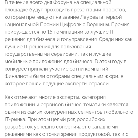
В течение всего дня Форума на специальной
площадке будут проходить презентации проектов,
которые претендуют на звание Лауреата первой
национальной Премии Цифровые Вершины. Премия
присуждается по 15 номинациям за лучшие IT
решения для бизнеса и госуправления. Среди них как
лучшие IT решения для пользования
государственными сервисами, так и лучшие
мобильные приложения для бизнеса. В этом году в
конкурсе приняли участие сотни компаний.
Финалисты были отобраны специальным жюри, в
которое вошли ведущие эксперты отрасли.
Как отмечают многие эксперты, категория
приложений и сервисов бизнес-тематики является
одним из самых конкурентных сегментов глобального
IT-рынка. При этом целый ряд российских
разработок успешно соперничает с западными
решениями как с точки зрения продуктовой, так и с