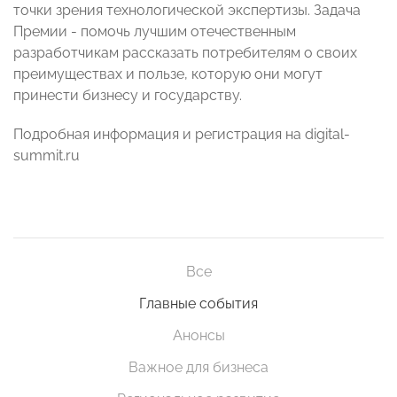
точки зрения технологической экспертизы. Задача
Премии - помочь лучшим отечественным
разработчикам рассказать потребителям о своих
преимуществах и пользе, которую они могут
принести бизнесу и государству.
Подробная информация и регистрация на digital-
summit.ru
Все
Главные события
Анонсы
Важное для бизнеса