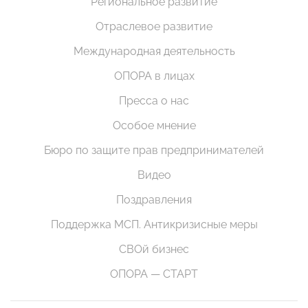
Региональное развитие
Отраслевое развитие
Международная деятельность
ОПОРА в лицах
Пресса о нас
Особое мнение
Бюро по защите прав предпринимателей
Видео
Поздравления
Поддержка МСП. Антикризисные меры
СВОй бизнес
ОПОРА — СТАРТ