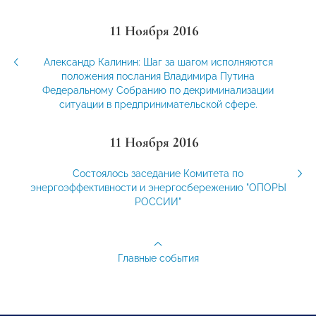
11 Ноября 2016
Александр Калинин: Шаг за шагом исполняются
положения послания Владимира Путина
Федеральному Собранию по декриминализации
ситуации в предпринимательской сфере.
11 Ноября 2016
Состоялось заседание Комитета по
энергоэффективности и энергосбережению "ОПОРЫ
РОССИИ"
Главные события