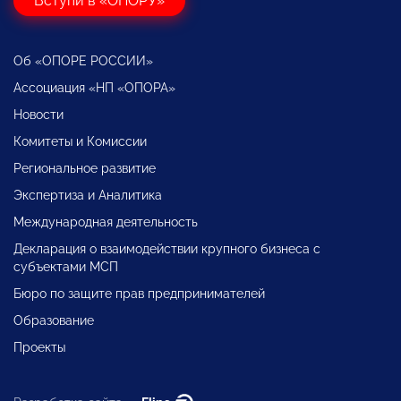
Вступи в «ОПОРУ»
Об «ОПОРЕ РОССИИ»
Ассоциация «НП «ОПОРА»
Новости
Комитеты и Комиссии
Региональное развитие
Экспертиза и Аналитика
Международная деятельность
Декларация о взаимодействии крупного бизнеса с
субъектами МСП
Бюро по защите прав предпринимателей
Образование
Проекты