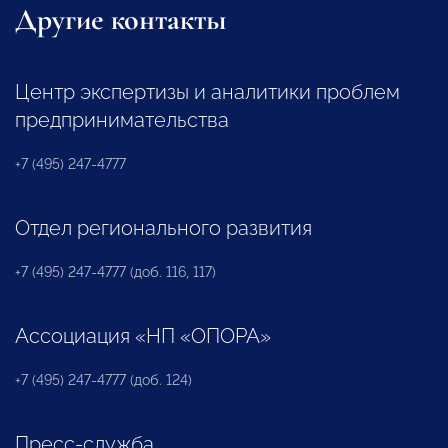
Другие контакты
Центр экспертизы и аналитики проблем
предпринимательства
+7 (495) 247-4777
Отдел регионального развития
+7 (495) 247-4777 (доб. 116, 117)
Ассоциация «НП «ОПОРА»
+7 (495) 247-4777 (доб. 124)
Пресс-служба