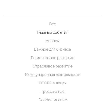
Все
Главные события
Анонсы
Важное для бизнеса
Региональное развитие
Отраслевое развитие
Международная деятельность
ОПОРА в лицах
Пресса о нас
Особое мнение