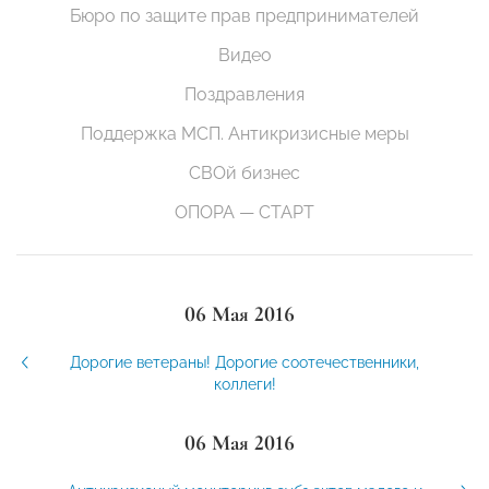
Бюро по защите прав предпринимателей
Видео
Поздравления
Поддержка МСП. Антикризисные меры
СВОй бизнес
ОПОРА — СТАРТ
06 Мая 2016
Дорогие ветераны! Дорогие соотечественники,
коллеги!
06 Мая 2016