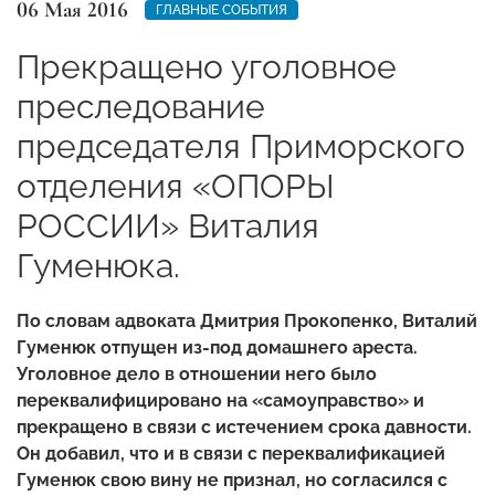
06 Мая 2016
ГЛАВНЫЕ СОБЫТИЯ
Прекращено уголовное
преследование
председателя Приморского
отделения «ОПОРЫ
РОССИИ» Виталия
Гуменюка.
По словам адвоката Дмитрия Прокопенко, Виталий
Гуменюк отпущен из-под домашнего ареста.
Уголовное дело в отношении него было
переквалифицировано на «самоуправство» и
прекращено в связи с истечением срока давности.
Он добавил, что и в связи с переквалификацией
Гуменюк свою вину не признал, но согласился с