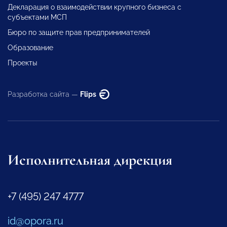
Декларация о взаимодействии крупного бизнеса с
субъектами МСП
Бюро по защите прав предпринимателей
Образование
Проекты
Разработка сайта —
Flips
Исполнительная дирекция
+7 (495) 247 4777
id@opora.ru