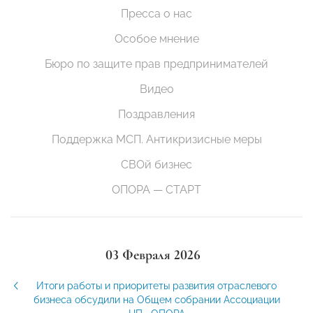
Пресса о нас
Особое мнение
Бюро по защите прав предпринимателей
Видео
Поздравления
Поддержка МСП. Антикризисные меры
СВОй бизнес
ОПОРА — СТАРТ
03 Февраля 2026
Итоги работы и приоритеты развития отраслевого
бизнеса обсудили на Общем собрании Ассоциации