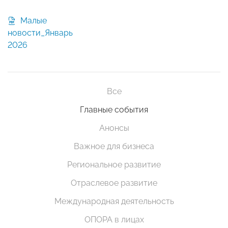
Малые
новости_Январь
2026
Все
Главные события
Анонсы
Важное для бизнеса
Региональное развитие
Отраслевое развитие
Международная деятельность
ОПОРА в лицах