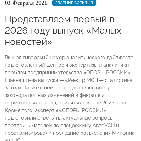
03 Февраля 2026
ГЛАВНЫЕ СОБЫТИЯ
Представляем первый в
2026 году выпуск «Малых
новостей»
Вышел январский номер аналитического дайджеста,
подготовленный Центром экспертизы и аналитики
проблем предпринимательства «ОПОРЫ РОССИИ».
Главная тема выпуска — «Реестр МСП — статистика
за год». Также в номере представлен обзор
законодательных изменений в феврале и
нормативных новелл, принятых в конце 2025 года.
Кроме того, эксперты «ОПОРЫ РОССИИ»
подготовили ответы на актуальные вопросы
предпринимателей по спецрежиму АвтоУСН и
проанализировали последние разъяснения Минфина
и ФНС.