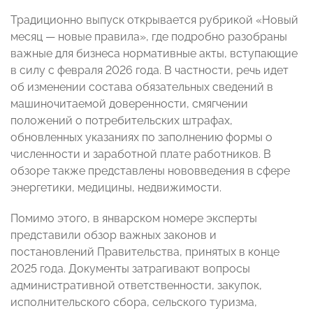
Традиционно выпуск открывается рубрикой «Новый
месяц — новые правила», где подробно разобраны
важные для бизнеса нормативные акты, вступающие
в силу с февраля 2026 года. В частности, речь идет
об изменении состава обязательных сведений в
машиночитаемой доверенности, смягчении
положений о потребительских штрафах,
обновленных указаниях по заполнению формы о
численности и заработной плате работников. В
обзоре также представлены нововведения в сфере
энергетики, медицины, недвижимости.
Помимо этого, в январском номере эксперты
представили обзор важных законов и
постановлений Правительства, принятых в конце
2025 года. Документы затрагивают вопросы
административной ответственности, закупок,
исполнительского сбора, сельского туризма,