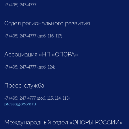
+7 (495) 247-4777
Отдел регионального развития
+7 (495) 247-4777 (доб. 116, 117)
Ассоциация «НП «ОПОРА»
+7 (495) 247-4777 (доб. 124)
Пресс-служба
+7 (495) 247 4777 (доб. 115, 114, 113)
pressa@opora.ru
Международный отдел «ОПОРЫ РОССИИ»