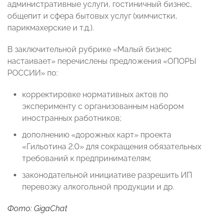
административные услуги, гостиничный бизнес,
общепит и сфера бытовых услуг (химчистки,
парикмахерские и т.д.).
В заключительной рубрике «Малый бизнес
настаивает» перечислены предложения «ОПОРЫ
РОССИИ» по:
корректировке нормативных актов по
эксперименту с организованным набором
иностранных работников;
дополнению «дорожных карт» проекта
«Гильотина 2.0» для сокращения обязательных
требований к предпринимателям;
законодательной инициативе разрешить ИП
перевозку алкогольной продукции и др.
Фото: GigaChat