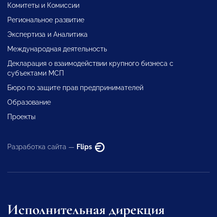
Комитеты и Комиссии
Региональное развитие
Экспертиза и Аналитика
Международная деятельность
Декларация о взаимодействии крупного бизнеса с
субъектами МСП
Бюро по защите прав предпринимателей
Образование
Проекты
Разработка сайта —
Flips
Исполнительная дирекция