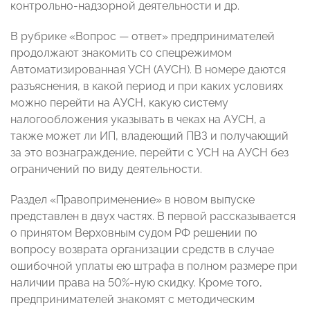
контрольно-надзорной деятельности и др.
В рубрике «Вопрос — ответ» предпринимателей
продолжают знакомить со спецрежимом
Автоматизированная УСН (АУСН). В номере даются
разъяснения, в какой период и при каких условиях
можно перейти на АУСН, какую систему
налогообложения указывать в чеках на АУСН, а
также может ли ИП, владеющий ПВЗ и получающий
за это вознаграждение, перейти с УСН на АУСН без
ограничений по виду деятельности.
Раздел «Правоприменение» в новом выпуске
представлен в двух частях. В первой рассказывается
о принятом Верховным судом РФ решении по
вопросу возврата организации средств в случае
ошибочной уплаты ею штрафа в полном размере при
наличии права на 50%-ную скидку. Кроме того,
предпринимателей знакомят с методическим