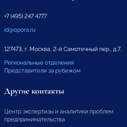
+7 (495) 247 4777
id@opora.ru
127473, г. Москва, 2-й Самотечный пер., д.7.
Региональные отделения
Представители за рубежом
Другие контакты
Центр экспертизы и аналитики проблем
предпринимательства