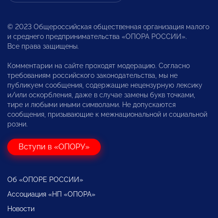
© 2023 Общероссийская общественная организация малого
и среднего предпринимательства «ОПОРА РОССИИ».
Все права защищены.
Комментарии на сайте проходят модерацию. Согласно
требованиям российского законодательства, мы не
публикуем сообщения, содержащие нецензурную лексику
и/или оскорбления, даже в случае замены букв точками,
тире и любыми иными символами. Не допускаются
сообщения, призывающие к межнациональной и социальной
розни.
Вступи в «ОПОРУ»
Об «ОПОРЕ РОССИИ»
Ассоциация «НП «ОПОРА»
Новости