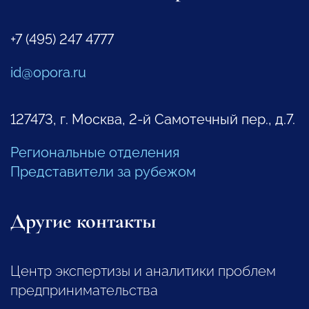
+7 (495) 247 4777
id@opora.ru
127473, г. Москва, 2-й Самотечный пер., д.7.
Региональные отделения
Представители за рубежом
Другие контакты
Центр экспертизы и аналитики проблем
предпринимательства