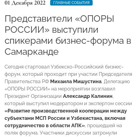
01 Декабря 2022
ГЛАВНЫЕ СОБЫТИЯ
Представители «ОПОРЫ
РОССИИ» выступили
спикерами бизнес-форума в
Самарканде
Сегодня стартовал Узбекско-Российский бизнес-
форум, который проходит при участии Председателя
Правительства РФ
Михаила Мишустина
. Делегацию
«ОПОРЫ РОССИИ» на мероприятии возглавил
Президент Организации
Александр Калинин
,
который выступил модератором и экспертом сессии
«Развитие производственной кооперации между
субъектами МСП России и Узбекистана, включая
сотрудничество в области АПК»
, прошедшей на
полях форума. Участники дискуссии затронули