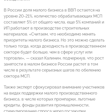
В России доля малого бизнеса в ВВП остается на
уровне 20-21%, количество обрабатывающих МСП
составляет 5% от общего числа, еще 5% компаний и
ИП работают в производстве строительных
материалов. «Считаем, что необходимо менять
приоритеты малого бизнеса. Но это можно сделать
только тогда, когда доходность в производственном
секторе будет больше, чем в сфере услуг или
торговли»,
— сказал Калинин, подчеркнув, что
рост
занятости в малом бизнесе России растет в том
числе в результате серьезных шагов по обелению
сектора МСП.
Также эксперт сфокусировал внимание участников
на видах поддержки малого производственного
бизнеса, в числе которых промпарки, льготные
кредиты, фонды развития промышленности,
стимулирование спроса через госзакупки,