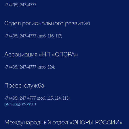
+7 (495) 247-4777
Отдел регионального развития
+7 (495) 247-4777 (доб. 116, 117)
Ассоциация «НП «ОПОРА»
+7 (495) 247-4777 (доб. 124)
Пресс-служба
+7 (495) 247 4777 (доб. 115, 114, 113)
pressa@opora.ru
Международный отдел «ОПОРЫ РОССИИ»