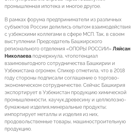
промышленная ипотека и многое другое.
В рамках форума предприниматели из различных
субъектов России делились опытом взаимодействия
с узбекскими коллегами в сфере МСП. Так, в своем
выступлении Председатель Башкирского
регионального отделения «ОПОРЫ РОССИИ»
Ляйсан
Николаева
подчеркнула, чтопотенциал
взаимовыгодного сотрудничества Башкирии и
Узбекистана огромен. Спикер отметила, что в 2018
году стороны подписали соглашение о торгово-
экономическом сотрудничестве. Сейчас Башкирия
экспортирует в Узбекистан продукцию химической
промышленности, каучук,древесину и целлюлозно-
бумажные изделия,минеральные продукты;
импортирует металлы и изделия из них,
продовольственные товары, машиностроительную
продукцию.