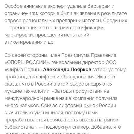
Особое внимание эксперт уделила барьерам и
ограничениям, которые были выявлены в результате
опроса региональных предпринимателей. Среди них
—
требования в отношении сертификации,
маркировки, проведения испытаний,
этикетирования и др.
Со своей стороны, член Президиума Правления
«ОПОРЫ РОССИИ», генеральный директор ООО
«Фирма Подий»
Александр Поярков
затронул тему
производства лифтов и оборудования. Эксперт
сказал, что в России в этой сфере внедряются
лучшие технологии. «За годы присутствия на
международном рынке наша компания получила
много навыков. Сейчас лифтовый рынок России
значительно уменьшился, поэтому нами
прорабатывается возможность выхода на рынок
Узбекистана»,
— подчеркнул спикер, добавив, что