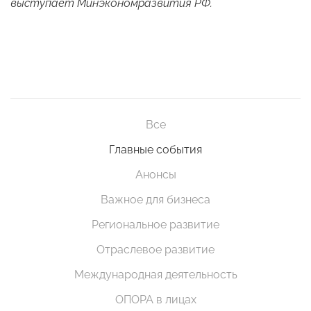
выступает Минэкономразвития РФ.
Все
Главные события
Анонсы
Важное для бизнеса
Региональное развитие
Отраслевое развитие
Международная деятельность
ОПОРА в лицах