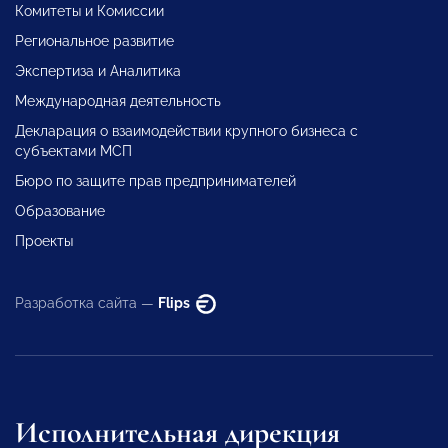
Комитеты и Комиссии
Региональное развитие
Экспертиза и Аналитика
Международная деятельность
Декларация о взаимодействии крупного бизнеса с
субъектами МСП
Бюро по защите прав предпринимателей
Образование
Проекты
Разработка сайта —
Flips
Исполнительная дирекция