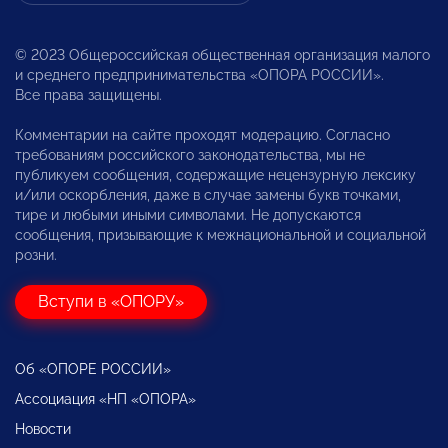
© 2023 Общероссийская общественная организация малого
и среднего предпринимательства «ОПОРА РОССИИ».
Все права защищены.
Комментарии на сайте проходят модерацию. Согласно
требованиям российского законодательства, мы не
публикуем сообщения, содержащие нецензурную лексику
и/или оскорбления, даже в случае замены букв точками,
тире и любыми иными символами. Не допускаются
сообщения, призывающие к межнациональной и социальной
розни.
Вступи в «ОПОРУ»
Об «ОПОРЕ РОССИИ»
Ассоциация «НП «ОПОРА»
Новости