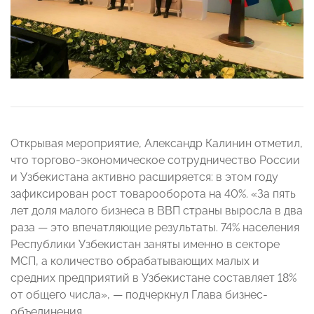
Открывая мероприятие, Александр Калинин отметил,
что торгово-экономическое сотрудничество России
и Узбекистана активно расширяется: в этом году
зафиксирован рост товарооборота на 40%. «За пять
лет доля малого бизнеса в ВВП страны выросла в два
раза
—
это впечатляющие результаты. 74% населения
Республики Узбекистан заняты именно в секторе
МСП, а количество обрабатывающих малых и
средних предприятий в Узбекистане составляет 18%
от общего числа»,
— подчеркнул Глава бизнес-
объединения
.