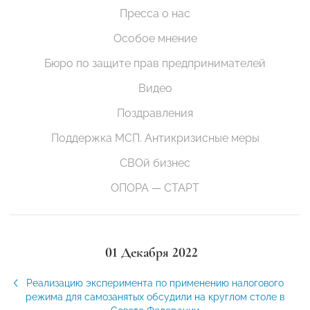
Пресса о нас
Особое мнение
Бюро по защите прав предпринимателей
Видео
Поздравления
Поддержка МСП. Антикризисные меры
СВОй бизнес
ОПОРА — СТАРТ
01 Декабря 2022
Реализацию эксперимента по применению налогового
режима для самозанятых обсудили на круглом столе в