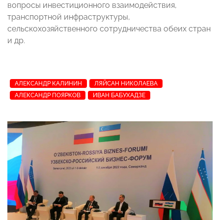
вопросы инвестиционного взаимодействия,
транспортной инфраструктуры,
сельскохозяйственного сотрудничества обеих стран
и др.
АЛЕКСАНДР КАЛИНИН
ЛЯЙСАН НИКОЛАЕВА
АЛЕКСАНДР ПОЯРКОВ
ИВАН БАБУХАДЗЕ