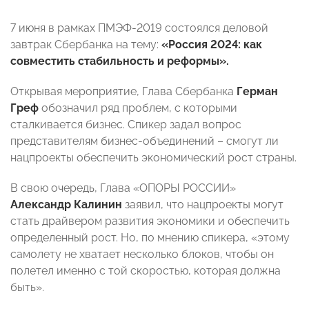
7 июня в рамках ПМЭФ-2019 состоялся деловой
завтрак Сбербанка на тему:
«Россия 2024: как
совместить стабильность и реформы».
Открывая мероприятие, Глава Сбербанка
Герман
Греф
обозначил ряд проблем, с которыми
сталкивается бизнес. Спикер задал вопрос
представителям бизнес-объединений – смогут ли
нацпроекты обеспечить экономический рост страны.
В свою очередь, Глава «ОПОРЫ РОССИИ»
Александр Калинин
заявил, что нацпроекты могут
стать драйвером развития экономики и обеспечить
определенный рост. Но, по мнению спикера, «этому
самолету не хватает несколько блоков, чтобы он
полетел именно с той скоростью, которая должна
быть».