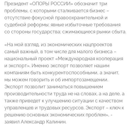
Президент «ОПОРЫ РОССИИ» обозначит три
проблемы, с которыми сталкивается бизнес –
отсутствие фокусной правоохранительной и
судебной реформы; явные избыточные требования
со стороны государства; сжимающиеся рынки сбыта.
«На мой взгляд, из экономических нацпроектов
самый важный, в том числе для малого бизнеса –
национальный проект «Международная кооперация
и экспорт». Именно экспорт позволяет нашим
компаниям быть конкурентоспособными, а значит,
мы можем говорить и об импортозамещении.
Экспорт позволит заниматься повышением
производительности труда не на словах, а на деле, а
также приведет к улучшению ситуации с качеством
управленцев и трудовых ресурсов. Экспорт – ключ к
решению основных экономических проблем», -
заявил Александр Калинин.