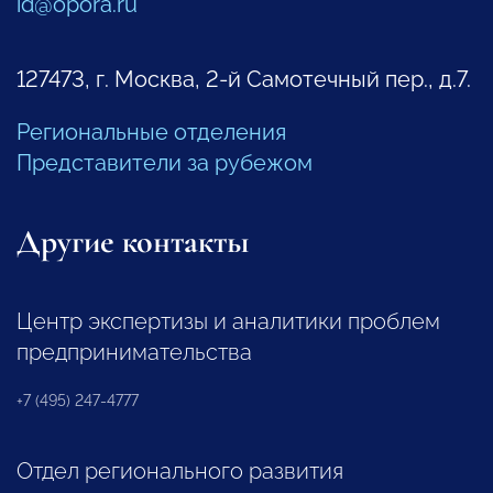
id@opora.ru
127473, г. Москва, 2-й Самотечный пер., д.7.
Региональные отделения
Представители за рубежом
Другие контакты
Центр экспертизы и аналитики проблем
предпринимательства
+7 (495) 247-4777
Отдел регионального развития