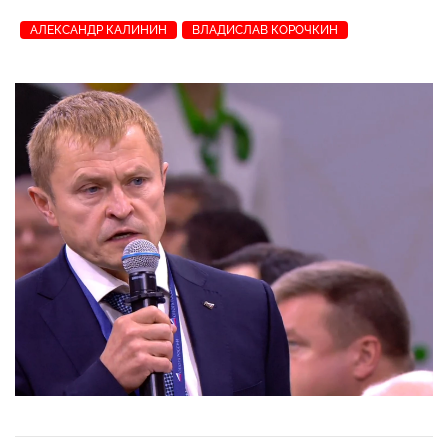
АЛЕКСАНДР КАЛИНИН
ВЛАДИСЛАВ КОРОЧКИН