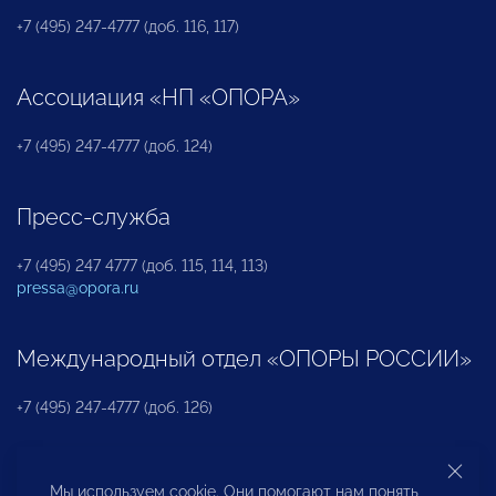
+7 (495) 247-4777 (доб. 116, 117)
Ассоциация «НП «ОПОРА»
+7 (495) 247-4777 (доб. 124)
Пресс-служба
+7 (495) 247 4777 (доб. 115, 114, 113)
pressa@opora.ru
Международный отдел «ОПОРЫ РОССИИ»
+7 (495) 247-4777 (доб. 126)
Бюро по защите прав предпринимателей и
Мы используем cookie. Они помогают нам понять,