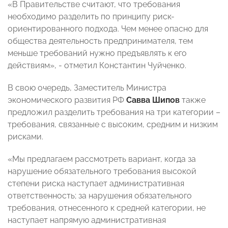
«В Правительстве считают, что требования
необходимо разделить по принципу риск-
ориентированного подхода. Чем менее опасно для
общества деятельность предпринимателя, тем
меньше требований нужно предъявлять к его
действиям», - отметил Константин Чуйченко.
В свою очередь, Заместитель Министра
экономического развития РФ
Савва Шипов
также
предложил разделить требования на три категории –
требования, связанные с высоким, средним и низким
рисками.
«Мы предлагаем рассмотреть вариант, когда за
нарушение обязательного требования высокой
степени риска наступает административная
ответственность; за нарушения обязательного
требования, отнесенного к средней категории, не
наступает напрямую административная