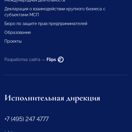
Декларация о взаимодействии крупного бизнеса с
субъектами МСП
Бюро по защите прав предпринимателей
Образование
Проекты
Разработка сайта —
Flips
Исполнительная дирекция
+7 (495) 247 4777