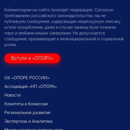
Комментарии на сайте проходят модерацию. Согласно
требованиям российского законодательства, мы не
публикуем сообщения, содержащие нецензурную лексику
и/или оскорбления, даже в случае замены букв точками,
тире и любыми иными символами. Не допускаются
сообщения, призывающие к межнациональной и социальной
розни.
Вступи в «ОПОРУ»
Об «ОПОРЕ РОССИИ»
Ассоциация «НП «ОПОРА»
Новости
Комитеты и Комиссии
Региональное развитие
Экспертиза и Аналитика
Международная деятельность