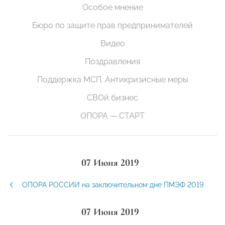
Особое мнение
Бюро по защите прав предпринимателей
Видео
Поздравления
Поддержка МСП. Антикризисные меры
СВОй бизнес
ОПОРА — СТАРТ
07 Июня 2019
ОПОРА РОССИИ на заключительном дне ПМЭФ 2019
07 Июня 2019