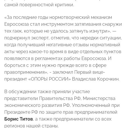
самой поверхностной критики.
«За последние годы нормотворческий механизм
Евросоюза стал инструментом затягивания снаружи
тех гаек, которые не удалось затянуть изнутри», —
подчеркнул эксперт, отметив, что нередки ситуации,
когда получивший негативные отзывы нормативный
акты через какое-то время в виде отдельных пунктов
появляются в регламентах работы Евросоюза. И
бороться с этим нужно прежде всего в сфере
правоприменения», - заключил Первый вице-
президент «ОПОРЫ РОССИИ» Владислав Корочкин.
В обсуждении также приняли участие
представители Правительства РФ, Министерства
экономического развития РФ, Уполномоченный при
Президенте РФ по защите прав предпринимателей
Борис Титов
, а также предприниматели со всех
регионов нашей страны.