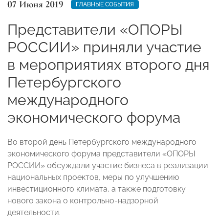
07 Июня 2019
ГЛАВНЫЕ СОБЫТИЯ
Представители «ОПОРЫ
РОССИИ» приняли участие
в мероприятиях второго дня
Петербургского
международного
экономического форума
Во второй день
Петербургского международного
экономического форума
представители «ОПОРЫ
РОССИИ» обсуждали участие бизнеса в реализации
национальных проектов, меры по улучшению
инвестиционного климата, а также подготовку
нового закона о контрольно-надзорной
деятельности.