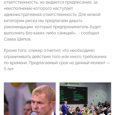
ответственность, но выдается предписание, за
неисполнение которого наступает
административная ответственность. Для низкой
категории риска мы предлагаем давать
рекомендации, которые предприниматель будет
выполнять без каких-либо санкций», - сообщил
Савва Шипов.
Кроме того, спикер отметил, что необходимо
ограничивать действие того или иного требования
по времени. Предлагаемый срок на данный момент —
5 лет.