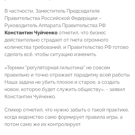
В частности, Заместитель Председателя
Правительства Российской Федерации –
Руководитель Аппарата Правительства РФ
Константин Чуйченко
отметил, что бизнес
действительно страдает от гнета огромного
количества требований, и Правительство РФ готово
сделать всё, чтобы ситуацию изменить.
«Термин "регуляторная гильотина" не совсем
правильно и точно отражает парадигму всей работы.
Наша задача не убить плохое и старое, а создать
новое, которое будет служить обществу», - заявил
Константин Чуйченко.
Спикер отметил, что нужно забыть о такой практике,
когда ведомство само формирует правила игры, а
потом само же их контролирует.