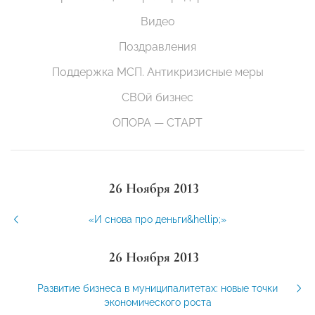
Видео
Поздравления
Поддержка МСП. Антикризисные меры
СВОй бизнес
ОПОРА — СТАРТ
26 Ноября 2013
«И снова про деньги&hellip;»
26 Ноября 2013
Развитие бизнеса в муниципалитетах: новые точки
экономического роста