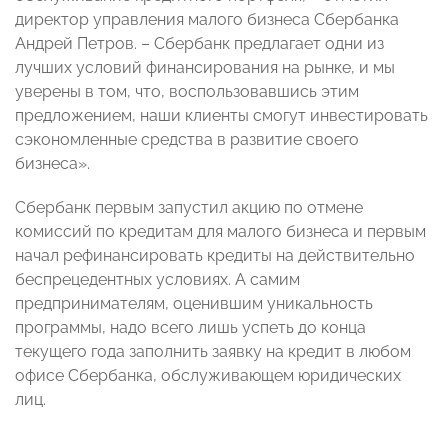
директор управления малого бизнеса Сбербанка
Андрей Петров. – Сбербанк предлагает одни из
лучших условий финансирования на рынке, и мы
уверены в том, что, воспользовавшись этим
предложением, наши клиенты смогут инвестировать
сэкономленные средства в развитие своего
бизнеса».
Сбербанк первым запустил акцию по отмене
комиссий по кредитам для малого бизнеса и первым
начал рефинансировать кредиты на действительно
беспрецедентных условиях. А самим
предпринимателям, оценившим уникальность
программы, надо всего лишь успеть до конца
текущего года заполнить заявку на кредит в любом
офисе Сбербанка, обслуживающем юридических
лиц.