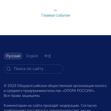
Главные события
Русский
English
中文
© 2023 Общероссийская общественная организация малого
и среднего предпринимательства «ОПОРА РОССИИ».
Все права защищены.
Комментарии на сайте проходят модерацию. Согласно
требованиям российского законодательства, мы не