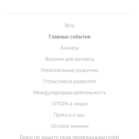
Все
Главные события
Анонсы
Важное для бизнеса
Региональное развитие
Отраслевое развитие
Международная деятельность
ОПОРА в лицах
Пресса о нас
Особое мнение
Бюро по защите прав предпринимателей