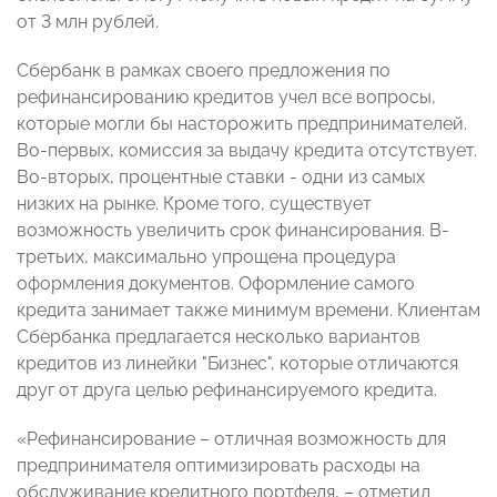
от 3 млн рублей.
Сбербанк в рамках своего предложения по
рефинансированию кредитов учел все вопросы,
которые могли бы насторожить предпринимателей.
Во-первых, комиссия за выдачу кредита отсутствует.
Во-вторых, процентные ставки - одни из самых
низких на рынке. Кроме того, существует
возможность увеличить срок финансирования. В-
третьих, максимально упрощена процедура
оформления документов. Оформление самого
кредита занимает также минимум времени. Клиентам
Сбербанка предлагается несколько вариантов
кредитов из линейки "Бизнес", которые отличаются
друг от друга целью рефинансируемого кредита.
«Рефинансирование – отличная возможность для
предпринимателя оптимизировать расходы на
обслуживание кредитного портфеля, – отметил