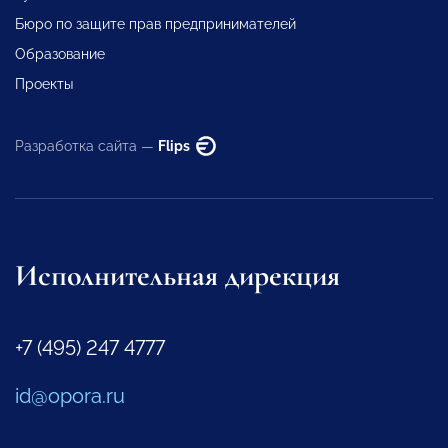
Бюро по защите прав предпринимателей
Образование
Проекты
Разработка сайта —
Flips
Исполнительная дирекция
+7 (495) 247 4777
id@opora.ru