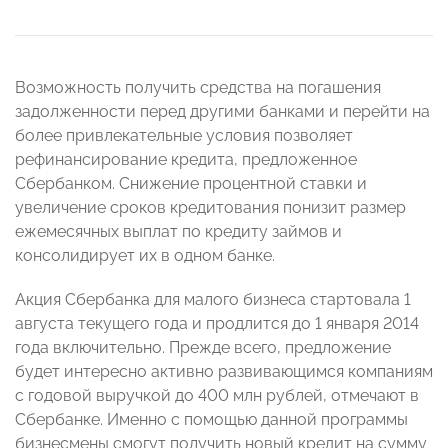
Возможность получить средства на погашения
задолженности перед другими банками и перейти на
более привлекательные условия позволяет
рефинансирование кредита, предложенное
Сбербанком. Снижение процентной ставки и
увеличение сроков кредитования понизит размер
ежемесячных выплат по кредиту займов и
консолидирует их в одном банке.
Акция Сбербанка для малого бизнеса стартовала 1
августа текущего года и продлится до 1 января 2014
года включительно. Прежде всего, предложение
будет интересно активно развивающимся компаниям
с годовой выручкой до 400 млн рублей, отмечают в
Сбербанке. Именно с помощью данной программы
бизнесмены смогут получить новый кредит на сумму