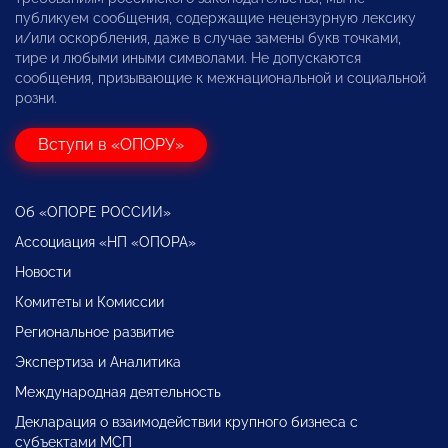
публикуем сообщения, содержащие нецензурную лексику
и/или оскорбления, даже в случае замены букв точками,
тире и любыми иными символами. Не допускаются
сообщения, призывающие к межнациональной и социальной
розни.
Вступи в «ОПОРУ»
Об «ОПОРЕ РОССИИ»
Ассоциация «НП «ОПОРА»
Новости
Комитеты и Комиссии
Региональное развитие
Экспертиза и Аналитика
Международная деятельность
Декларация о взаимодействии крупного бизнеса с
субъектами МСП