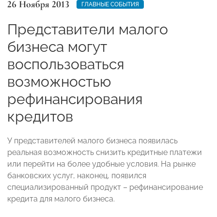
26 Ноября 2013
ГЛАВНЫЕ СОБЫТИЯ
Представители малого
бизнеса могут
воспользоваться
возможностью
рефинансирования
кредитов
У представителей малого бизнеса появилась
реальная возможность снизить кредитные платежи
или перейти на более удобные условия. На рынке
банковских услуг, наконец, появился
специализированный продукт – рефинансирование
кредита для малого бизнеса.