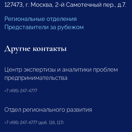
127473, г. Москва, 2-й Самотечный пер., д.7.
Региональные отделения
Представители за рубежом
Другие контакты
Центр экспертизы и аналитики проблем
предпринимательства
+7 (495) 247-4777
Отдел регионального развития
+7 (495) 247-4777 (доб. 116, 117)