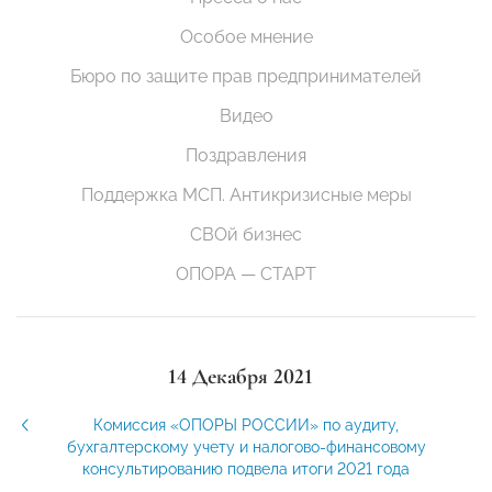
Особое мнение
Бюро по защите прав предпринимателей
Видео
Поздравления
Поддержка МСП. Антикризисные меры
СВОй бизнес
ОПОРА — СТАРТ
14 Декабря 2021
Комиссия «ОПОРЫ РОССИИ» по аудиту,
бухгалтерскому учету и налогово-финансовому
консультированию подвела итоги 2021 года