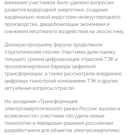
внимание участников было уделено вопросам
развития водородной энергетики, создания
кардинально новой индустрии низкоуглеродного
производства, декарбонизации экономики и
снижения негативного воздействия на экосистему.
Деловую программу форума продолжили
стратегические сессии. Участники дали оценку
текущего уровня цифровизации отраслей ТЭК и
проанализировали барьеры цифровой
трансформации, а также рассмотрели внедрение
цифровых технологий компаниями ТЭК и другие
актуальные вопросы отрасли.
На заседании «Трансформация
электроэнергетического рынка России: вызовы и
возможности» участники обсудили новые
технологии и передовые решения российских
разработчиков для объектов электроэнергетики;