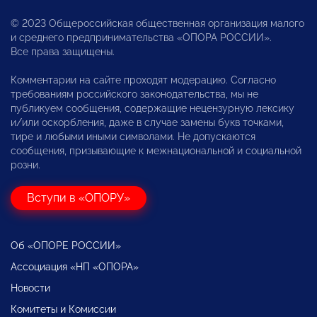
© 2023 Общероссийская общественная организация малого
и среднего предпринимательства «ОПОРА РОССИИ».
Все права защищены.
Комментарии на сайте проходят модерацию. Согласно
требованиям российского законодательства, мы не
публикуем сообщения, содержащие нецензурную лексику
и/или оскорбления, даже в случае замены букв точками,
тире и любыми иными символами. Не допускаются
сообщения, призывающие к межнациональной и социальной
розни.
Вступи в «ОПОРУ»
Об «ОПОРЕ РОССИИ»
Ассоциация «НП «ОПОРА»
Новости
Комитеты и Комиссии