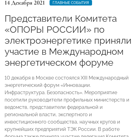
14 Декабря 2021
ГЛАВНЫЕ СОБЫТИЯ
Представители Комитета
«ОПОРЫ РОССИИ» по
электроэнергетике приняли
участие в Международном
энергетическом форуме
10 декабря в Москве состоялся XIII Международный
энергетический форум «Инновации.
Инфраструктура. Безопасность». Мероприятие
посетили руководители профильных министерств и
ведомств, представители федеральной и
региональной власти, экспертного и
инвестиционного сообщества, научных кругов и
крупнейших предприятий ТЭК России. В работе
форума также приняла участие делегация Комитета