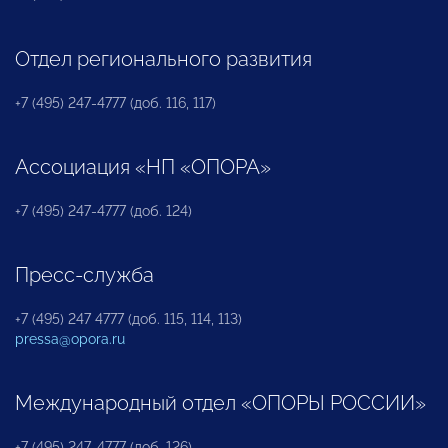
Отдел регионального развития
+7 (495) 247-4777 (доб. 116, 117)
Ассоциация «НП «ОПОРА»
+7 (495) 247-4777 (доб. 124)
Пресс-служба
+7 (495) 247 4777 (доб. 115, 114, 113)
pressa@opora.ru
Международный отдел «ОПОРЫ РОССИИ»
+7 (495) 247-4777 (доб. 126)