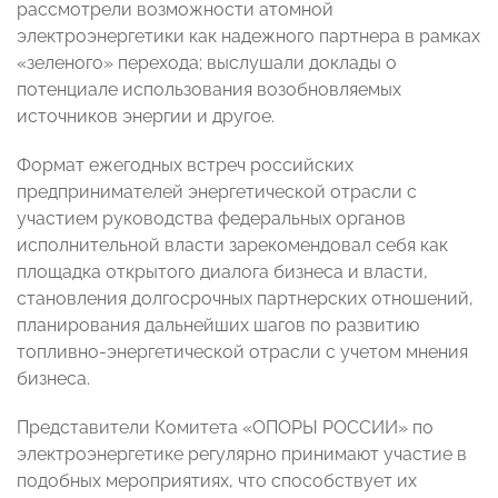
рассмотрели возможности атомной
электроэнергетики как надежного партнера в рамках
«зеленого» перехода; выслушали доклады о
потенциале использования возобновляемых
источников энергии и другое.
Формат ежегодных встреч российских
предпринимателей энергетической отрасли с
участием руководства федеральных органов
исполнительной власти зарекомендовал себя как
площадка открытого диалога бизнеса и власти,
становления долгосрочных партнерских отношений,
планирования дальнейших шагов по развитию
топливно-энергетической отрасли с учетом мнения
бизнеса.
Представители Комитета «ОПОРЫ РОССИИ» по
электроэнергетике регулярно принимают участие в
подобных мероприятиях, что способствует их