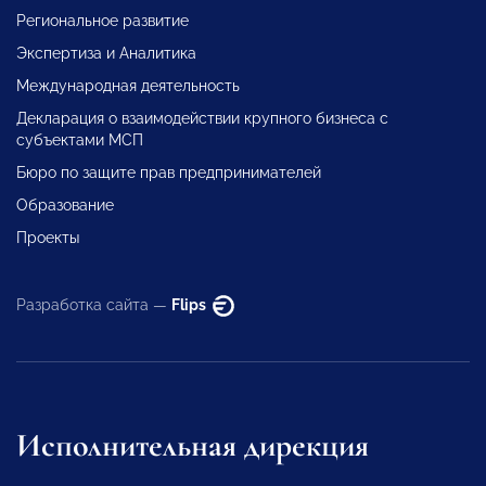
Региональное развитие
Экспертиза и Аналитика
Международная деятельность
Декларация о взаимодействии крупного бизнеса с
субъектами МСП
Бюро по защите прав предпринимателей
Образование
Проекты
Разработка сайта —
Flips
Исполнительная дирекция