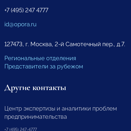
+7 (495) 247 4777
id@opora.ru
127473, г. Москва, 2-й Самотечный пер., д.7.
Региональные отделения
Представители за рубежом
Другие контакты
Центр экспертизы и аналитики проблем
предпринимательства
+7 (495) 247-4777