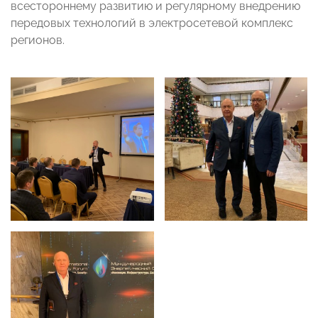
всестороннему развитию и регулярному внедрению
передовых технологий в электросетевой комплекс
регионов.