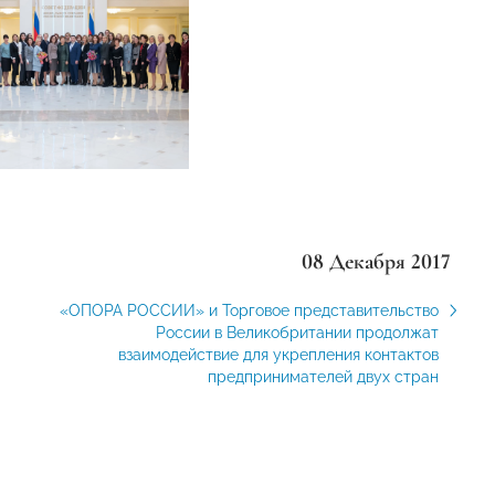
08 Декабря 2017
«ОПОРА РОССИИ» и Торговое представительство
России в Великобритании продолжат
взаимодействие для укрепления контактов
предпринимателей двух стран