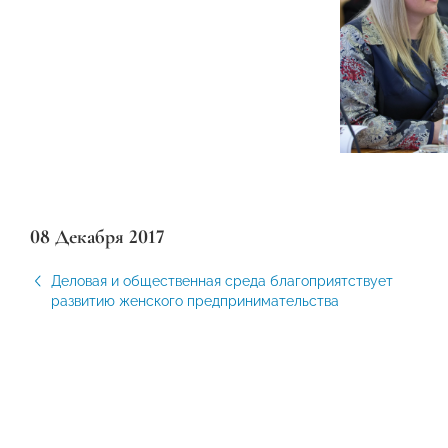
08 Декабря 2017
Деловая и общественная среда благоприятствует
развитию женского предпринимательства