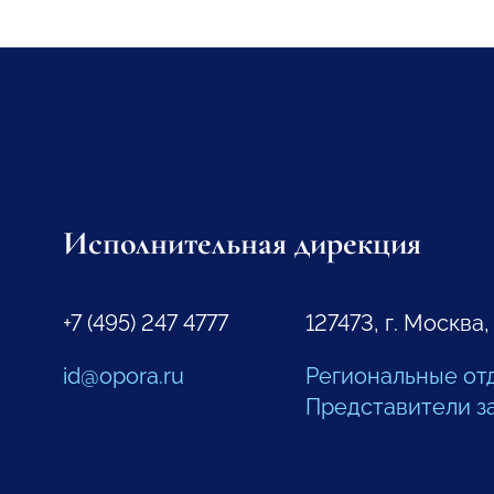
Исполнительная дирекция
+7 (495) 247 4777
127473, г. Москва,
id@opora.ru
Региональные от
Представители з