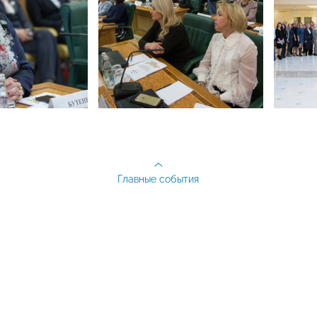
Главные события