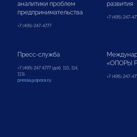
аналитики проблем
развития
предпринимательства
+7 (495) 247-477
+7 (495) 247-4777
Пресс-служба
Междунар
«ОПОРЫ 
+7 (495) 247 4777 (доб. 115, 114,
113)
+7 (495) 247-47
pressa@opora.ru