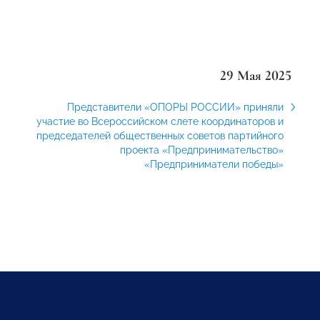
29 Мая 2025
Представители «ОПОРЫ РОССИИ» приняли
участие во Всероссийском слете координаторов и
председателей общественных советов партийного
проекта «Предпринимательство»
«Предприниматели победы»