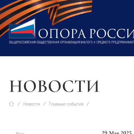
НОВОСТИ
Новости
Главные события
29 Мая 2025