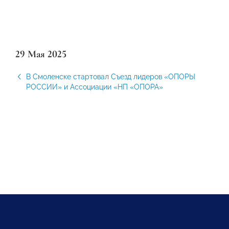
29 Мая 2025
В Смоленске стартовал Съезд лидеров «ОПОРЫ
РОССИИ» и Ассоциации «НП «ОПОРА»