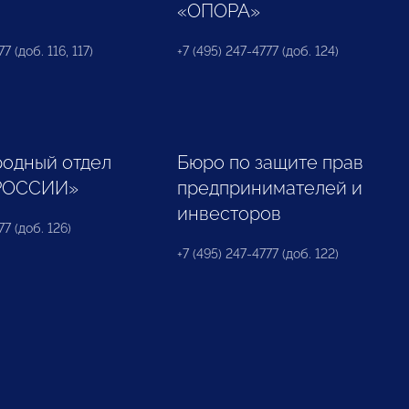
«ОПОРА»
7 (доб. 116, 117)
+7 (495) 247-4777 (доб. 124)
одный отдел
Бюро по защите прав
РОССИИ»
предпринимателей и
инвесторов
77 (доб. 126)
+7 (495) 247-4777 (доб. 122)