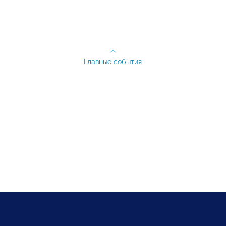
Главные события