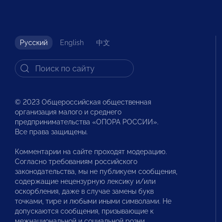
Русский
English
中文
© 2023 Общероссийская общественная
организация малого и среднего
предпринимательства «ОПОРА РОССИИ».
Все права защищены.
Комментарии на сайте проходят модерацию.
Согласно требованиям российского
законодательства, мы не публикуем сообщения,
содержащие нецензурную лексику и/или
оскорбления, даже в случае замены букв
точками, тире и любыми иными символами. Не
допускаются сообщения, призывающие к
межнациональной и социальной розни.