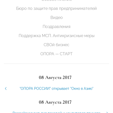
Бюро по защите прав предпринимателей
Видео
Поздравления
Поддержка МСП. Антикризисные меры
СВОй бизнес
ОПОРА — СТАРТ
08 Августа 2017
"ОПОРА РОССИИ" открывает "Окно в Азию"
08 Августа 2017