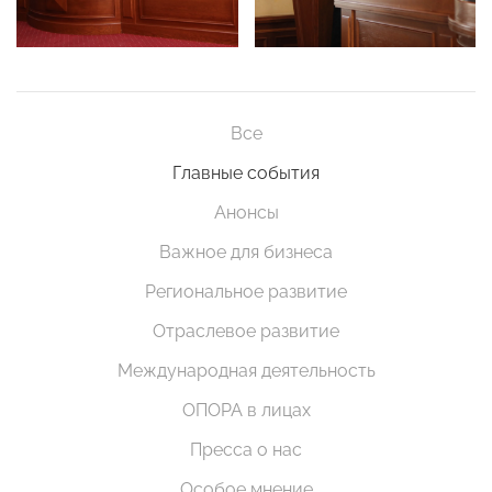
Все
Главные события
Анонсы
Важное для бизнеса
Региональное развитие
Отраслевое развитие
Международная деятельность
ОПОРА в лицах
Пресса о нас
Особое мнение