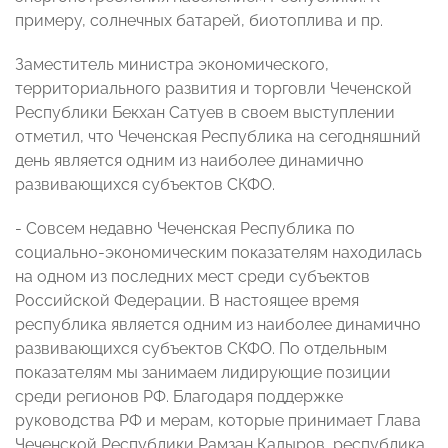
примеру, солнечных батарей, биотоплива и пр.
Заместитель министра экономического,
территориального развития и торговли Чеченской
Республики Бекхан Сатуев в своем выступлении
отметил, что Чеченская Республика на сегодняшний
день является одним из наиболее динамично
развивающихся субъектов СКФО.
- Совсем недавно Чеченская Республика по
социально-экономическим показателям находилась
на одном из последних мест среди субъектов
Российской Федерации. В настоящее время
республика является одним из наиболее динамично
развивающихся субъектов СКФО. По отдельным
показателям мы занимаем лидирующие позиции
среди регионов РФ. Благодаря поддержке
руководства РФ и мерам, которые принимает Глава
Чеченской Республики Рамзан Кадыров, республика