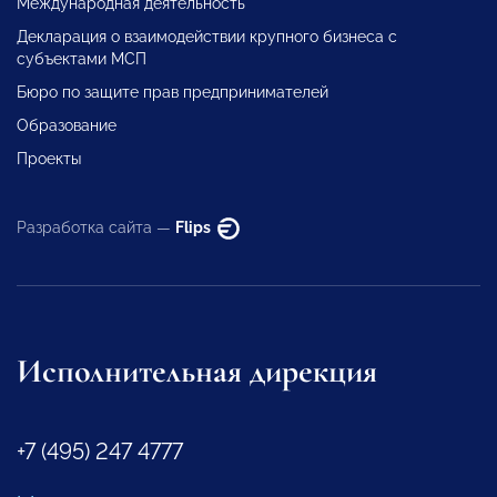
Международная деятельность
Декларация о взаимодействии крупного бизнеса с
субъектами МСП
Бюро по защите прав предпринимателей
Образование
Проекты
Разработка сайта —
Flips
Исполнительная дирекция
+7 (495) 247 4777