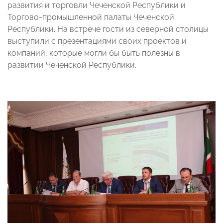
развития и торговли Чеченской Республики и
Торгово-промышленной палаты Чеченской
Республики. На встрече гости из северной столицы
выступили с презентациями своих проектов и
компаний, которые могли бы быть полезны в
развитии Чеченской Республики.