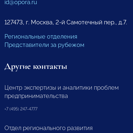
id@opora.ru
127473, г. Москва, 2-й Самотечный пер., д.7.
Региональные отделения
Представители за рубежом
Другие контакты
Центр экспертизы и аналитики проблем
предпринимательства
+7 (495) 247-4777
Отдел регионального развития