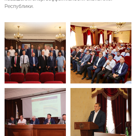
Республики.