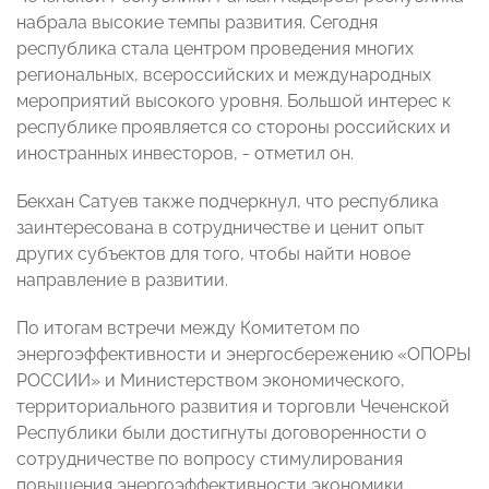
набрала высокие темпы развития. Сегодня
республика стала центром проведения многих
региональных, всероссийских и международных
мероприятий высокого уровня. Большой интерес к
республике проявляется со стороны российских и
иностранных инвесторов, - отметил он.
Бекхан Сатуев также подчеркнул, что республика
заинтересована в сотрудничестве и ценит опыт
других субъектов для того, чтобы найти новое
направление в развитии.
По итогам встречи между Комитетом по
энергоэффективности и энергосбережению «ОПОРЫ
РОССИИ» и Министерством экономического,
территориального развития и торговли Чеченской
Республики были достигнуты договоренности о
сотрудничестве по вопросу стимулирования
повышения энергоэффективности экономики