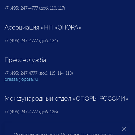
+7 (495) 247-4777 (доб. 116, 117)
Ассоциация «НП «ОПОРА»
+7 (495) 247-4777 (доб. 124)
Пресс-служба
+7 (495) 247 4777 (доб. 115, 114, 113)
pressa@opora.ru
Международный отдел «ОПОРЫ РОССИИ»
+7 (495) 247-4777 (доб. 126)
Бюро по защите прав предпринимателей и
Мы используем cookie. Они помогают нам понять,