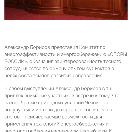
Александр Борисов представил Комитет по
энергоэффективности и энергосбережению «ОПОРЫ
РОССИИ», обозначив заинтересованность тесного
сотрудничества по обмену опытом субъектов в
целях роста темпов развития направления.
В своем выступлении Александр Борисов в т.ч.
привлек внимание участников встречи к тому, что
разнообразие природных условий Чечни – от
полупустыни и степи до горных лесов и вечных
снегов – неисчерпаемые возможности для
применения технологий энергосбережения и
энергопотребления населением Республики. К