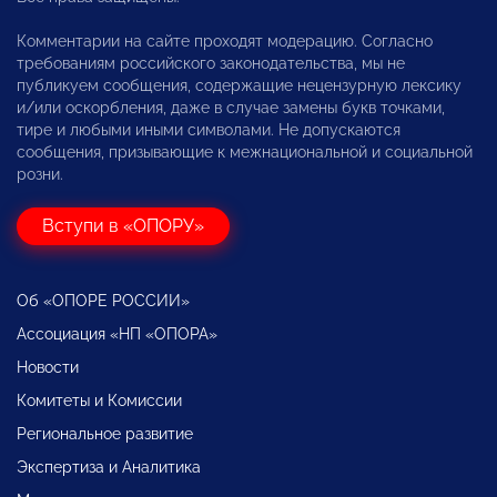
Комментарии на сайте проходят модерацию. Согласно
требованиям российского законодательства, мы не
публикуем сообщения, содержащие нецензурную лексику
и/или оскорбления, даже в случае замены букв точками,
тире и любыми иными символами. Не допускаются
сообщения, призывающие к межнациональной и социальной
розни.
Вступи в «ОПОРУ»
Об «ОПОРЕ РОССИИ»
Ассоциация «НП «ОПОРА»
Новости
Комитеты и Комиссии
Региональное развитие
Экспертиза и Аналитика