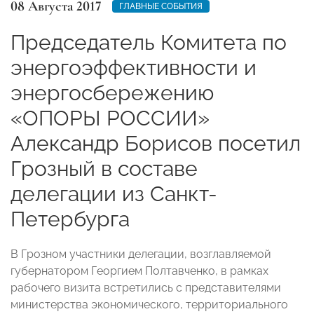
08 Августа 2017
ГЛАВНЫЕ СОБЫТИЯ
Председатель Комитета по
энергоэффективности и
энергосбережению
«ОПОРЫ РОССИИ»
Александр Борисов посетил
Грозный в составе
делегации из Санкт-
Петербурга
В Грозном участники делегации, возглавляемой
губернатором Георгием Полтавченко, в рамках
рабочего визита встретились с представителями
министерства экономического, территориального