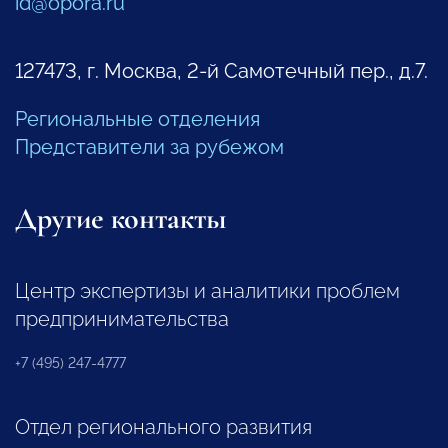
id@opora.ru
127473, г. Москва, 2-й Самотечный пер., д.7.
Региональные отделения
Представители за рубежом
Другие контакты
Центр экспертизы и аналитики проблем
предпринимательства
+7 (495) 247-4777
Отдел регионального развития