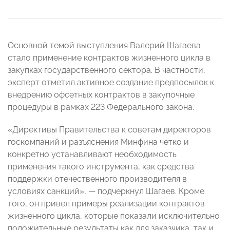
Основной темой выступления Валерий Шагаева
стало применение контрактов жизненного цикла в
закупках государственного сектора. В частности,
эксперт отметил активное создание предпосылок к
внедрению офсетных контрактов в закупочные
процедуры в рамках 223 Федерального закона.
«Директивы Правительства к советам директоров
госкомпаний и разъяснения Минфина четко и
конкретно устанавливают необходимость
применения такого инструмента, как средства
поддержки отечественного производителя в
условиях санкций»,
—
подчеркнул Шагаев. Кроме
того, он привел примеры реализации контрактов
жизненного цикла, которые показали исключительно
положительные результаты как для заказчика, так и