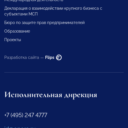
Декларация о взаимодействии крупного бизнеса с
субъектами МСП
Бюро по защите прав предпринимателей
Образование
Проекты
Разработка сайта —
Flips
Исполнительная дирекция
+7 (495) 247 4777