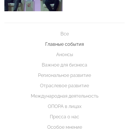
Все
Главные события
Анонсы
Важное для бизнеса
Региональное развитие
Отраслевое развитие
Международная деятельность
ОПОРА в лицах
Пресса о нас
Особое мнение