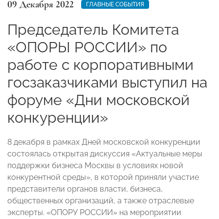
09 Декабря 2022
ГЛАВНЫЕ СОБЫТИЯ
Председатель Комитета
«ОПОРЫ РОССИИ» по
работе с корпоративными
госзаказчиками выступил на
форуме «Дни московской
конкуренции»
8 декабря в рамках Дней московской конкуренции
состоялась открытая дискуссия «Актуальные меры
поддержки бизнеса Москвы в условиях новой
конкурентной среды», в которой приняли участие
представители органов власти, бизнеса,
общественных организаций, а также отраслевые
эксперты. «ОПОРУ РОССИИ» на мероприятии