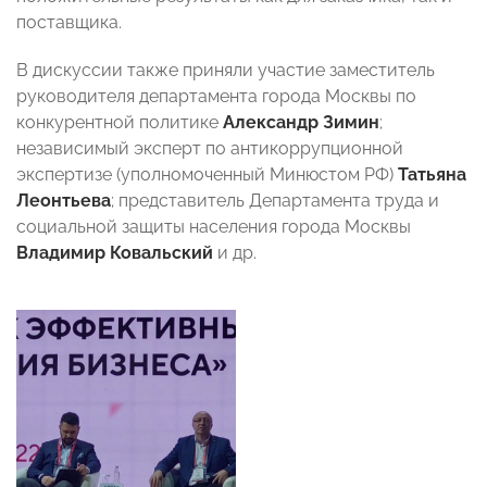
поставщика.
В дискуссии также приняли участие заместитель
руководителя департамента города Москвы по
конкурентной политике
Александр Зимин
;
независимый эксперт по антикоррупционной
экспертизе (уполномоченный Минюстом РФ)
Татьяна
Леонтьева
; представитель Департамента труда и
социальной защиты населения города Москвы
Владимир Ковальский
и др.