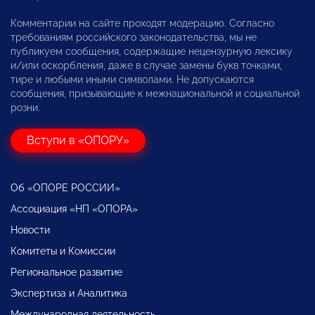
Комментарии на сайте проходят модерацию. Согласно
требованиям российского законодательства, мы не
публикуем сообщения, содержащие нецензурную лексику
и/или оскорбления, даже в случае замены букв точками,
тире и любыми иными символами. Не допускаются
сообщения, призывающие к межнациональной и социальной
розни.
Вступи в «ОПОРУ»
Об «ОПОРЕ РОССИИ»
Ассоциация «НП «ОПОРА»
Новости
Комитеты и Комиссии
Региональное развитие
Экспертиза и Аналитика
Международная деятельность