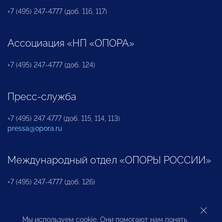
+7 (495) 247-4777 (доб. 116, 117)
Ассоциация «НП «ОПОРА»
+7 (495) 247-4777 (доб. 124)
Пресс-служба
+7 (495) 247 4777 (доб. 115, 114, 113)
pressa@opora.ru
Международный отдел «ОПОРЫ РОССИИ»
+7 (495) 247-4777 (доб. 126)
Бюро по защите прав предпринимателей и
Мы используем cookie. Они помогают нам понять,