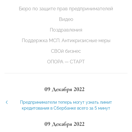
Бюро по защите прав предпринимателей
Видео
Поздравления
Поддержка МСП. Антикризисные меры
СВОй бизнес
ОПОРА — СТАРТ
09 Декабря 2022
Предприниматели теперь могут узнать лимит
кредитования в Сбербанке всего за 5 минут
09 Декабря 2022