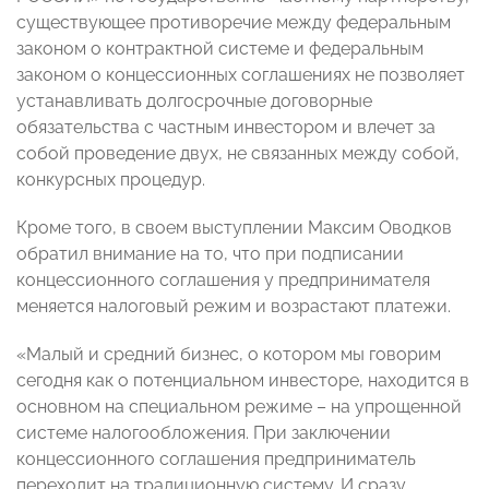
существующее противоречие между федеральным
законом о контрактной системе и федеральным
законом о концессионных соглашениях не позволяет
устанавливать долгосрочные договорные
обязательства с частным инвестором и влечет за
собой проведение двух, не связанных между собой,
конкурсных процедур.
Кроме того, в своем выступлении Максим Оводков
обратил внимание на то, что при подписании
концессионного соглашения у предпринимателя
меняется налоговый режим и возрастают платежи.
«Малый и средний бизнес, о котором мы говорим
сегодня как о потенциальном инвесторе, находится в
основном на специальном режиме – на упрощенной
системе налогообложения. При заключении
концессионного соглашения предприниматель
переходит на традиционную систему. И сразу