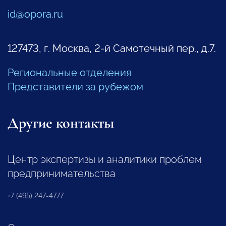
id@opora.ru
127473, г. Москва, 2-й Самотечный пер., д.7.
Региональные отделения
Представители за рубежом
Другие контакты
Центр экспертизы и аналитики проблем
предпринимательства
+7 (495) 247-4777