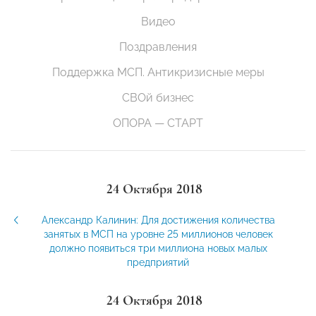
Видео
Поздравления
Поддержка МСП. Антикризисные меры
СВОй бизнес
ОПОРА — СТАРТ
24 Октября 2018
Александр Калинин: Для достижения количества
занятых в МСП на уровне 25 миллионов человек
должно появиться три миллиона новых малых
предприятий
24 Октября 2018