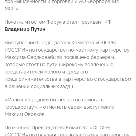
промышленности и торговли и АО «Корпорация
МСП».
Почетным гостем Форума стал Президент РФ
Владимир Путин
.
Выступление Председателя Комитета «ОПОРЫ
РОССИИ» по государственно-частному партнерству
Максима Оводковабыло посвящено барьерам,
которые стоят на пути широкому вовлечению
представителей малого и среднего
предпринимательства в партнерство с государством
в решении социальных задач.
«Малый и средний бизнес готов помогать
государству», – отметил в своем выступлении
Максим Оводков.
По мнению Председателя Комитета «ОПОРЫ
РОССИИ» по государственно-частному партнерству,