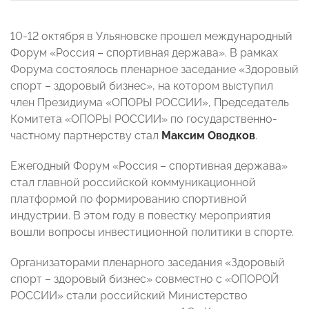
10-12 октября в Ульяновске прошел международный
Форум «Россия – спортивная держава». В рамках
Форума состоялось пленарное заседание «Здоровый
спорт – здоровый бизнес», на котором выступил
член Президиума «ОПОРЫ РОССИИ», Председатель
Комитета «ОПОРЫ РОССИИ» по государственно-
частному партнерству стал
Максим Оводков
.
Ежегодный Форум «Россия – спортивная держава»
стал главной российской коммуникационной
платформой по формированию спортивной
индустрии. В этом году в повестку мероприятия
вошли вопросы инвестиционной политики в спорте.
Организаторами пленарного заседания «Здоровый
спорт – здоровый бизнес» совместно с «ОПОРОЙ
РОССИИ» стали российский Министерство