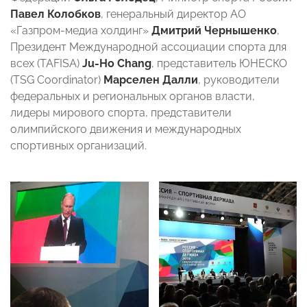
Павел Колобков
, генеральный директор АО
«Газпром-медиа холдинг»
Дмитрий Чернышенко
,
Президент Международной ассоциации спорта для
всех (TAFISA)
Ju-Ho Chang
, представитель ЮНЕСКО
(TSG Coordinator)
Марселен Далли
, руководители
федеральных и региональных органов власти,
лидеры мирового спорта, представители
олимпийского движения и международных
спортивных организаций.