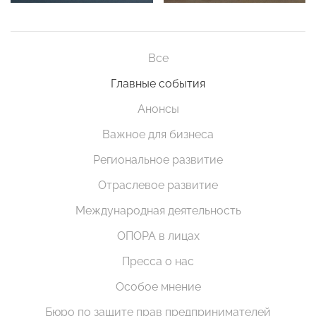
Все
Главные события
Анонсы
Важное для бизнеса
Региональное развитие
Отраслевое развитие
Международная деятельность
ОПОРА в лицах
Пресса о нас
Особое мнение
Бюро по защите прав предпринимателей