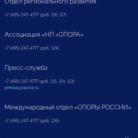
Отдел регионального развития
+7 (495) 247-4777 (доб. 116, 117)
Ассоциация «НП «ОПОРА»
+7 (495) 247-4777 (доб. 124)
Пресс-служба
+7 (495) 247 4777 (доб. 115, 114, 113)
pressa@opora.ru
Международный отдел «ОПОРЫ РОССИИ»
+7 (495) 247-4777 (доб. 126)