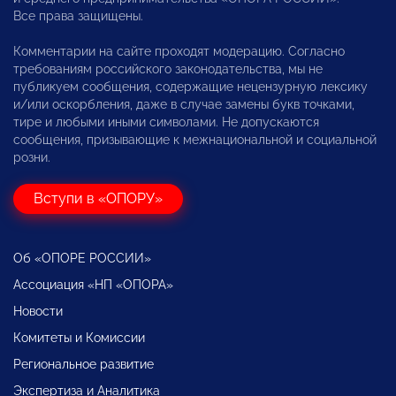
Все права защищены.
Комментарии на сайте проходят модерацию. Согласно
требованиям российского законодательства, мы не
публикуем сообщения, содержащие нецензурную лексику
и/или оскорбления, даже в случае замены букв точками,
тире и любыми иными символами. Не допускаются
сообщения, призывающие к межнациональной и социальной
розни.
Вступи в «ОПОРУ»
Об «ОПОРЕ РОССИИ»
Ассоциация «НП «ОПОРА»
Новости
Комитеты и Комиссии
Региональное развитие
Экспертиза и Аналитика