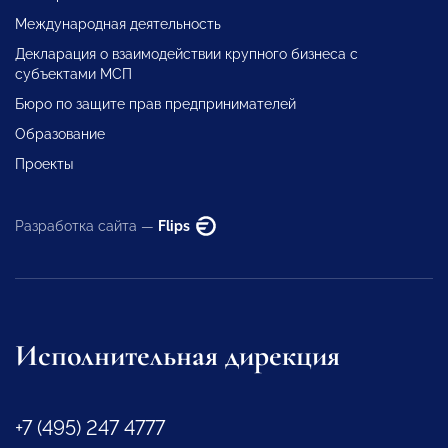
Международная деятельность
Декларация о взаимодействии крупного бизнеса с
субъектами МСП
Бюро по защите прав предпринимателей
Образование
Проекты
Разработка сайта —
Flips
Исполнительная дирекция
+7 (495) 247 4777