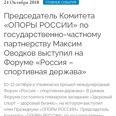
24 Октября 2018
ГЛАВНЫЕ СОБЫТИЯ
Председатель Комитета
«ОПОРЫ РОССИИ» по
государственно-частному
партнерству Максим
Оводков выступил на
Форуме «Россия –
спортивная держава»
10-12 октября в Ульяновске прошел международный
Форум «Россия – спортивная держава». В рамках
Форума состоялось пленарное заседание «Здоровый
спорт – здоровый бизнес», на котором выступил
член Президиума «ОПОРЫ РОССИИ», Председатель
Комитета «ОПОРЫ РОССИИ» по государственно-