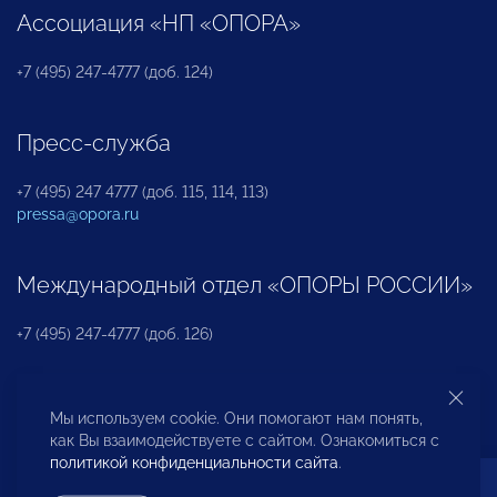
Ассоциация «НП «ОПОРА»
+7 (495) 247-4777 (доб. 124)
Пресс-служба
+7 (495) 247 4777 (доб. 115, 114, 113)
pressa@opora.ru
Международный отдел «ОПОРЫ РОССИИ»
+7 (495) 247-4777 (доб. 126)
Бюро по защите прав предпринимателей и
Мы используем cookie. Они помогают нам понять,
инвесторов
как Вы взаимодействуете с сайтом. Ознакомиться с
политикой конфиденциальности сайта
.
+7 (495) 247-4777 (доб. 122)