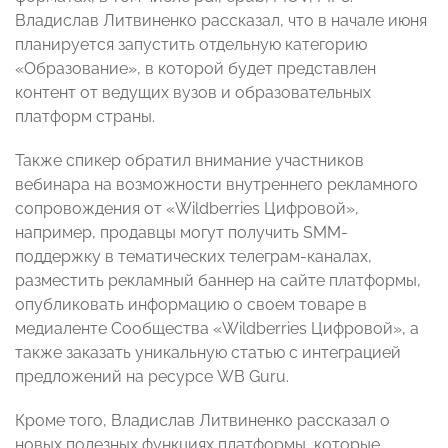
Владислав Литвиненко рассказал, что в начале июня
планируется запустить отдельную категорию
«Образование», в которой будет представлен
контент от ведущих вузов и образовательных
платформ страны.
Также спикер обратил внимание участников
вебинара на возможности внутреннего рекламного
сопровождения от «Wildberries Цифровой»,
например, продавцы могут получить SMM-
поддержку в тематических телеграм-каналах,
разместить рекламный баннер на сайте платформы,
опубликовать информацию о своем товаре в
медиаленте Сообщества «Wildberries Цифровой», а
также заказать уникальную статью с интеграцией
предложений на ресурсе WB Guru.
Кроме того, Владислав Литвиненко рассказал о
новых полезных функциях платформы, которые