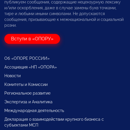
публикуем сообщения, содержащие нецензурную лексику
и/или оскорбления, даже в случае замены букв точками,
тире и любыми иными символами. Не допускаются
сообщения, призывающие к межнациональной и социальной
розни.
Вступи в «ОПОРУ»
Об «ОПОРЕ РОССИИ»
Ассоциация «НП «ОПОРА»
Новости
Комитеты и Комиссии
Региональное развитие
Экспертиза и Аналитика
Международная деятельность
Декларация о взаимодействии крупного бизнеса с
субъектами МСП