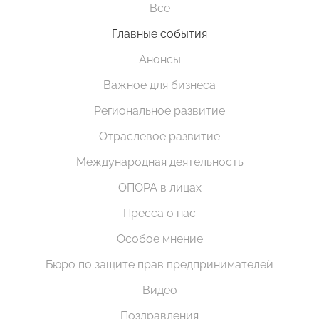
Все
Главные события
Анонсы
Важное для бизнеса
Региональное развитие
Отраслевое развитие
Международная деятельность
ОПОРА в лицах
Пресса о нас
Особое мнение
Бюро по защите прав предпринимателей
Видео
Поздравления