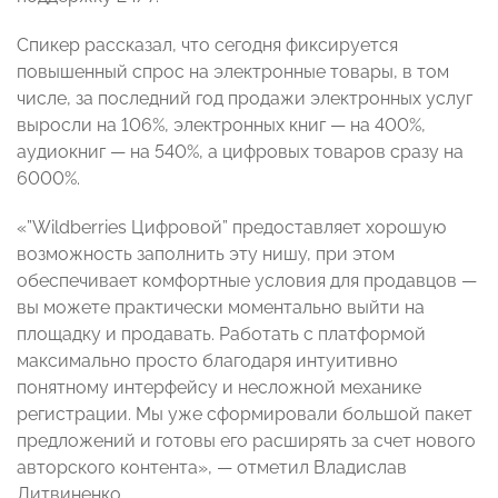
Спикер рассказал, что сегодня фиксируется
повышенный спрос на электронные товары, в том
числе, за последний год продажи электронных услуг
выросли на 106%, электронных книг — на 400%,
аудиокниг — на 540%, а цифровых товаров сразу на
6000%.
«”Wildberries Цифровой” предоставляет хорошую
возможность заполнить эту нишу, при этом
обеспечивает комфортные условия для продавцов —
вы можете практически моментально выйти на
площадку и продавать. Работать с платформой
максимально просто благодаря интуитивно
понятному интерфейсу и несложной механике
регистрации. Мы уже сформировали большой пакет
предложений и готовы его расширять за счет нового
авторского контента», — отметил Владислав
Литвиненко.