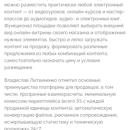
можно разместить практически любой электронный
контент — от видеоуроков, онлайн-курсов и мастер-
классов до аудиогидов, аудио- и электронных книг.
Функционал площадки позволяет выбирать внешний
вид онлайн-витрины своего магазина и отображения
нужных элементов, быстро и легко загружать
контент на продажу, формировать различные
предложения из любых комбинаций контента,
самостоятельно назначать цену и условия
размещения.
Владислав Литвиненко отметил основные
преимущества платформы для продавцов, в том
числе, прозрачные взаиморасчеты, минимальную
комиссию маркетплейса (всего 5% с каждой
проданной единицы контента), автоматическую
конвертацию файлов, рекламное сопровождение,
исчерпывающую статистику и техническую
поддержку 24/7.