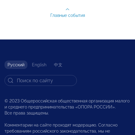
Главные события
Русский
English
中文
© 2023 Общероссийская общественная организация малого
и среднего предпринимательства «ОПОРА РОССИИ».
Все права защищены.
Комментарии на сайте проходят модерацию. Согласно
требованиям российского законодательства, мы не