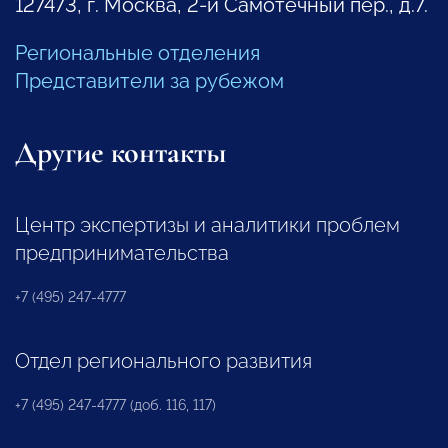
127473, г. Москва, 2-й Самотечный пер., д.7.
Региональные отделения
Представители за рубежом
Другие контакты
Центр экспертизы и аналитики проблем
предпринимательства
+7 (495) 247-4777
Отдел регионального развития
+7 (495) 247-4777 (доб. 116, 117)