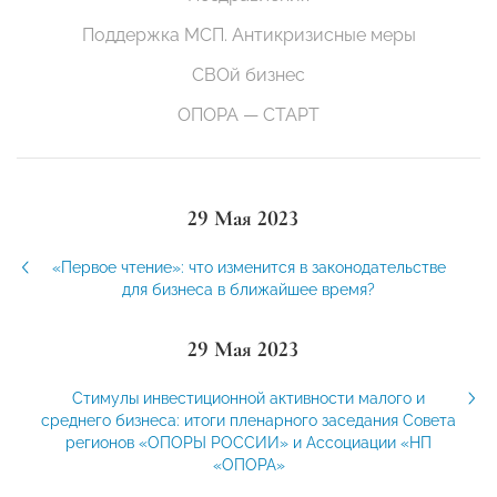
Поддержка МСП. Антикризисные меры
СВОй бизнес
ОПОРА — СТАРТ
29 Мая 2023
«Первое чтение»: что изменится в законодательстве
для бизнеса в ближайшее время?
29 Мая 2023
Стимулы инвестиционной активности малого и
среднего бизнеса: итоги пленарного заседания Совета
регионов «ОПОРЫ РОССИИ» и Ассоциации «НП
«ОПОРА»