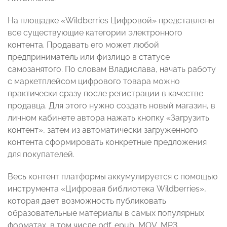
На площадке «Wildberries Цифровой» представлены
все существующие категории электронного
контента. Продавать его может любой
предприниматель или физлицо в статусе
самозанятого. По словам Владислава, начать работу
с маркетплейсом цифрового товара можно
практически сразу после регистрации в качестве
продавца. Для этого нужно создать новый магазин, в
личном кабинете автора нажать кнопку «Загрузить
контент», затем из автоматически загруженного
контента сформировать конкретные предложения
для покупателей.
Весь контент платформы аккумулируется с помощью
инструмента «Цифровая библиотека Wildberries»,
которая дает возможность публиковать
образовательные материалы в самых популярных
форматах, в том числе pdf, epub, MOV, MP3.