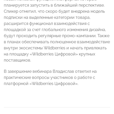
планируется запустить в ближайшей перспективе.
Спикер отметил, что скоро будет внедрена модель
подписки на выделенные категории товара,
расширится функционал взаимодействия с
площадкой за счет глобального изменения дизайна,
будут проходить регулярные промо-кампании. Также
в планах обеспечивать полноценное взаимодействие
внутри экосистемы Wildberries и начать привлекать
на площадку «Wildberries Цифровой» крупных
поставщиков.
В завершение вебинара Владислав ответил на
практические вопросы участников о работе с
платформой «Wildberries Цифровой».