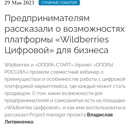
29 Мая 2023
ГЛАВНЫЕ СОБЫТИЯ
Предпринимателям
рассказали о возможностях
платформы «Wildberries
Цифровой» для бизнеса
Wildberries и «ОПОРА-СТАРТ» (проект «ОПОРЫ
РОССИИ») провели совместный вебинар о
преимуществах и особенностях работы с цифровой
платформой маркетплейса, где каждый может стать
продавцом. О том, какие возможности для
предпринимателей и самозанятых есть на площадке
«Wildberries Цифровой», и как ими воспользоваться,
рассказал Project manager проекта
Владислав
Литвиненко
.