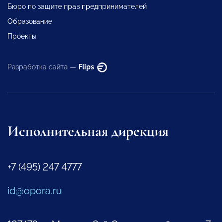
Бюро по защите прав предпринимателей
Образование
Проекты
Разработка сайта —
Flips
Исполнительная дирекция
+7 (495) 247 4777
id@opora.ru