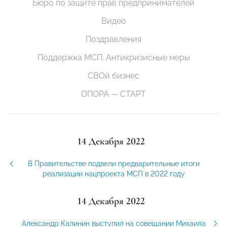
Бюро по защите прав предпринимателей
Видео
Поздравления
Поддержка МСП. Антикризисные меры
СВОй бизнес
ОПОРА — СТАРТ
14 Декабря 2022
В Правительстве подвели предварительные итоги
реализации нацпроекта МСП в 2022 году
14 Декабря 2022
Александр Калинин выступил на совещании Михаила