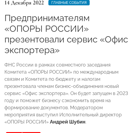
14 Декабря 2022
ГЛАВНЫЕ СОБЫТИЯ
Предпринимателям
«ОПОРЫ РОССИИ»
презентовали сервис «Офис
экспортера»
ФНС России в рамках совместного заседания
Комитета «ОПОРЫ РОССИИ» по международным
связям и Комитета по бюджету и налогам
презентовала членам бизнес-объединения новый
сервис «Офис экспортера». Он будет запущен в 2023
году и поможет бизнесу сэкономить время на
формирование документов. Модератором
мероприятия выступил Исполнительный директор
«ОПОРЫ РОССИИ»
Андрей Шубин
.