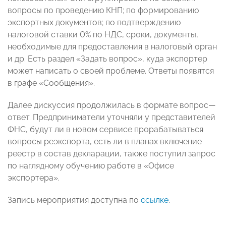
вопросы по проведению КНП; по формированию
экспортных документов; по подтверждению
налоговой ставки 0% по НДС, сроки, документы,
необходимые для предоставления в налоговый орган
и др. Есть раздел «Задать вопрос», куда экспортер
может написать о своей проблеме. Ответы появятся
в графе «Сообщения».
Далее дискуссия продолжилась в формате вопрос
—
ответ. Предприниматели уточняли у представителей
ФНС,
будут ли в новом сервисе прорабатываться
вопросы реэкспорта, есть ли в планах включение
реестр в состав декларации, также поступил запрос
по наглядному обучению работе в «Офисе
экспортера».
Запись мероприятия доступна по
ссылке
.