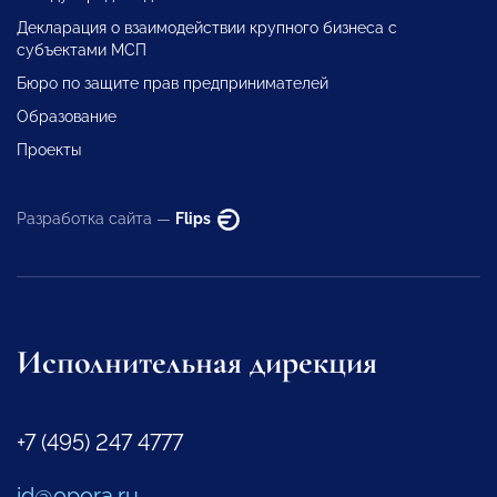
Декларация о взаимодействии крупного бизнеса с
субъектами МСП
Бюро по защите прав предпринимателей
Образование
Проекты
Разработка сайта —
Flips
Исполнительная дирекция
+7 (495) 247 4777
id@opora.ru