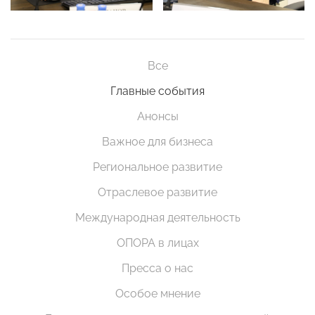
Все
Главные события
Анонсы
Важное для бизнеса
Региональное развитие
Отраслевое развитие
Международная деятельность
ОПОРА в лицах
Пресса о нас
Особое мнение