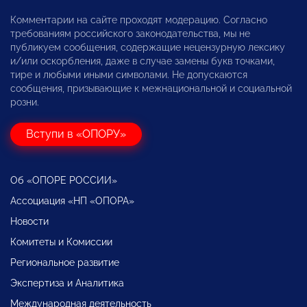
Комментарии на сайте проходят модерацию. Согласно
требованиям российского законодательства, мы не
публикуем сообщения, содержащие нецензурную лексику
и/или оскорбления, даже в случае замены букв точками,
тире и любыми иными символами. Не допускаются
сообщения, призывающие к межнациональной и социальной
розни.
Вступи в «ОПОРУ»
Об «ОПОРЕ РОССИИ»
Ассоциация «НП «ОПОРА»
Новости
Комитеты и Комиссии
Региональное развитие
Экспертиза и Аналитика
Международная деятельность