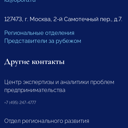
127473, г. Москва, 2-й Самотечный пер., д.7.
Региональные отделения
Представители за рубежом
Другие контакты
Центр экспертизы и аналитики проблем
предпринимательства
+7 (495) 247-4777
Отдел регионального развития