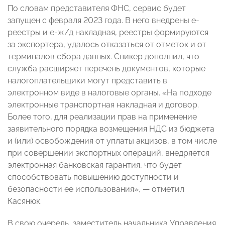
По словам представителя ФНС, сервис будет
запущен с февраля 2023 года. В него внедрены е-
реестры и е-ж/д накладная, реестры формируются
за экспортера, удалось отказаться от отметок и от
терминалов сбора данных. Спикер дополнил, что
служба расширяет перечень документов, которые
налогоплательщики могут представить в
электронном виде в налоговые органы. «На подходе
электронные транспортная накладная и договор.
Более того, для реализации прав на применение
заявительного порядка возмещения НДС из бюджета
и (или) освобождения от уплаты акцизов, в том числе
при совершении экспортных операций, внедряется
электронная банковская гарантия, что будет
способствовать повышению доступности и
безопасности ее использования»,
— отметил
Касянюк
.
В свою очередь, заместитель начальника Управления