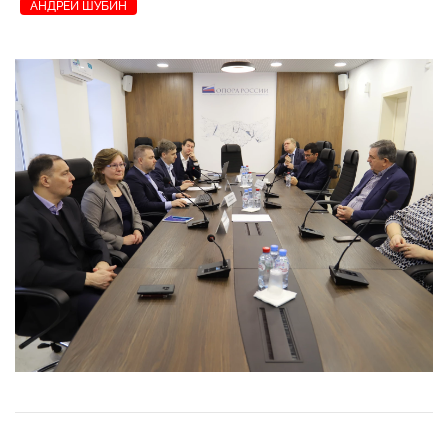
АНДРЕЙ ШУБИН