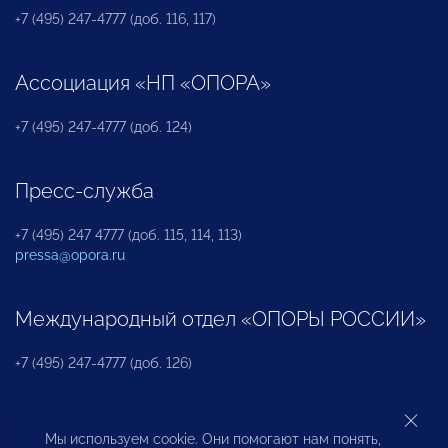
+7 (495) 247-4777 (доб. 116, 117)
Ассоциация «НП «ОПОРА»
+7 (495) 247-4777 (доб. 124)
Пресс-служба
+7 (495) 247 4777 (доб. 115, 114, 113)
pressa@opora.ru
Международный отдел «ОПОРЫ РОССИИ»
+7 (495) 247-4777 (доб. 126)
Бюро по защите прав предпринимателей и
Мы используем cookie. Они помогают нам понять,