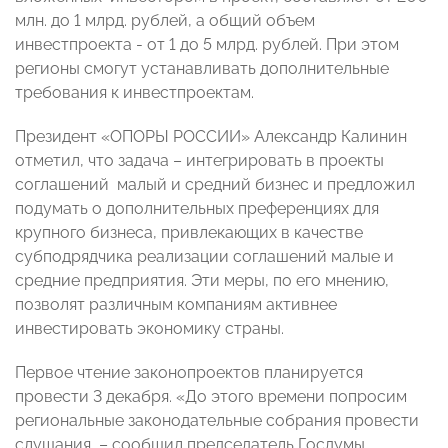
млн. до 1 млрд. рублей, а общий объем
инвестпроекта - от 1 до 5 млрд. рублей. При этом
регионы смогут устанавливать дополнительные
требования к инвестпроектам.
Президент «ОПОРЫ РОССИИ» Александр Калинин
отметил, что задача – интегрировать в проекты
соглашений малый и средний бизнес и предложил
подумать о дополнительных преференциях для
крупного бизнеса, привлекающих в качестве
субподрядчика реализации соглашений малые и
средние предприятия. Эти меры, по его мнению,
позволят различным компаниям активнее
инвестировать экономику страны.
Первое чтение законопроектов планируется
провести 3 декабря. «До этого времени попросим
региональные законодательные собрания провести
слушания, – сообщил председатель Госдумы