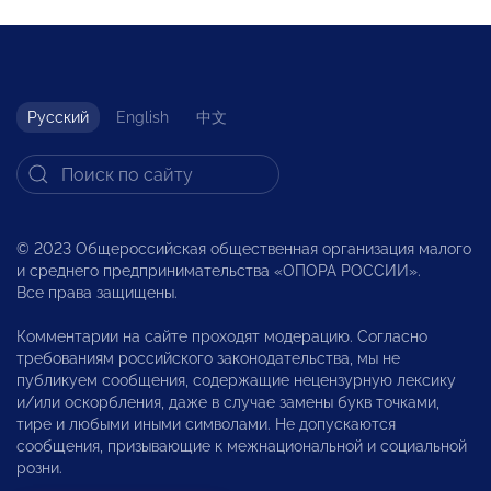
Русский
English
中文
© 2023 Общероссийская общественная организация малого
и среднего предпринимательства «ОПОРА РОССИИ».
Все права защищены.
Комментарии на сайте проходят модерацию. Согласно
требованиям российского законодательства, мы не
публикуем сообщения, содержащие нецензурную лексику
и/или оскорбления, даже в случае замены букв точками,
тире и любыми иными символами. Не допускаются
сообщения, призывающие к межнациональной и социальной
розни.