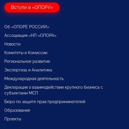
Вступи в «ОПОРУ»
Об «ОПОРЕ РОССИИ»
Ассоциация «НП «ОПОРА»
Новости
Комитеты и Комиссии
Региональное развитие
Экспертиза и Аналитика
Международная деятельность
Декларация о взаимодействии крупного бизнеса с
субъектами МСП
Бюро по защите прав предпринимателей
Образование
Проекты