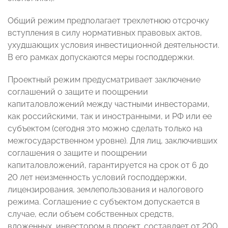
Общий режим предполагает трехлетнюю отсрочку
вступления в силу нормативных правовых актов,
ухудшающих условия инвестиционной деятельности.
В его рамках допускаются меры господдержки.
Проектный режим предусматривает заключение
соглашений о защите и поощрении
капиталовложений между частными инвесторами,
как российскими, так и иностранными, и РФ или ее
субъектом (сегодня это можно сделать только на
межгосударственном уровне). Для лиц, заключивших
соглашения о защите и поощрении
капиталовложений, гарантируется на срок от 6 до
20 лет неизменность условий господдержки,
лицензирования, землепользования и налогового
режима. Соглашение с субъектом допускается в
случае, если объем собственных средств,
вложенных инвестором в проект, составляет от 200