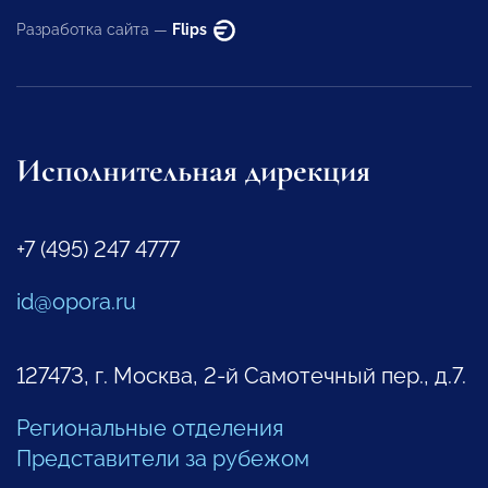
Разработка сайта —
Flips
Исполнительная дирекция
+7 (495) 247 4777
id@opora.ru
127473, г. Москва, 2-й Самотечный пер., д.7.
Региональные отделения
Представители за рубежом