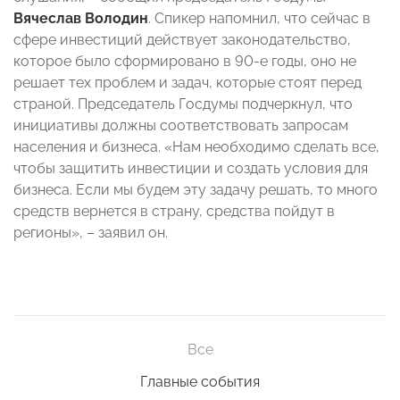
Вячеслав Володин
. Спикер напомнил, что сейчас в
сфере инвестиций действует законодательство,
которое было сформировано в 90-е годы, оно не
решает тех проблем и задач, которые стоят перед
страной. Председатель Госдумы подчеркнул, что
инициативы должны соответствовать запросам
населения и бизнеса. «Нам необходимо сделать все,
чтобы защитить инвестиции и создать условия для
бизнеса. Если мы будем эту задачу решать, то много
средств вернется в страну, средства пойдут в
регионы», – заявил он.
Все
Главные события