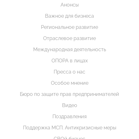
Анонсы
Важное для бизнеса
Региональное развитие
Отраслевое развитие
Международная деятельность
ОПОРА в лицах
Пресса о нас
Особое мнение
Бюро по защите прав предпринимателей
Видео
Поздравления
Поддержка МСП. Антикризисные меры
СВОй бизнес