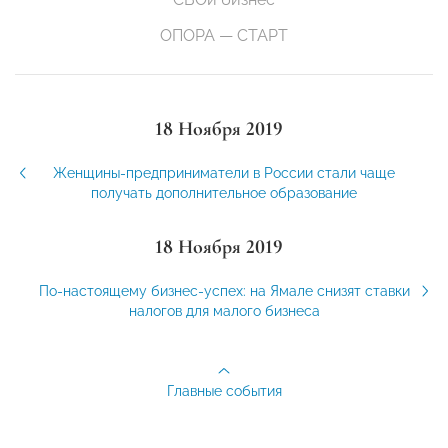
ОПОРА — СТАРТ
18 Ноября 2019
Женщины-предприниматели в России стали чаще
получать дополнительное образование
18 Ноября 2019
По-настоящему бизнес-успех: на Ямале снизят ставки
налогов для малого бизнеса
Главные события