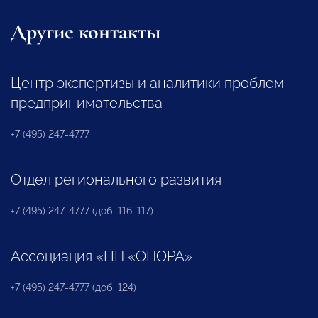
Другие контакты
Центр экспертизы и аналитики проблем
предпринимательства
+7 (495) 247-4777
Отдел регионального развития
+7 (495) 247-4777 (доб. 116, 117)
Ассоциация «НП «ОПОРА»
+7 (495) 247-4777 (доб. 124)