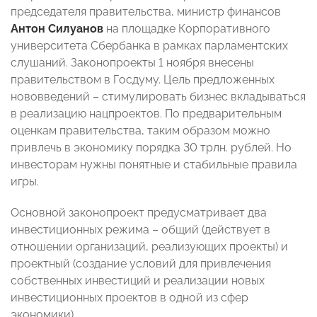
председателя правительства, министр финансов
Антон Силуанов
на площадке Корпоративного
университета Сбербанка в рамках парламентских
слушаний. Законопроекты 1 ноября внесены
правительством в Госдуму. Цель предложенных
нововведений – стимулировать бизнес вкладываться
в реализацию нацпроектов. По предварительным
оценкам правительства, таким образом можно
привлечь в экономику порядка 30 трлн. рублей. Но
инвесторам нужны понятные и стабильные правила
игры.
Основной законопроект предусматривает два
инвестиционных режима – общий (действует в
отношении организаций, реализующих проекты) и
проектный (создание условий для привлечения
собственных инвестиций и реализации новых
инвестиционных проектов в одной из сфер
экономики).