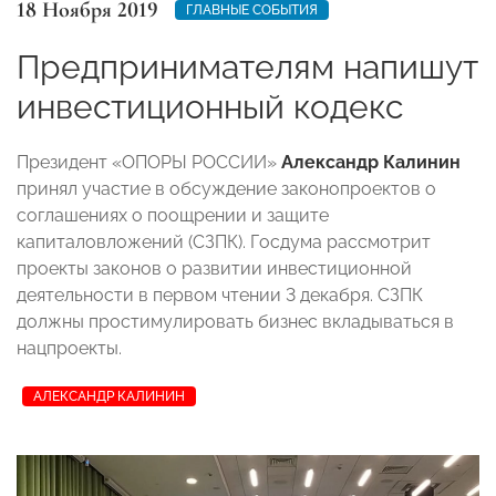
18 Ноября 2019
ГЛАВНЫЕ СОБЫТИЯ
Предпринимателям напишут
инвестиционный кодекс
Президент «ОПОРЫ РОССИИ»
Александр Калинин
принял участие в обсуждение законопроектов о
соглашениях о поощрении и защите
капиталовложений (СЗПК). Госдума рассмотрит
проекты законов о развитии инвестиционной
деятельности в первом чтении 3 декабря. СЗПК
должны простимулировать бизнес вкладываться в
нацпроекты.
АЛЕКСАНДР КАЛИНИН