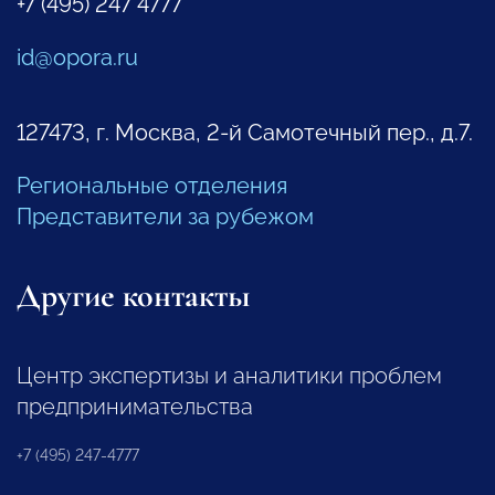
+7 (495) 247 4777
id@opora.ru
127473, г. Москва, 2-й Самотечный пер., д.7.
Региональные отделения
Представители за рубежом
Другие контакты
Центр экспертизы и аналитики проблем
предпринимательства
+7 (495) 247-4777