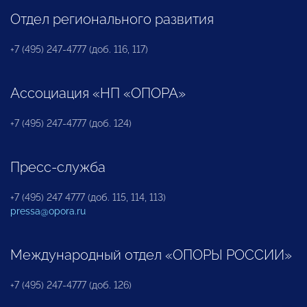
Отдел регионального развития
+7 (495) 247-4777 (доб. 116, 117)
Ассоциация «НП «ОПОРА»
+7 (495) 247-4777 (доб. 124)
Пресс-служба
+7 (495) 247 4777 (доб. 115, 114, 113)
pressa@opora.ru
Международный отдел «ОПОРЫ РОССИИ»
+7 (495) 247-4777 (доб. 126)