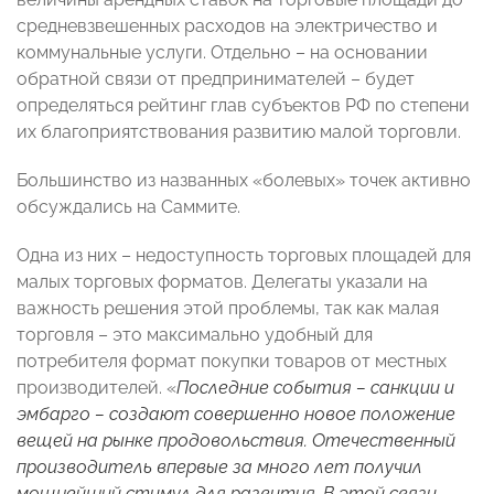
средневзвешенных расходов на электричество и
коммунальные услуги. Отдельно – на основании
обратной связи от предпринимателей – будет
определяться рейтинг глав субъектов РФ по степени
их благоприятствования развитию малой торговли.
Большинство из названных «болевых» точек активно
обсуждались на Саммите.
Одна из них – недоступность торговых площадей для
малых торговых форматов. Делегаты указали на
важность решения этой проблемы, так как малая
торговля – это максимально удобный для
потребителя формат покупки товаров от местных
производителей. «
Последние события – санкции и
эмбарго – создают совершенно новое положение
вещей на рынке продовольствия. Отечественный
производитель впервые за много лет получил
мощнейший стимул для развития. В этой связи