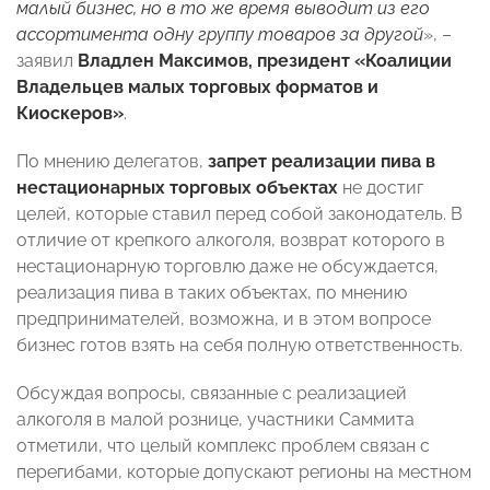
малый бизнес, но в то же время выводит из его
ассортимента одну группу товаров за другой
», –
заявил
Владлен Максимов, президент «Коалиции
Владельцев малых торговых форматов и
Киоскеров»
.
По мнению делегатов,
запрет реализации пива в
нестационарных торговых объектах
не достиг
целей, которые ставил перед собой законодатель. В
отличие от крепкого алкоголя, возврат которого в
нестационарную торговлю даже не обсуждается,
реализация пива в таких объектах, по мнению
предпринимателей, возможна, и в этом вопросе
бизнес готов взять на себя полную ответственность.
Обсуждая вопросы, связанные с реализацией
алкоголя в малой рознице, участники Саммита
отметили, что целый комплекс проблем связан с
перегибами, которые допускают регионы на местном