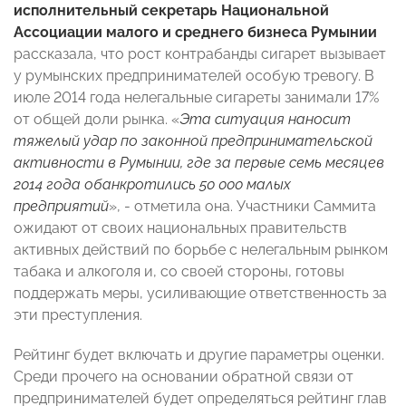
исполнительный секретарь Национальной
Ассоциации малого и среднего бизнеса Румынии
рассказала, что рост контрабанды сигарет вызывает
у румынских предпринимателей особую тревогу. В
июле 2014 года нелегальные сигареты занимали 17%
от общей доли рынка. «
Эта ситуация наносит
тяжелый удар по законной предпринимательской
активности в Румынии, где за первые семь месяцев
2014 года обанкротились 50 000 малых
предприятий
», - отметила она. Участники Саммита
ожидают от своих национальных правительств
активных действий по борьбе с нелегальным рынком
табака и алкоголя и, со своей стороны, готовы
поддержать меры, усиливающие ответственность за
эти преступления.
Рейтинг будет включать и другие параметры оценки.
Среди прочего на основании обратной связи от
предпринимателей будет определяться рейтинг глав