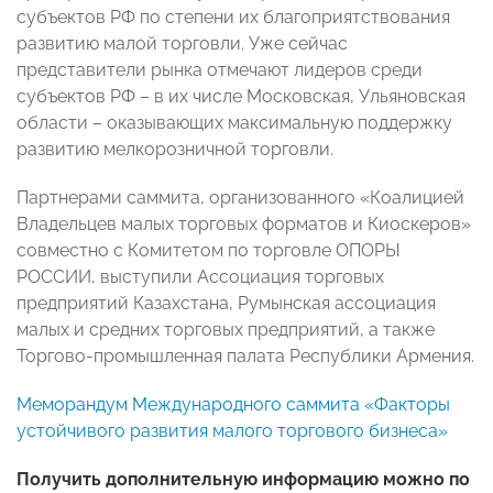
субъектов РФ по степени их благоприятствования
развитию малой торговли. Уже сейчас
представители рынка отмечают лидеров среди
субъектов РФ – в их числе Московская, Ульяновская
области – оказывающих максимальную поддержку
развитию мелкорозничной торговли.
Партнерами саммита, организованного «Коалицией
Владельцев малых торговых форматов и Киоскеров»
совместно с Комитетом по торговле ОПОРЫ
РОССИИ, выступили Ассоциация торговых
предприятий Казахстана, Румынская ассоциация
малых и средних торговых предприятий, а также
Торгово-промышленная палата Республики Армения.
Меморандум Международного саммита «Факторы
устойчивого развития малого торгового бизнеса»
Получить дополнительную информацию можно по