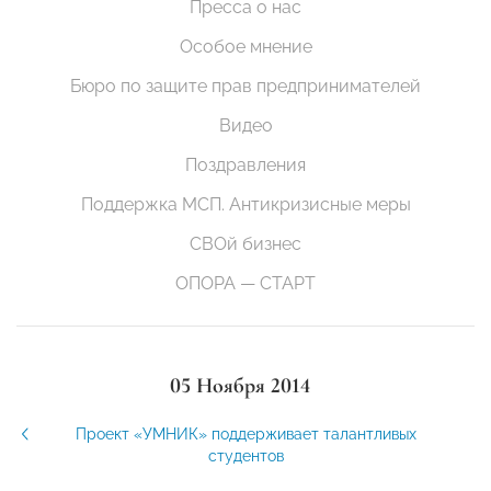
Пресса о нас
Особое мнение
Бюро по защите прав предпринимателей
Видео
Поздравления
Поддержка МСП. Антикризисные меры
СВОй бизнес
ОПОРА — СТАРТ
05 Ноября 2014
Проект «УМНИК» поддерживает талантливых
студентов