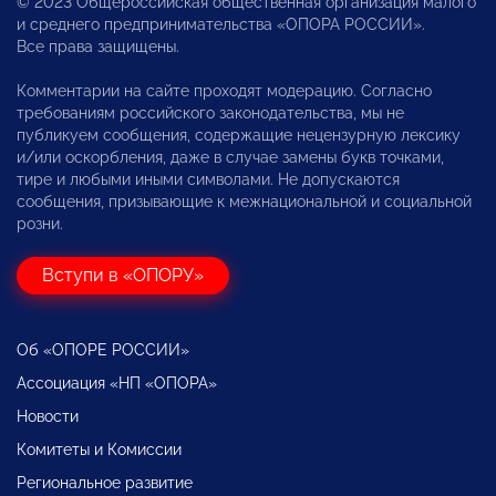
© 2023 Общероссийская общественная организация малого
и среднего предпринимательства «ОПОРА РОССИИ».
Все права защищены.
Комментарии на сайте проходят модерацию. Согласно
требованиям российского законодательства, мы не
публикуем сообщения, содержащие нецензурную лексику
и/или оскорбления, даже в случае замены букв точками,
тире и любыми иными символами. Не допускаются
сообщения, призывающие к межнациональной и социальной
розни.
Вступи в «ОПОРУ»
Об «ОПОРЕ РОССИИ»
Ассоциация «НП «ОПОРА»
Новости
Комитеты и Комиссии
Региональное развитие