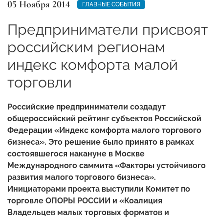
05 Ноября 2014
ГЛАВНЫЕ СОБЫТИЯ
Предприниматели присвоят
российским регионам
индекс комфорта малой
торговли
Российские предприниматели создадут
общероссийский рейтинг субъектов Российской
Федерации «Индекс комфорта малого торгового
бизнеса». Это решение было принято в рамках
состоявшегося накануне в Москве
Международного саммита «Факторы устойчивого
развития малого торгового бизнеса».
Инициаторами проекта выступили Комитет по
торговле ОПОРЫ РОССИИ и «Коалиция
Владельцев малых торговых форматов и