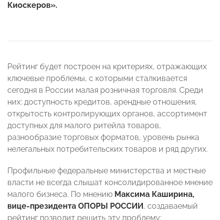
Киоскеров».
Рейтинг будет построен на критериях, отражающих
ключевые проблемы, с которыми сталкивается
сегодня в России малая розничная торговля. Среди
них: доступность кредитов, арендные отношения,
открытость контролирующих органов, ассортимент
доступных для малого ритейла товаров,
разнообразие торговых форматов, уровень рынка
нелегальных потребительских товаров и ряд других.
Профильные федеральные министерства и местные
власти не всегда слышат консолидированное мнение
малого бизнеса. По мнению
Максима Каширина,
вице-президента ОПОРЫ РОССИИ
, создаваемый
рейтинг позволит решить эту проблему: