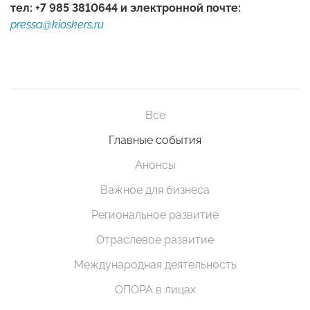
тел: +7 985 3810644 и электронной почте:
pressa@kioskers.ru
Все
Главные события
Анонсы
Важное для бизнеса
Региональное развитие
Отраслевое развитие
Международная деятельность
ОПОРА в лицах