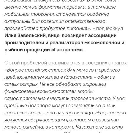
именно малые форматы торговли, в том числе
мобильная торговля, становятся особенно
актуальны для развития отечественного
производства продуктов питания
», – подчеркнул
Илья Завельский, вице-президент ассоциации
производителей и реализаторов мясомолочной и
рыбной продукции «Гастроном»
.
С этой проблемой сталкиваются в соседних странах.
«
Вопрос арендных ставок для малого и среднего
предпринимательства в Казахстане – один из
самых острых. Не все обладают широкими
финансовыми возможностями, чтобы
самостоятельно выкупить торговое место. У нас
арендные договора могут заключать на очень
короткие сроки – два или три месяца. Это, конечно,
является сдерживающим фактором в развитии
малого ритейла, в котором в Казахстане занято