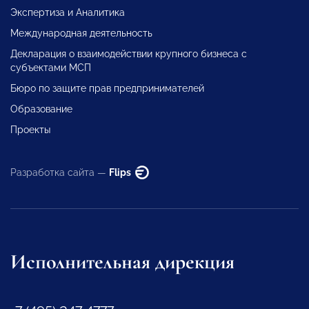
Экспертиза и Аналитика
Международная деятельность
Декларация о взаимодействии крупного бизнеса с
субъектами МСП
Бюро по защите прав предпринимателей
Образование
Проекты
Разработка сайта —
Flips
Исполнительная дирекция