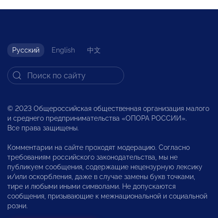
Русский
English
中文
© 2023 Общероссийская общественная организация малого
и среднего предпринимательства «ОПОРА РОССИИ».
Все права защищены.
Комментарии на сайте проходят модерацию. Согласно
требованиям российского законодательства, мы не
публикуем сообщения, содержащие нецензурную лексику
и/или оскорбления, даже в случае замены букв точками,
тире и любыми иными символами. Не допускаются
сообщения, призывающие к межнациональной и социальной
розни.