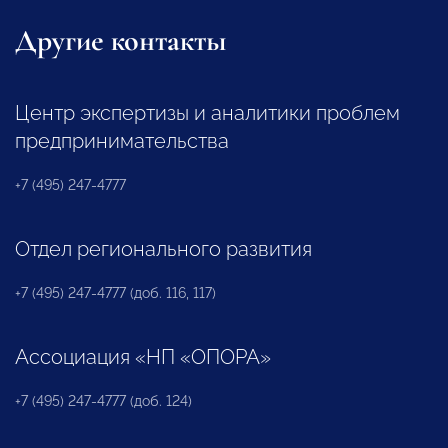
Другие контакты
Центр экспертизы и аналитики проблем
предпринимательства
+7 (495) 247-4777
Отдел регионального развития
+7 (495) 247-4777 (доб. 116, 117)
Ассоциация «НП «ОПОРА»
+7 (495) 247-4777 (доб. 124)