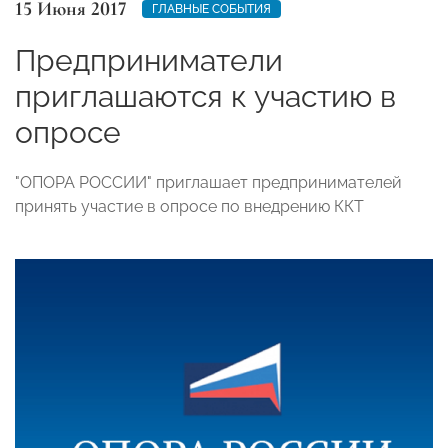
15 Июня 2017
ГЛАВНЫЕ СОБЫТИЯ
Предприниматели
приглашаются к участию в
опросе
"ОПОРА РОССИИ" приглашает предпринимателей
принять участие в опросе по внедрению ККТ