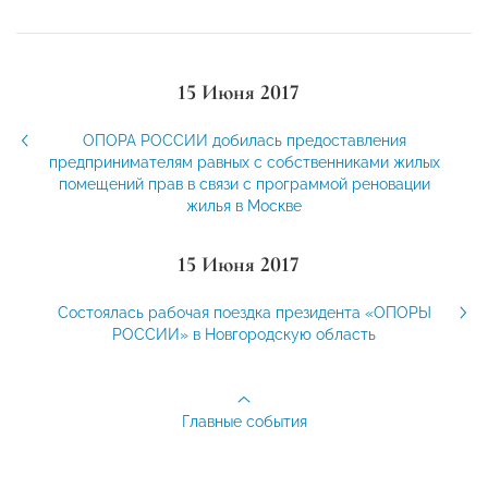
15 Июня 2017
ОПОРА РОССИИ добилась предоставления
предпринимателям равных с собственниками жилых
помещений прав в связи с программой реновации
жилья в Москве
15 Июня 2017
Состоялась рабочая поездка президента «ОПОРЫ
РОССИИ» в Новгородскую область
Главные события