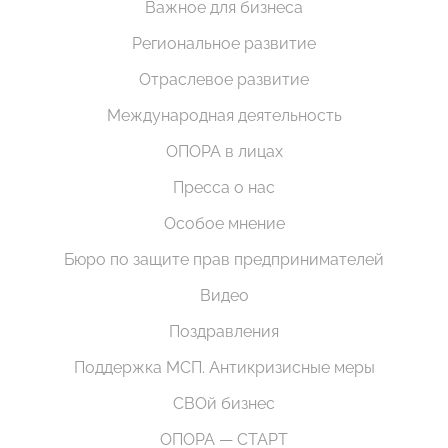
Важное для бизнеса
Региональное развитие
Отраслевое развитие
Международная деятельность
ОПОРА в лицах
Пресса о нас
Особое мнение
Бюро по защите прав предпринимателей
Видео
Поздравления
Поддержка МСП. Антикризисные меры
СВОй бизнес
ОПОРА — СТАРТ