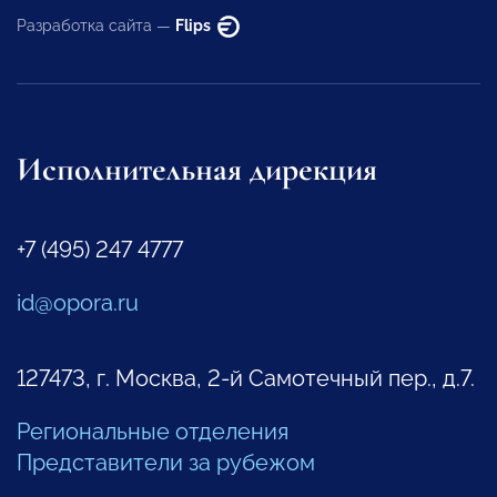
Разработка сайта —
Flips
Исполнительная дирекция
+7 (495) 247 4777
id@opora.ru
127473, г. Москва, 2-й Самотечный пер., д.7.
Региональные отделения
Представители за рубежом