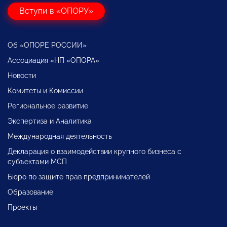
Вступи в «ОПОРУ»
Об «ОПОРЕ РОССИИ»
Ассоциация «НП «ОПОРА»
Новости
Комитеты и Комиссии
Региональное развитие
Экспертиза и Аналитика
Международная деятельность
Декларация о взаимодействии крупного бизнеса с
субъектами МСП
Бюро по защите прав предпринимателей
Образование
Проекты