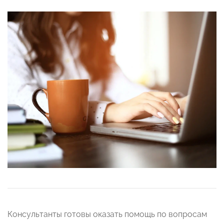
Консультанты готовы оказать помощь по вопросам