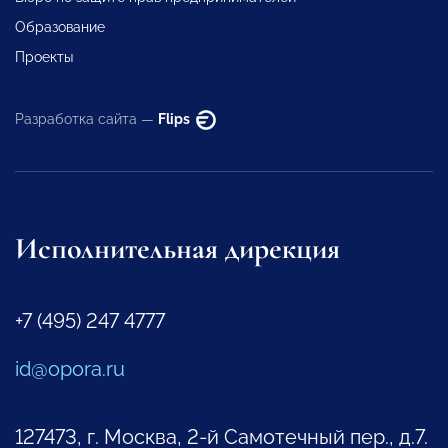
Образование
Проекты
Разработка сайта —
Flips
Исполнительная дирекция
+7 (495) 247 4777
id@opora.ru
127473, г. Москва, 2-й Самотечный пер., д.7.