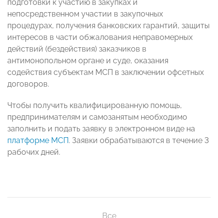
подготовки к участию в закупках и
непосредственном участии в закупочных
процедурах, получения банковских гарантий, защиты
интересов в части обжалования неправомерных
действий (бездействия) заказчиков в
антимонопольном органе и суде, оказания
содействия субъектам МСП в заключении офсетных
договоров.
Чтобы получить квалифицированную помощь,
предпринимателям и самозанятым необходимо
заполнить и подать заявку в электронном виде на
платформе МСП
. Заявки обрабатываются в течение 3
рабочих дней.
Все