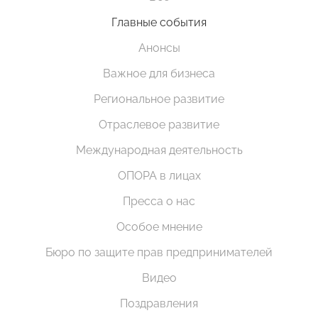
Главные события
Анонсы
Важное для бизнеса
Региональное развитие
Отраслевое развитие
Международная деятельность
ОПОРА в лицах
Пресса о нас
Особое мнение
Бюро по защите прав предпринимателей
Видео
Поздравления