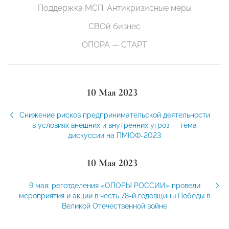
Поддержка МСП. Антикризисные меры
СВОй бизнес
ОПОРА — СТАРТ
10 Мая 2023
Снижение рисков предпринимательской деятельности
в условиях внешних и внутренних угроз — тема
дискуссии на ПМЮФ-2023
10 Мая 2023
9 мая: реготделения «ОПОРЫ РОССИИ» провели
мероприятия и акции в честь 78-й годовщины Победы в
Великой Отечественной войне