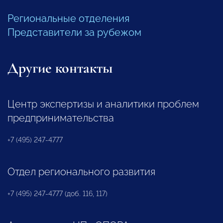
Региональные отделения
Представители за рубежом
Другие контакты
Центр экспертизы и аналитики проблем
предпринимательства
+7 (495) 247-4777
Отдел регионального развития
+7 (495) 247-4777 (доб. 116, 117)