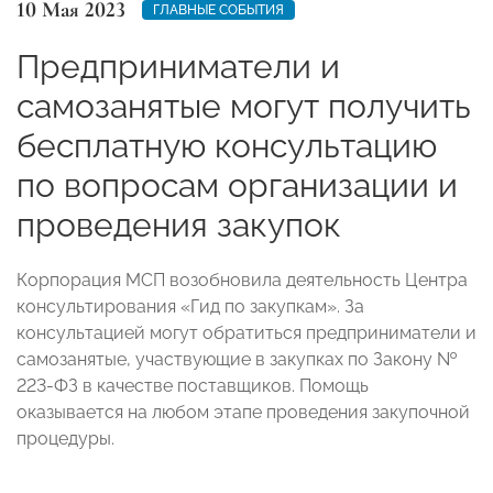
10 Мая 2023
ГЛАВНЫЕ СОБЫТИЯ
Предприниматели и
самозанятые могут получить
бесплатную консультацию
по вопросам организации и
проведения закупок
Корпорация МСП возобновила деятельность Центра
консультирования «Гид по закупкам». За
консультацией могут обратиться предприниматели и
самозанятые, участвующие в закупках по Закону №
223-ФЗ в качестве поставщиков. Помощь
оказывается на любом этапе проведения закупочной
процедуры.