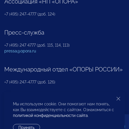
Ассоциация «НП «ОПОРА»
+7 (495) 247-4777 (доб. 124)
Пресс-служба
+7 (495) 247 4777 (доб. 115, 114, 113)
pressa@opora.ru
Международный отдел «ОПОРЫ РОССИИ»
+7 (495) 247-4777 (доб. 126)
Бюро по защите прав предпринимателей и
Мы используем cookie. Они помогают нам понять,
инвесторов
как Вы взаимодействуете с сайтом. Ознакомиться с
политикой конфиденциальности сайта
.
+7 (495) 247-4777 (доб. 122)
Принять