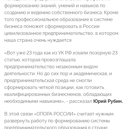
формированию знаний, умений и навыков по
созданию и ведению собственного бизнеса. Кроме
того профессиональное образование в системе
бизнеса поможет сформировать в России
цивилизованное предпринимательство, в котором
наша страна очень нуждается
«Вот уже 23 года как из УК РФ изъяли позорную 23
статью, которая провозглашала
предпринимательство незаконным видом
деятельности. Но до сих пор и академическая, и
предпринимательская среда не смогли
сформировать четкой позиции, как готовить
квалифицированных бизнесменов, обладающих
необходимыми навыками», - рассказал
Юрий Рубин.
В этой связи «ОПОРА РОССИИ» считает нужным
развернуть работу по формированию системы
предпринимательского образования в стране.