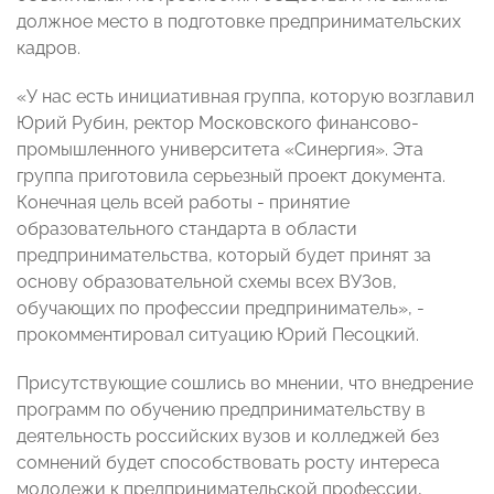
должное место в подготовке предпринимательских
кадров.
«У нас есть инициативная группа, которую возглавил
Юрий Рубин, ректор Московского финансово-
промышленного университета «Синергия». Эта
группа приготовила серьезный проект документа.
Конечная цель всей работы - принятие
образовательного стандарта в области
предпринимательства, который будет принят за
основу образовательной схемы всех ВУЗов,
обучающих по профессии предприниматель», -
прокомментировал ситуацию Юрий Песоцкий.
Присутствующие сошлись во мнении, что внедрение
программ по обучению предпринимательству в
деятельность российских вузов и колледжей без
сомнений будет способствовать росту интереса
молодежи к предпринимательской профессии,