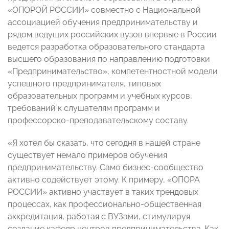
«ОПОРОЙ РОССИИ» совместно с Национальной
ассоциацией обучения предпринимательству и
рядом ведущих российских вузов впервые в России
ведется разработка образовательного стандарта
высшего образования по направлению подготовки
«Предпринимательство», компетентностной модели
успешного предпринимателя, типовых
образовательных программ и учебных курсов,
требований к слушателям программ и
профессорско-преподавательскому составу.
«Я хотел бы сказать, что сегодня в нашей стране
существует немало примеров обучения
предпринимательству. Само бизнес-сообщество
активно содействует этому. К примеру, «ОПОРА
РОССИИ» активно участвует в таких трендовых
процессах, как профессионально-общественная
аккредитация, работая с ВУЗами, стимулируя
создание кафедр центров предпринимательства. Как