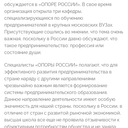
обсуждается в «ОПОРЕ РОССИИ». В свое время
организация открыла три кафедры,
специализирующиеся по обучению
предпринимателей в крупных московских ВУЗах.
Присутствующие сошлись во мнении, что тема очень
важная, поскольку в России давно обсуждают, что
такое предпринимательство: профессия или
состояние души.
Специалисты «ОПОРЫ РОССИИ» полагают, что для
эффективного развития предпринимательства в
стране наряду с другими направлениями
чрезвычайно важным является формирование
системы предпринимательского образования.
Данное направление деятельности имеет особую
значимость для нашей страны, поскольку в России, в
отличие от стран с развитой рыночной экономикой,
высшая школа все еще не проявила отзывчивости к
объективным потребностям общества и не заняла