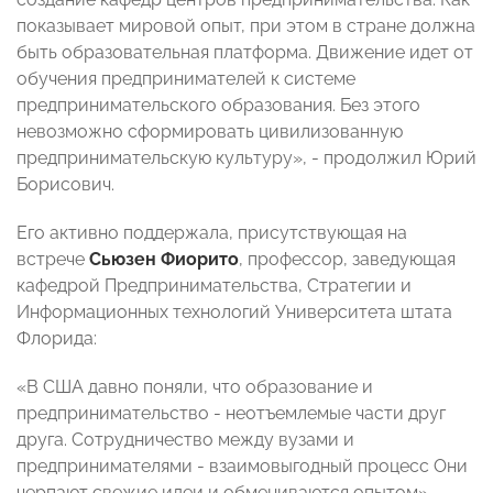
показывает мировой опыт, при этом в стране должна
быть образовательная платформа. Движение идет от
обучения предпринимателей к системе
предпринимательского образования. Без этого
невозможно сформировать цивилизованную
предпринимательскую культуру», - продолжил Юрий
Борисович.
Его активно поддержала, присутствующая на
встрече
Сьюзен Фиорито
, профессор, заведующая
кафедрой Предпринимательства, Стратегии и
Информационных технологий Университета штата
Флорида:
«В США давно поняли, что образование и
предпринимательство - неотъемлемые части друг
друга. Сотрудничество между вузами и
предпринимателями - взаимовыгодный процесс Они
черпают свежие идеи и обмениваются опытом».