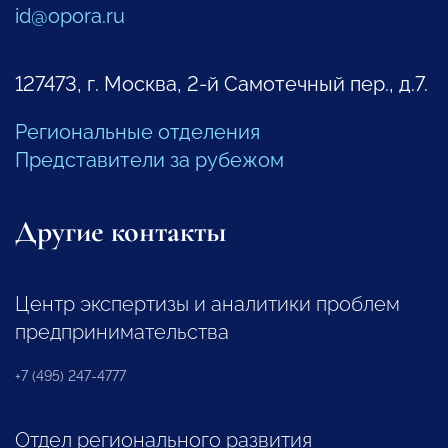
id@opora.ru
127473, г. Москва, 2-й Самотечный пер., д.7.
Региональные отделения
Представители за рубежом
Другие контакты
Центр экспертизы и аналитики проблем
предпринимательства
+7 (495) 247-4777
Отдел регионального развития