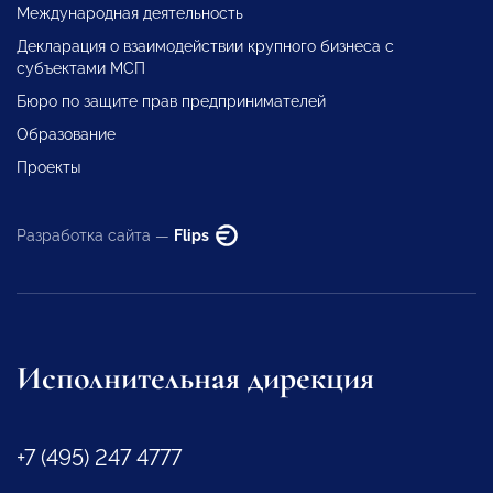
Международная деятельность
Декларация о взаимодействии крупного бизнеса с
субъектами МСП
Бюро по защите прав предпринимателей
Образование
Проекты
Разработка сайта —
Flips
Исполнительная дирекция
+7 (495) 247 4777