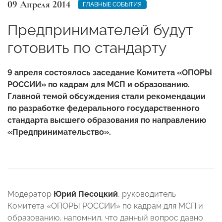
09 Апреля 2014
ГЛАВНЫЕ СОБЫТИЯ
Предпринимателей будут
готовить по стандарту
9 апреля состоялось заседание Комитета «ОПОРЫ
РОССИИ» по кадрам для МСП и образованию.
Главной темой обсуждения стали рекомендации
по разработке федерального государственного
стандарта высшего образования по направлению
«Предпринимательство».
Модератор
Юрий Песоцкий
, руководитель
Комитета «ОПОРЫ РОССИИ» по кадрам для МСП и
образованию, напомнил, что данный вопрос давно