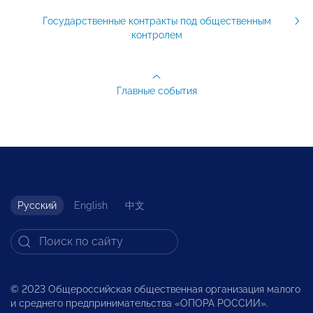
Государственные контракты под общественным
контролем
Главные события
Русский
English
中文
© 2023 Общероссийская общественная организация малого
и среднего предпринимательства «ОПОРА РОССИИ».