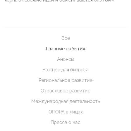
Все
Главные события
Анонсы
Важное для бизнеса
Региональное развитие
Отраслевое развитие
Международная деятельность
ОПОРА в лицах
Пресса о нас