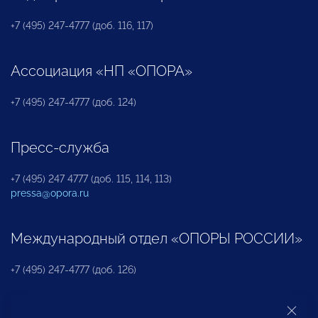
+7 (495) 247-4777 (доб. 116, 117)
Ассоциация «НП «ОПОРА»
+7 (495) 247-4777 (доб. 124)
Пресс-служба
+7 (495) 247 4777 (доб. 115, 114, 113)
pressa@opora.ru
Международный отдел «ОПОРЫ РОССИИ»
+7 (495) 247-4777 (доб. 126)
Бюро по защите прав предпринимателей и