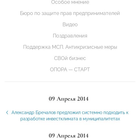
Особое мнение
Бюро по защите прав предпринимателей
Видео
Поздравления
Поддержка МСП. Антикризисные меры
СВОй бизнес
ОПОРА — СТАРТ
09 Апреля 2014
Александр Бречалов предложил системно подходить к
разработке инвестклимата в муниципалитетах
09 Апреля 2014