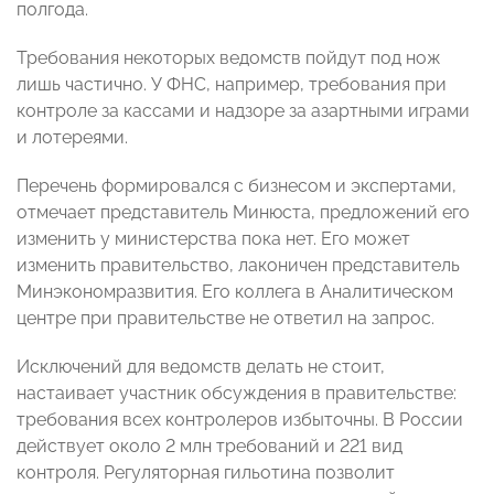
полгода.
Требования некоторых ведомств пойдут под нож
лишь частично. У ФНС, например, требования при
контроле за кассами и надзоре за азартными играми
и лотереями.
Перечень формировался с бизнесом и экспертами,
отмечает представитель Минюста, предложений его
изменить у министерства пока нет. Его может
изменить правительство, лаконичен представитель
Минэкономразвития. Его коллега в Аналитическом
центре при правительстве не ответил на запрос.
Исключений для ведомств делать не стоит,
настаивает участник обсуждения в правительстве:
требования всех контролеров избыточны. В России
действует около 2 млн требований и 221 вид
контроля. Регуляторная гильотина позволит