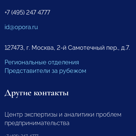
+7 (495) 247 4777
id@opora.ru
127473, г. Москва, 2-й Самотечный пер., д.7.
Региональные отделения
Представители за рубежом
Другие контакты
Центр экспертизы и аналитики проблем
предпринимательства