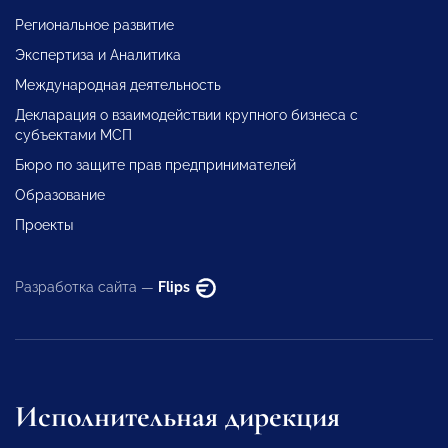
Региональное развитие
Экспертиза и Аналитика
Международная деятельность
Декларация о взаимодействии крупного бизнеса с
субъектами МСП
Бюро по защите прав предпринимателей
Образование
Проекты
Разработка сайта —
Flips
Исполнительная дирекция