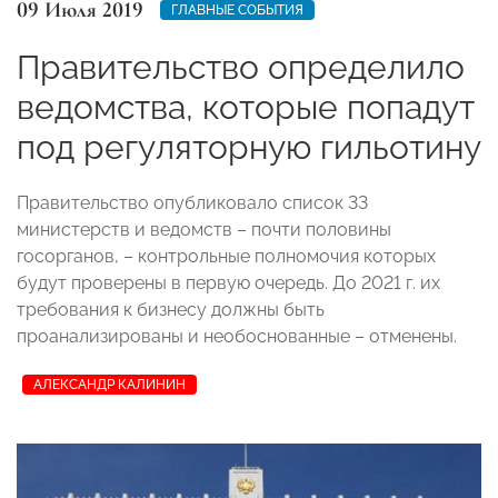
09 Июля 2019
ГЛАВНЫЕ СОБЫТИЯ
Правительство определило
ведомства, которые попадут
под регуляторную гильотину
Правительство опубликовало список 33
министерств и ведомств – почти половины
госорганов, – контрольные полномочия которых
будут проверены в первую очередь. До 2021 г. их
требования к бизнесу должны быть
проанализированы и необоснованные – отменены.
АЛЕКСАНДР КАЛИНИН