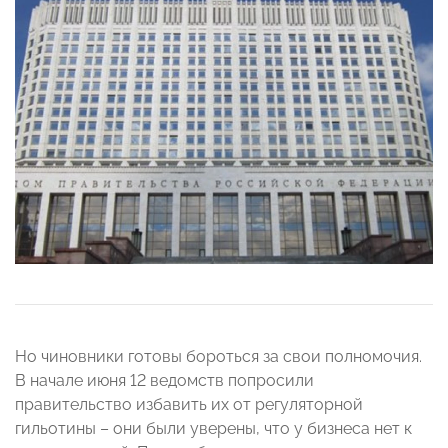
Но чиновники готовы бороться за свои полномочия.
В начале июня 12 ведомств попросили
правительство избавить их от регуляторной
гильотины – они были уверены, что у бизнеса нет к