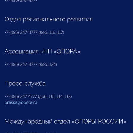
+7 (495) 247-4777
Отдел регионального развития
+7 (495) 247-4777 (доб. 116, 117)
Ассоциация «НП «ОПОРА»
+7 (495) 247-4777 (доб. 124)
Пресс-служба
+7 (495) 247 4777 (доб. 115, 114, 113)
pressa@opora.ru
Международный отдел «ОПОРЫ РОССИИ»