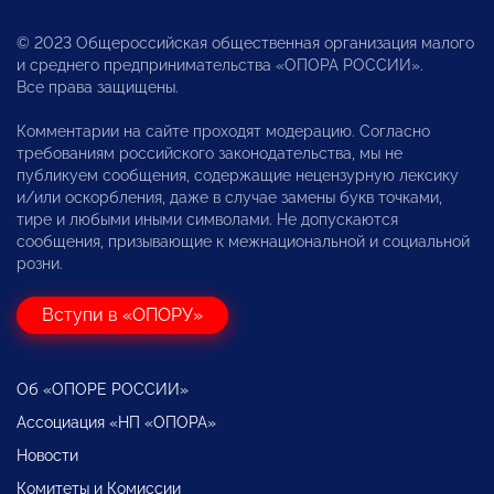
© 2023 Общероссийская общественная организация малого
и среднего предпринимательства «ОПОРА РОССИИ».
Все права защищены.
Комментарии на сайте проходят модерацию. Согласно
требованиям российского законодательства, мы не
публикуем сообщения, содержащие нецензурную лексику
и/или оскорбления, даже в случае замены букв точками,
тире и любыми иными символами. Не допускаются
сообщения, призывающие к межнациональной и социальной
розни.
Вступи в «ОПОРУ»
Об «ОПОРЕ РОССИИ»
Ассоциация «НП «ОПОРА»
Новости
Комитеты и Комиссии