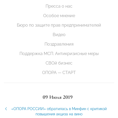
Пресса о нас
Особое мнение
Бюро по защите прав предпринимателей
Видео
Поздравления
Поддержка МСП. Антикризисные меры
СВОй бизнес
ОПОРА — СТАРТ
09 Июля 2019
«ОПОРА РОССИИ» обратилась в Минфин с критикой
повышения акциза на вино