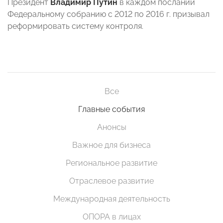
Президент
Владимир Путин
в каждом послании
Федеральному собранию с 2012 по 2016 г. призывал
реформировать систему контроля.
Все
Главные события
Анонсы
Важное для бизнеса
Региональное развитие
Отраслевое развитие
Международная деятельность
ОПОРА в лицах