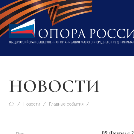
НОВОСТИ
Новости
Главные события
09 Февраля 