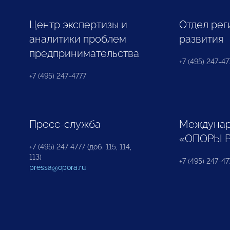
Центр экспертизы и
Отдел рег
аналитики проблем
развития
предпринимательства
+7 (495) 247-477
+7 (495) 247-4777
Пресс-служба
Междунар
«ОПОРЫ 
+7 (495) 247 4777 (доб. 115, 114,
113)
+7 (495) 247-47
pressa@opora.ru