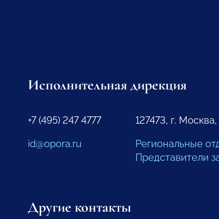
Исполнительная дирекция
+7 (495) 247 4777
127473, г. Москва,
id@opora.ru
Региональные от
Представители з
Другие контакты