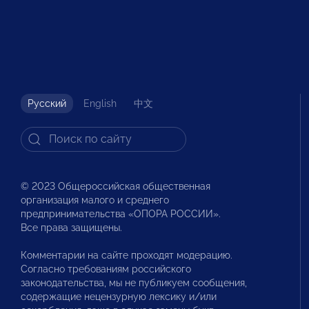
Русский
English
中文
© 2023 Общероссийская общественная
организация малого и среднего
предпринимательства «ОПОРА РОССИИ».
Все права защищены.
Комментарии на сайте проходят модерацию.
Согласно требованиям российского
законодательства, мы не публикуем сообщения,
содержащие нецензурную лексику и/или