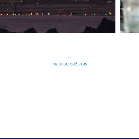
Главные события