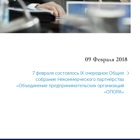
09 Февраля 2018
7 февраля состоялось IX очередное Общее
собрание Некоммерческого партнёрства
«Объединение предпринимательских организаций
«ОПОРА»