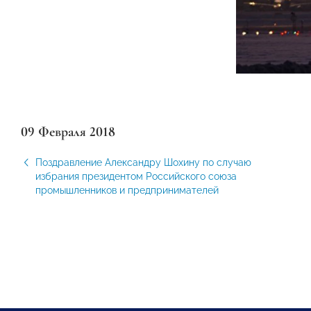
09 Февраля 2018
Поздравление Александру Шохину по случаю
избрания президентом Российского союза
промышленников и предпринимателей