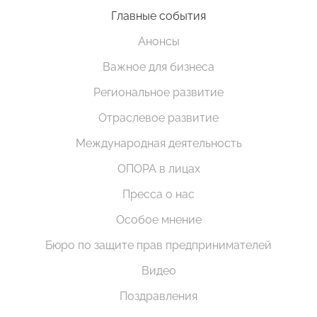
Главные события
Анонсы
Важное для бизнеса
Региональное развитие
Отраслевое развитие
Международная деятельность
ОПОРА в лицах
Пресса о нас
Особое мнение
Бюро по защите прав предпринимателей
Видео
Поздравления