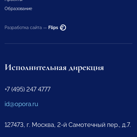
Образование
Разработка сайта —
Flips
Исполнительная дирекция
+7 (495) 247 4777
id@opora.ru
127473, г. Москва, 2-й Самотечный пер., д.7.