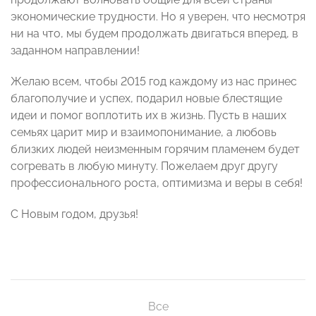
экономические трудности. Но я уверен, что несмотря
ни на что, мы будем продолжать двигаться вперед, в
заданном направлении!
Желаю всем, чтобы 2015 год каждому из нас принес
благополучие и успех, подарил новые блестящие
идеи и помог воплотить их в жизнь. Пусть в наших
семьях царит мир и взаимопонимание, а любовь
близких людей неизменным горячим пламенем будет
согревать в любую минуту. Пожелаем друг другу
профессионального роста, оптимизма и веры в себя!
С Новым годом, друзья!
Все