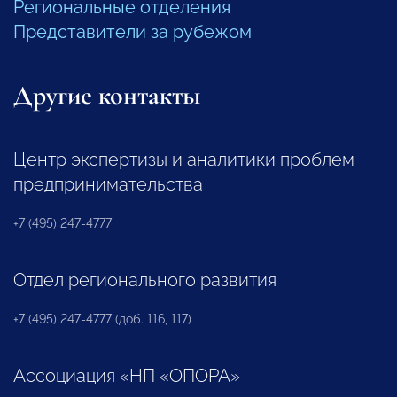
Региональные отделения
Представители за рубежом
Другие контакты
Центр экспертизы и аналитики проблем
предпринимательства
+7 (495) 247-4777
Отдел регионального развития
+7 (495) 247-4777 (доб. 116, 117)
Ассоциация «НП «ОПОРА»