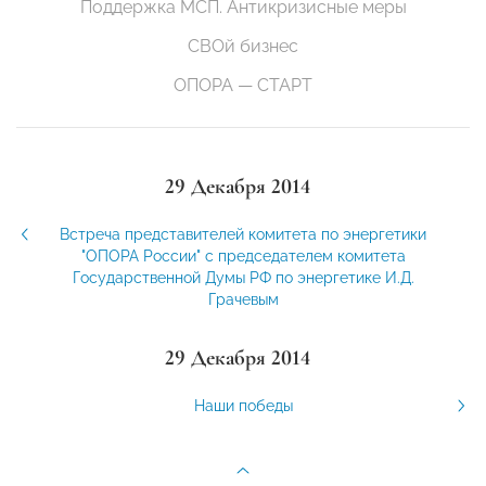
Поддержка МСП. Антикризисные меры
СВОй бизнес
ОПОРА — СТАРТ
29 Декабря 2014
Встреча представителей комитета по энергетики
"ОПОРА России" с председателем комитета
Государственной Думы РФ по энергетике И.Д.
Грачевым
29 Декабря 2014
Наши победы