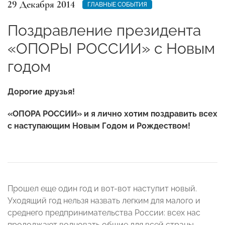
29 Декабря 2014
ГЛАВНЫЕ СОБЫТИЯ
Поздравление президента
«ОПОРЫ РОССИИ» с Новым
годом
Дорогие друзья!
«ОПОРА РОССИИ» и я лично хотим поздравить всех
с наступающим Новым Годом и Рождеством!
Прошел еще один год и вот-вот наступит новый.
Уходящий год нельзя назвать легким для малого и
среднего предпринимательства России: всех нас
продолжают волновать общие для всей страны