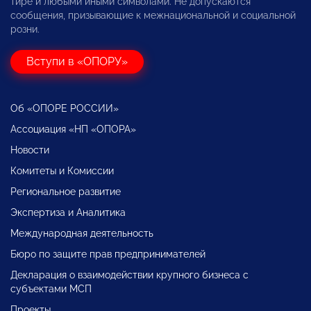
тире и любыми иными символами. Не допускаются
сообщения, призывающие к межнациональной и социальной
розни.
Вступи в «ОПОРУ»
Об «ОПОРЕ РОССИИ»
Ассоциация «НП «ОПОРА»
Новости
Комитеты и Комиссии
Региональное развитие
Экспертиза и Аналитика
Международная деятельность
Бюро по защите прав предпринимателей
Декларация о взаимодействии крупного бизнеса с
субъектами МСП
Проекты