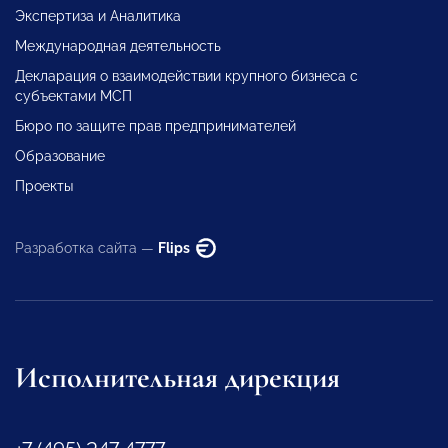
Экспертиза и Аналитика
Международная деятельность
Декларация о взаимодействии крупного бизнеса с
субъектами МСП
Бюро по защите прав предпринимателей
Образование
Проекты
Разработка сайта —
Flips
Исполнительная дирекция