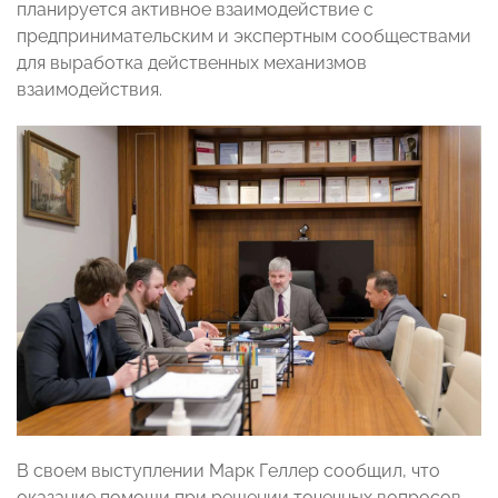
планируется активное взаимодействие с
предпринимательским и экспертным сообществами
для выработка действенных механизмов
взаимодействия.
В своем выступлении Марк Геллер сообщил, что
оказание помощи при решении точечных вопросов