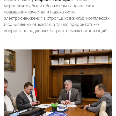
мероприятия были обозначены направления
повышения качества и надёжности
электроснабжения в строящихся жилых комплексах
и социальных объектах, а также приоритетные
вопросы по поддержке строительных организаций.