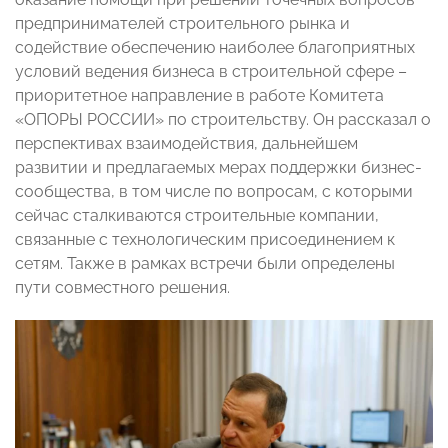
предпринимателей строительного рынка и
содействие обеспечению наиболее благоприятных
условий ведения бизнеса в строительной сфере –
приоритетное направление в работе Комитета
«ОПОРЫ РОССИИ» по строительству. Он рассказал о
перспективах взаимодействия, дальнейшем
развитии и предлагаемых мерах поддержки бизнес-
сообщества, в том числе по вопросам, с которыми
сейчас сталкиваются строительные компании,
связанные с технологическим присоединением к
сетям. Также в рамках встречи были определены
пути совместного решения.