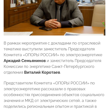
В рамках мероприятия с докладами по отраслевой
тематике выступили заместитель Председателя
Комитета «ОПОРЫ РОССИИ» по электроэнергетике
Аркадий Семьянинов
и заместитель Председателя
Комиссии по энергетике Санкт-Петербургского
отделения
Виталий Коротаев
.
Представители Комитета «ОПОРЫ РОССИИ» по
электроэнергетике рассказали о правовых
особенностях присоединения объектов социального
значения и МКД от электрических сетей, а также
поделились региональным опытом и практикой в