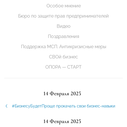
Особое мнение
Бюро по защите прав предпринимателей
Видео
Поздравления
Поддержка МСП. Антикризисные меры
СВОй бизнес
ОПОРА — СТАРТ
14 Февраля 2025
#БизнесуБудетПроще прокачать свои бизнес-навыки
14 Февраля 2025