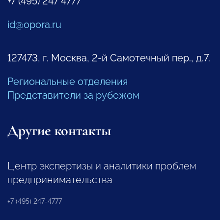
+7 (495) 247 4777
id@opora.ru
127473, г. Москва, 2-й Самотечный пер., д.7.
Региональные отделения
Представители за рубежом
Другие контакты
Центр экспертизы и аналитики проблем
предпринимательства
+7 (495) 247-4777