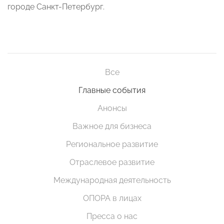
городе Санкт-Петербург.
Все
Главные события
Анонсы
Важное для бизнеса
Региональное развитие
Отраслевое развитие
Международная деятельность
ОПОРА в лицах
Пресса о нас