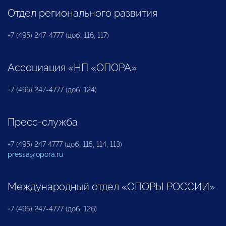
Отдел регионального развития
+7 (495) 247-4777 (доб. 116, 117)
Ассоциация «НП «ОПОРА»
+7 (495) 247-4777 (доб. 124)
Пресс-служба
+7 (495) 247 4777 (доб. 115, 114, 113)
pressa@opora.ru
Международный отдел «ОПОРЫ РОССИИ»
+7 (495) 247-4777 (доб. 126)