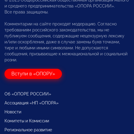
и среднего предпринимательства «ОПОРА РОССИИ».
Все права защищены.
Комментарии на сайте проходят модерацию. Согласно
требованиям российского законодательства, мы не
публикуем сообщения, содержащие нецензурную лексику
и/или оскорбления, даже в случае замены букв точками,
тире и любыми иными символами. Не допускаются
сообщения, призывающие к межнациональной и социальной
розни.
Вступи в «ОПОРУ»
Об «ОПОРЕ РОССИИ»
Ассоциация «НП «ОПОРА»
Новости
Комитеты и Комиссии
Региональное развитие