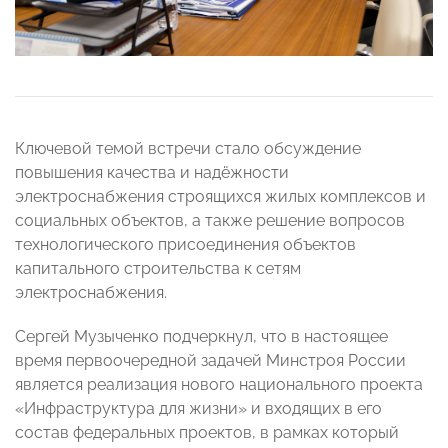
Ключевой темой встречи стало обсуждение
повышения качества и надёжности
электроснабжения строящихся жилых комплексов и
социальных объектов, а также решение вопросов
технологического присоединения объектов
капитального строительства к сетям
электроснабжения.
Сергей Музыченко подчеркнул, что в настоящее
время первоочередной задачей Минстроя России
является реализация нового национального проекта
«Инфраструктура для жизни» и входящих в его
состав федеральных проектов, в рамках который