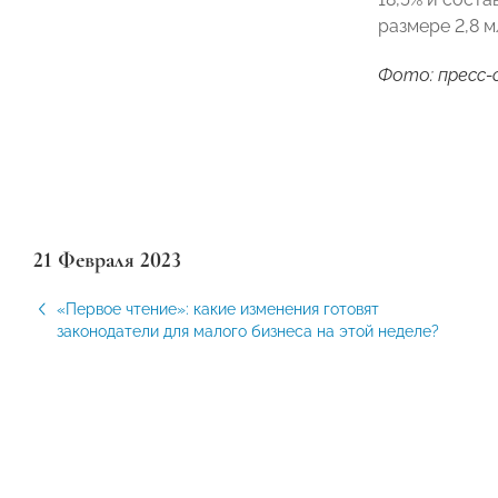
размере 2,8 м
Фото: пресс-
21 Февраля 2023
«Первое чтение»: какие изменения готовят
законодатели для малого бизнеса на этой неделе?