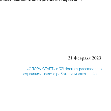
21 Февраля 2023
«ОПОРА-СТАРТ» и Wildberries рассказали
предпринимателям о работе на маркетплейсе