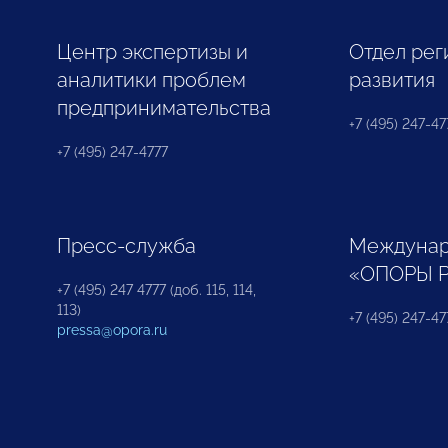
Центр экспертизы и
Отдел рег
аналитики проблем
развития
предпринимательства
+7 (495) 247-477
+7 (495) 247-4777
Пресс-служба
Междунар
«ОПОРЫ 
+7 (495) 247 4777 (доб. 115, 114,
113)
+7 (495) 247-47
pressa@opora.ru