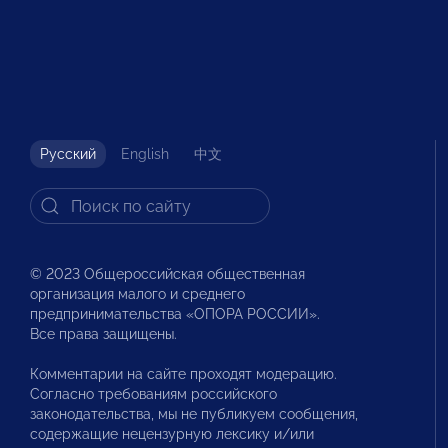
Русский
English
中文
© 2023 Общероссийская общественная
организация малого и среднего
предпринимательства «ОПОРА РОССИИ».
Все права защищены.
Комментарии на сайте проходят модерацию.
Согласно требованиям российского
законодательства, мы не публикуем сообщения,
содержащие нецензурную лексику и/или