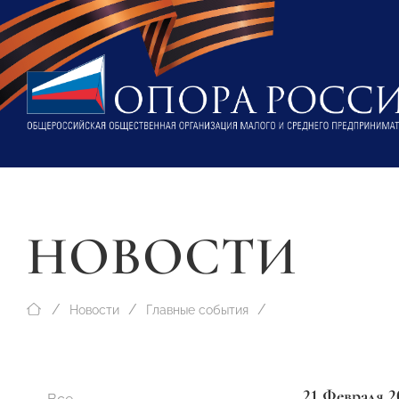
НОВОСТИ
Новости
Главные события
21 Февраля 2