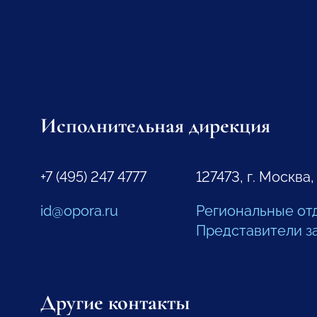
Исполнительная дирекция
+7 (495) 247 4777
127473, г. Москва,
id@opora.ru
Региональные от
Представители з
Другие контакты