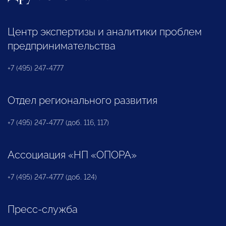
Центр экспертизы и аналитики проблем
предпринимательства
+7 (495) 247-4777
Отдел регионального развития
+7 (495) 247-4777 (доб. 116, 117)
Ассоциация «НП «ОПОРА»
+7 (495) 247-4777 (доб. 124)
Пресс-служба