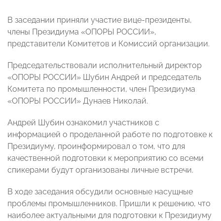
В заседании приняли участие вице-президенты,
члены Президиума «ОПОРЫ РОССИИ»,
представители Комитетов и Комиссий организации.
Председательствовали исполнительный директор
«ОПОРЫ РОССИИ» Шубин Андрей и председатель
Комитета по промышленности, член Президиума
«ОПОРЫ РОССИИ» Дунаев Николай.
Андрей Шубин ознакомил участников с
информацией о проделанной работе по подготовке к
Президиуму, проинформировал о том, что для
качественной подготовки к мероприятию со всеми
спикерами будут организованы личные встречи.
В ходе заседания обсудили основные насущные
проблемы промышленников. Пришли к решению, что
наиболее актуальными для подготовки к Президиуму