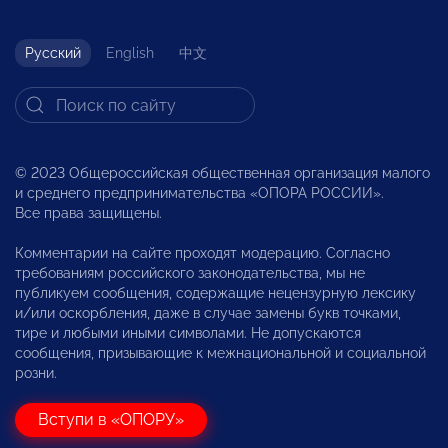
Русский
English
中文
© 2023 Общероссийская общественная организация малого
и среднего предпринимательства «ОПОРА РОССИИ».
Все права защищены.
Комментарии на сайте проходят модерацию. Согласно
требованиям российского законодательства, мы не
публикуем сообщения, содержащие нецензурную лексику
и/или оскорбления, даже в случае замены букв точками,
тире и любыми иными символами. Не допускаются
сообщения, призывающие к межнациональной и социальной
розни.
Вступи в «ОПОРУ»