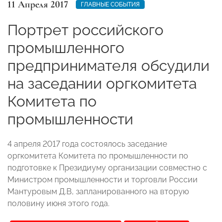
11 Апреля 2017
ГЛАВНЫЕ СОБЫТИЯ
Портрет российского
промышленного
предпринимателя обсудили
на заседании оргкомитета
Комитета по
промышленности
4 апреля 2017 года состоялось заседание
оргкомитета Комитета по промышленности по
подготовке к Президиуму организации совместно с
Министром промышленности и торговли России
Мантуровым Д.В, запланированного на вторую
половину июня этого года.