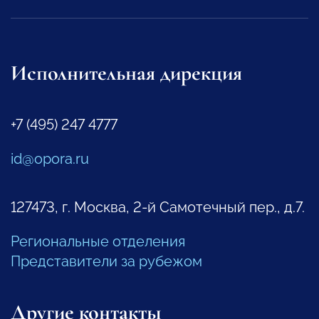
Исполнительная дирекция
+7 (495) 247 4777
id@opora.ru
127473, г. Москва, 2-й Самотечный пер., д.7.
Региональные отделения
Представители за рубежом
Другие контакты