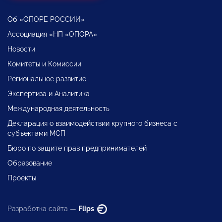
Об «ОПОРЕ РОССИИ»
Ассоциация «НП «ОПОРА»
Новости
Комитеты и Комиссии
Региональное развитие
Экспертиза и Аналитика
Международная деятельность
Декларация о взаимодействии крупного бизнеса с
субъектами МСП
Бюро по защите прав предпринимателей
Образование
Проекты
Разработка сайта —
Flips