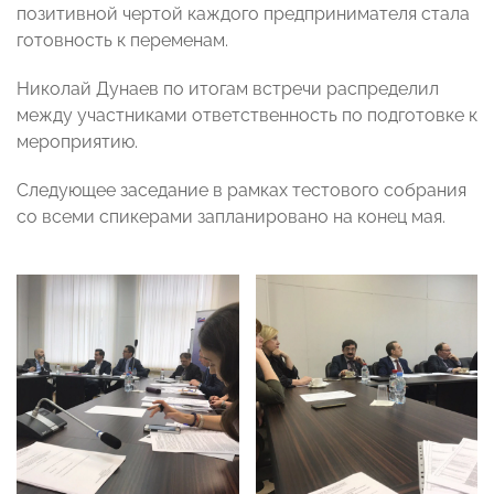
позитивной чертой каждого предпринимателя стала
готовность к переменам.
Николай Дунаев по итогам встречи распределил
между участниками ответственность по подготовке к
мероприятию.
Следующее заседание в рамках тестового собрания
со всеми спикерами запланировано на конец мая.