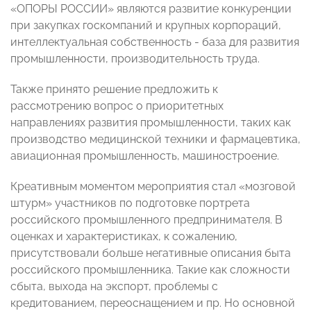
«ОПОРЫ РОССИИ» являются развитие конкуренции
при закупках госкомпаний и крупных корпораций,
интеллектуальная собственность - база для развития
промышленности, производительность труда.
Также принято решение предложить к
рассмотрению вопрос о приоритетных
направлениях развития промышленности, таких как
производство медицинской техники и фармацевтика,
авиационная промышленность, машиностроение.
Креативным моментом мероприятия стал «мозговой
штурм» участников по подготовке портрета
российского промышленного предпринимателя. В
оценках и характеристиках, к сожалению,
присутствовали больше негативные описания быта
российского промышленника. Такие как сложности
сбыта, выхода на экспорт, проблемы с
кредитованием, переоснащением и пр. Но основной