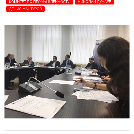
КОМИТЕТ ПО ПРОМЫШЛЕННОСТИ
НИКОЛАЙ ДУНАЕВ
ДЕНИС МАНТУРОВ