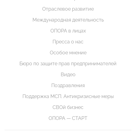
Отраслевое развитие
Международная деятельность
ОПОРА в лицах
Пресса о нас
Особое мнение
Бюро по защите прав предпринимателей
Видео
Поздравления
Поддержка МСП. Антикризисные меры
СВОй бизнес
ОПОРА — СТАРТ