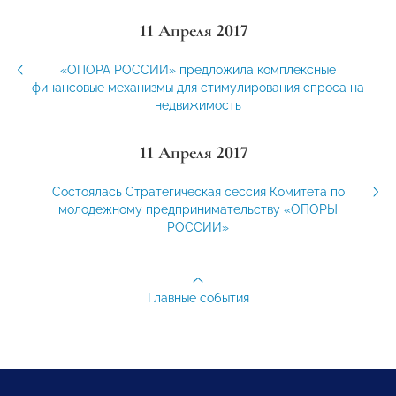
11 Апреля 2017
«ОПОРА РОССИИ» предложила комплексные
финансовые механизмы для стимулирования спроса на
недвижимость
11 Апреля 2017
Состоялась Стратегическая сессия Комитета по
молодежному предпринимательству «ОПОРЫ
РОССИИ»
Главные события