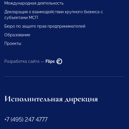
Международная деятельность
Декларация о взаимодействии крупного бизнеса с
субъектами МСП
Бюро по защите прав предпринимателей
Образование
Проекты
Разработка сайта —
Flips
Исполнительная дирекция
+7 (495) 247 4777