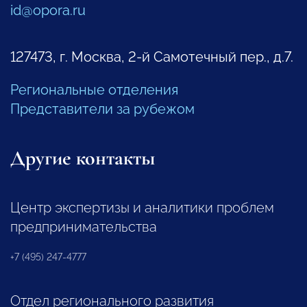
id@opora.ru
127473, г. Москва, 2-й Самотечный пер., д.7.
Региональные отделения
Представители за рубежом
Другие контакты
Центр экспертизы и аналитики проблем
предпринимательства
+7 (495) 247-4777
Отдел регионального развития