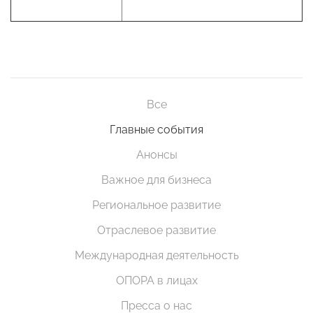
Все
Главные события
Анонсы
Важное для бизнеса
Региональное развитие
Отраслевое развитие
Международная деятельность
ОПОРА в лицах
Пресса о нас