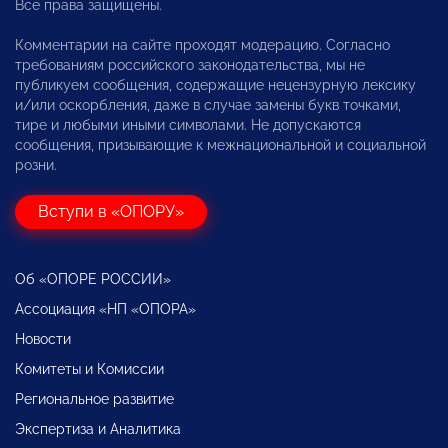
Все права защищены.
Комментарии на сайте проходят модерацию. Согласно
требованиям российского законодательства, мы не
публикуем сообщения, содержащие нецензурную лексику
и/или оскорбления, даже в случае замены букв точками,
тире и любыми иными символами. Не допускаются
сообщения, призывающие к межнациональной и социальной
розни.
Вступи в «ОПОРУ»
Об «ОПОРЕ РОССИИ»
Ассоциация «НП «ОПОРА»
Новости
Комитеты и Комиссии
Региональное развитие
Экспертиза и Аналитика