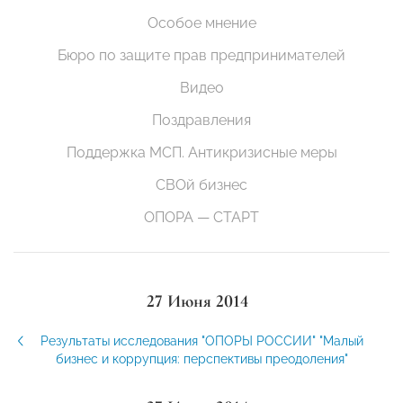
Особое мнение
Бюро по защите прав предпринимателей
Видео
Поздравления
Поддержка МСП. Антикризисные меры
СВОй бизнес
ОПОРА — СТАРТ
27 Июня 2014
Результаты исследования "ОПОРЫ РОССИИ" "Малый
бизнес и коррупция: перспективы преодоления"