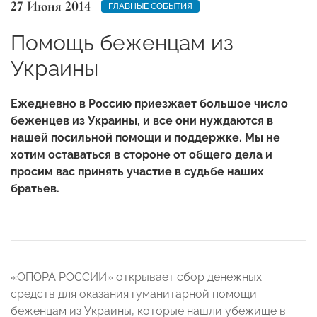
27 Июня 2014
ГЛАВНЫЕ СОБЫТИЯ
Помощь беженцам из
Украины
Ежедневно в Россию приезжает большое число
беженцев из Украины, и все они нуждаются в
нашей посильной помощи и поддержке.
Мы не
хотим оставаться в стороне от общего дела и
просим вас принять участие в судьбе наших
братьев.
«ОПОРА РОССИИ» открывает сбор денежных
средств для оказания гуманитарной помощи
беженцам из Украины, которые нашли убежище в