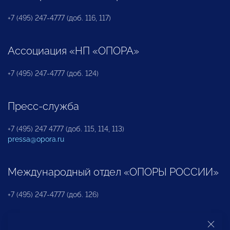
+7 (495) 247-4777 (доб. 116, 117)
Ассоциация «НП «ОПОРА»
+7 (495) 247-4777 (доб. 124)
Пресс-служба
+7 (495) 247 4777 (доб. 115, 114, 113)
pressa@opora.ru
Международный отдел «ОПОРЫ РОССИИ»
+7 (495) 247-4777 (доб. 126)
Бюро по защите прав предпринимателей и