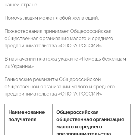
нашей стране.
Помочь людям может любой желающий.
Пожертвования принимает Общероссийская
общественная организация малого и среднего
предпринимательства «ОПОРА РОССИИ».
В назначении платежа укажите «Помощь беженцам
из Украины»
Банковские реквизиты
Общероссийской
общественной организации
малого и среднего
предпринимательства
«ОПОРА РОССИИ»
Наименование
Общероссийская
получателя
общественная организация
малого и среднего
предпринимательства