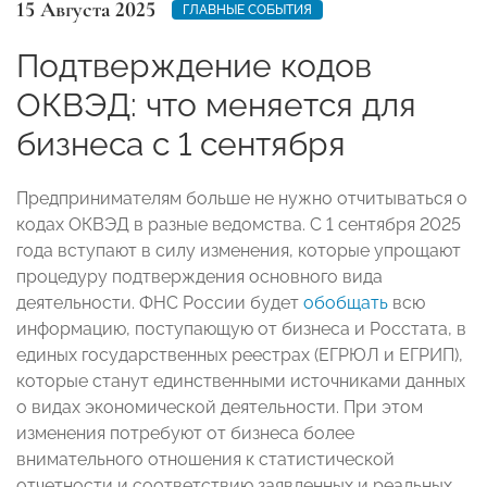
15 Августа 2025
ГЛАВНЫЕ СОБЫТИЯ
Подтверждение кодов
ОКВЭД: что меняется для
бизнеса с 1 сентября
Предпринимателям больше не нужно отчитываться о
кодах ОКВЭД в разные ведомства. С 1 сентября 2025
года вступают в силу изменения, которые упрощают
процедуру подтверждения основного вида
деятельности. ФНС России будет
обобщать
всю
информацию, поступающую от бизнеса и Росстата, в
единых государственных реестрах (ЕГРЮЛ и ЕГРИП),
которые станут единственными источниками данных
о видах экономической деятельности. При этом
изменения потребуют от бизнеса более
внимательного отношения к статистической
отчетности и соответствию заявленных и реальных