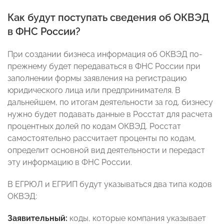
Как будут поступать сведения об ОКВЭД
в ФНС России?
При создании бизнеса информация об ОКВЭД по-
прежнему будет передаваться в ФНС России при
заполнении формы заявления на регистрацию
юридического лица или предпринимателя. В
дальнейшем, по итогам деятельности за год, бизнесу
нужно будет подавать данные в Росстат для расчета
процентных долей по кодам ОКВЭД. Росстат
самостоятельно рассчитает проценты по кодам,
определит основной вид деятельности и передаст
эту информацию в ФНС России.
В ЕГРЮЛ и ЕГРИП будут указываться два типа кодов
ОКВЭД:
Заявительный:
коды, которые компания указывает