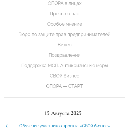
ОПОРА в лицах
Пресса о нас
Особое мнение
Бюро по защите прав предпринимателей
Видео
Поздравления
Поддержка МСП. Антикризисные меры
СВОй бизнес
ОПОРА — СТАРТ
15 Августа 2025
Обучение участников проекта «СВОй бизнес»