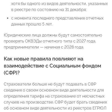
хотя бы одного из видов деятельности, указанных
в реестре по состоянию на 31 декабря;
с момента последнего представления отчетных
данных прошло 5 лет.
Юридические лица должны будут самостоятельно
проверять ОКВЭДы отчетного типа с 2027 года,
предприниматели — начиная с 2028 года.
Как новые правила повлияют на
взаимодействие с Социальным фондом
(СФР)?
Страхователи больше не будут подавать в СФР
сведения о своем основном виде деятельности для
определения тарифа на страхование от несчастных
случаев на производстве. СФР будет брать сведения
об основном виде деятельности из реестров ЕГРЮЛ