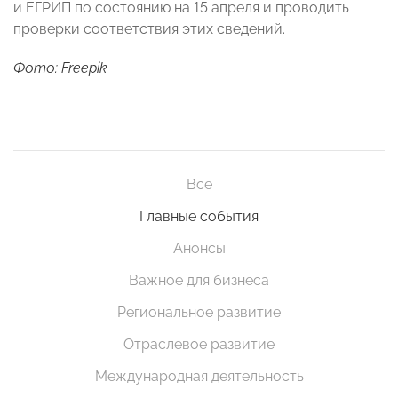
и ЕГРИП по состоянию на 15 апреля и проводить
проверки соответствия этих сведений.
Фото: Freepik
Все
Главные события
Анонсы
Важное для бизнеса
Региональное развитие
Отраслевое развитие
Международная деятельность