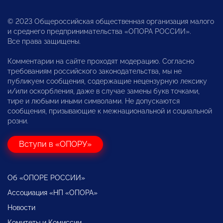
© 2023 Общероссийская общественная организация малого
и среднего предпринимательства «ОПОРА РОССИИ».
Все права защищены.
Комментарии на сайте проходят модерацию. Согласно
требованиям российского законодательства, мы не
публикуем сообщения, содержащие нецензурную лексику
и/или оскорбления, даже в случае замены букв точками,
тире и любыми иными символами. Не допускаются
сообщения, призывающие к межнациональной и социальной
розни.
Вступи в «ОПОРУ»
Об «ОПОРЕ РОССИИ»
Ассоциация «НП «ОПОРА»
Новости
Комитеты и Комиссии