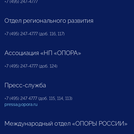
+7 (495) 247-4777
Отдел регионального развития
+7 (495) 247-4777 (доб. 116, 117)
Ассоциация «НП «ОПОРА»
+7 (495) 247-4777 (доб. 124)
Пресс-служба
+7 (495) 247 4777 (доб. 115, 114, 113)
pressa@opora.ru
Международный отдел «ОПОРЫ РОССИИ»