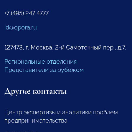
+7 (495) 247 4777
id@opora.ru
127473, г. Москва, 2-й Самотечный пер., д.7.
Региональные отделения
Представители за рубежом
Другие контакты
Центр экспертизы и аналитики проблем
предпринимательства