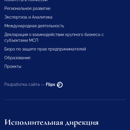
Региональное развитие
Экспертиза и Аналитика
Международная деятельность
Декларация о взаимодействии крупного бизнеса с
субъектами МСП
Бюро по защите прав предпринимателей
Образование
Проекты
Разработка сайта —
Flips
Исполнительная дирекция