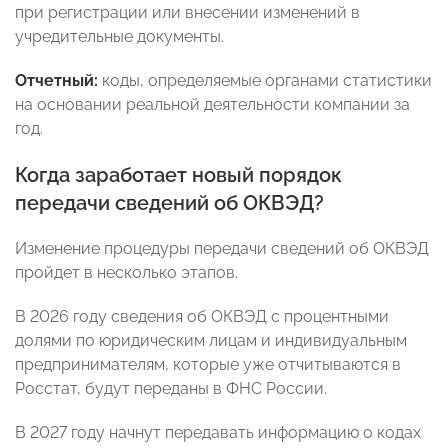
при регистрации или внесении изменений в
учредительные документы.
Отчетный:
коды, определяемые органами статистики
на основании реальной деятельности компании за
год.
Когда заработает новый порядок
передачи сведений об ОКВЭД?
Изменение процедуры передачи сведений об ОКВЭД
пройдет в несколько этапов.
В 2026 году сведения об ОКВЭД с процентными
долями по юридическим лицам и индивидуальным
предпринимателям, которые уже отчитываются в
Росстат, будут переданы в ФНС России.
В 2027 году начнут передавать информацию о кодах