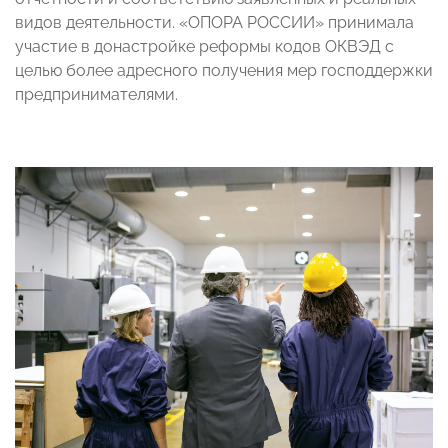
видов деятельности. «ОПОРА РОССИИ» принимала
участие в донастройке реформы кодов ОКВЭД с
целью более адресного получения мер господдержки
предпринимателями.