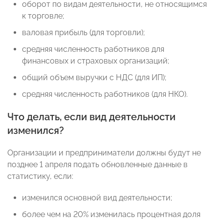
оборот по видам деятельности, не относящимся
к торговле;
валовая прибыль (для торговли);
средняя численность работников для
финансовых и страховых организаций;
общий объем выручки с НДС (для ИП);
средняя численность работников (для НКО).
Что делать, если вид деятельности
изменился?
Организации и предприниматели должны будут не
позднее 1 апреля подать обновленные данные в
статистику, если:
изменился основной вид деятельности;
более чем на 20% изменилась процентная доля