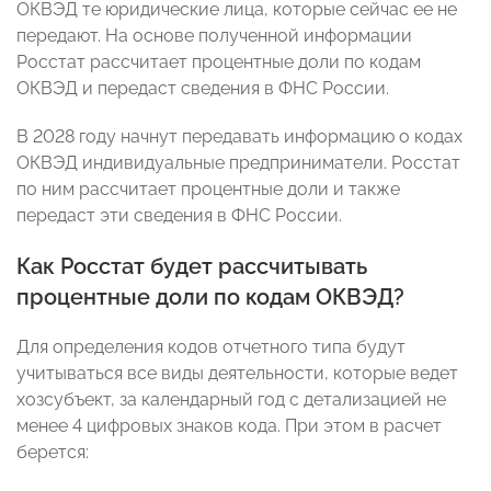
ОКВЭД те юридические лица, которые сейчас ее не
передают. На основе полученной информации
Росстат рассчитает процентные доли по кодам
ОКВЭД и передаст сведения в ФНС России.
В 2028 году начнут передавать информацию о кодах
ОКВЭД индивидуальные предприниматели. Росстат
по ним рассчитает процентные доли и также
передаст эти сведения в ФНС России.
Как Росстат будет рассчитывать
процентные доли по кодам ОКВЭД?
Для определения кодов отчетного типа будут
учитываться все виды деятельности, которые ведет
хозсубъект, за календарный год с детализацией не
менее 4 цифровых знаков кода. При этом в расчет
берется: