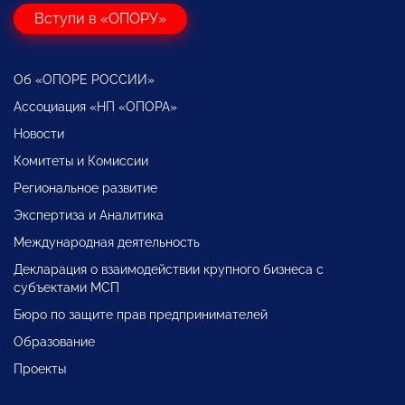
Вступи в «ОПОРУ»
Об «ОПОРЕ РОССИИ»
Ассоциация «НП «ОПОРА»
Новости
Комитеты и Комиссии
Региональное развитие
Экспертиза и Аналитика
Международная деятельность
Декларация о взаимодействии крупного бизнеса с
субъектами МСП
Бюро по защите прав предпринимателей
Образование
Проекты