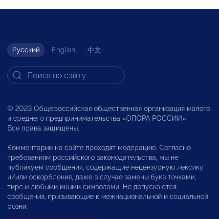
Русский
English
中文
© 2023 Общероссийская общественная организация малого
и среднего предпринимательства «ОПОРА РОССИИ».
Все права защищены.
Комментарии на сайте проходят модерацию. Согласно
требованиям российского законодательства, мы не
публикуем сообщения, содержащие нецензурную лексику
и/или оскорбления, даже в случае замены букв точками,
тире и любыми иными символами. Не допускаются
сообщения, призывающие к межнациональной и социальной
розни.