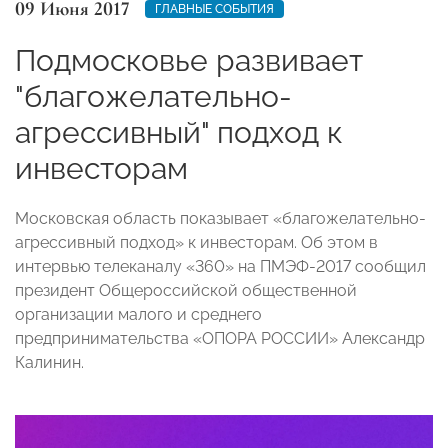
09 Июня 2017
ГЛАВНЫЕ СОБЫТИЯ
Подмосковье развивает
"благожелательно-
агрессивный" подход к
инвесторам
Московская область показывает «благожелательно-
агрессивный подход» к инвесторам. Об этом в
интервью телеканалу «360» на ПМЭФ-2017 сообщил
президент Общероссийской общественной
организации малого и среднего
предпринимательства «ОПОРА РОССИИ» Александр
Калинин.