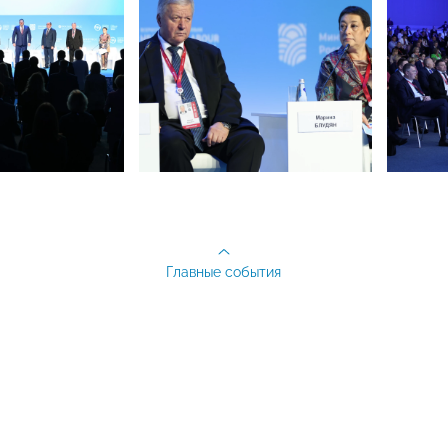
Главные события