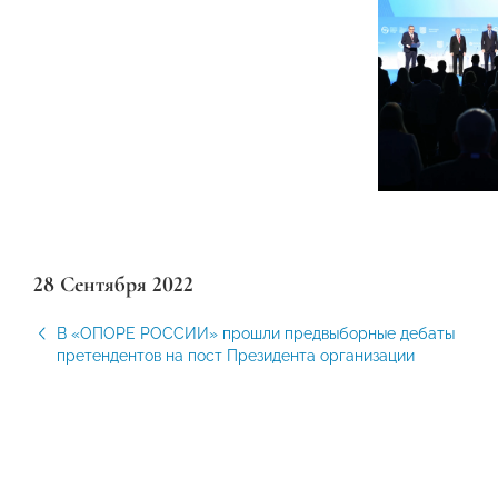
28 Сентября 2022
В «ОПОРЕ РОССИИ» прошли предвыборные дебаты
претендентов на пост Президента организации