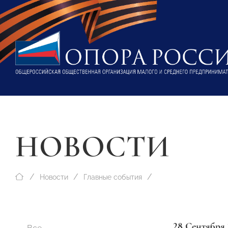
НОВОСТИ
Новости
Главные события
28 Сентября 