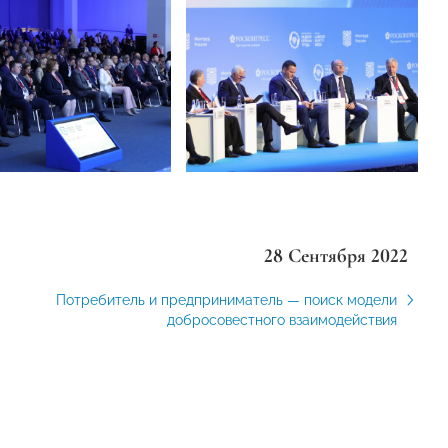
28 Сентября 2022
Потребитель и предприниматель — поиск модели
добросовестного взаимодействия