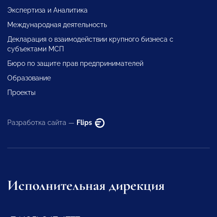
Экспертиза и Аналитика
Международная деятельность
Декларация о взаимодействии крупного бизнеса с
субъектами МСП
Бюро по защите прав предпринимателей
Образование
Проекты
Разработка сайта —
Flips
Исполнительная дирекция