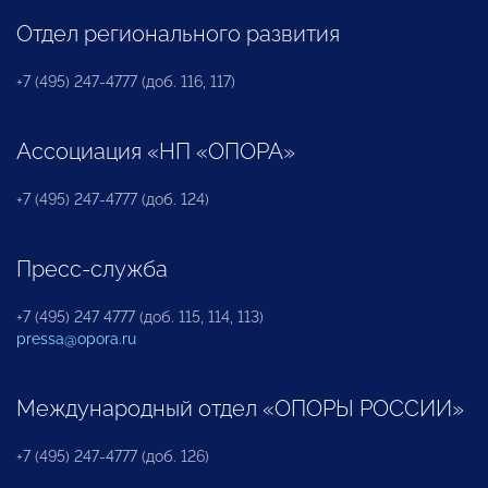
Отдел регионального развития
+7 (495) 247-4777 (доб. 116, 117)
Ассоциация «НП «ОПОРА»
+7 (495) 247-4777 (доб. 124)
Пресс-служба
+7 (495) 247 4777 (доб. 115, 114, 113)
pressa@opora.ru
Международный отдел «ОПОРЫ РОССИИ»
+7 (495) 247-4777 (доб. 126)