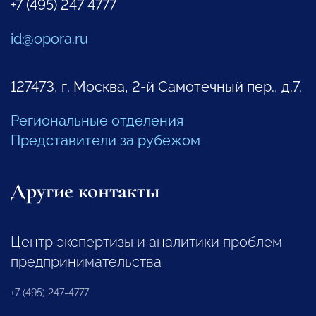
+7 (495) 247 4777
id@opora.ru
127473, г. Москва, 2-й Самотечный пер., д.7.
Региональные отделения
Представители за рубежом
Другие контакты
Центр экспертизы и аналитики проблем
предпринимательства
+7 (495) 247-4777