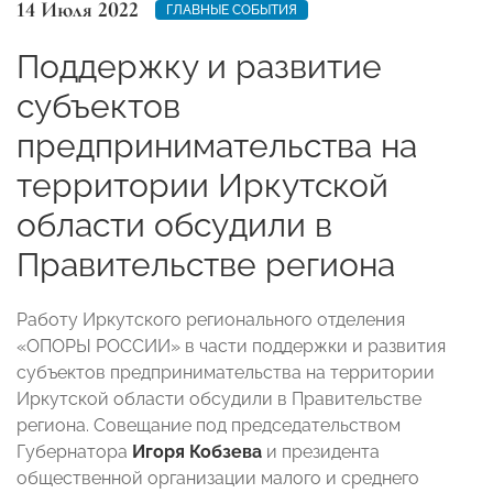
14 Июля 2022
ГЛАВНЫЕ СОБЫТИЯ
Поддержку и развитие
субъектов
предпринимательства на
территории Иркутской
области обсудили в
Правительстве региона
Работу Иркутского регионального отделения
«ОПОРЫ РОССИИ» в части поддержки и развития
субъектов предпринимательства на территории
Иркутской области обсудили в Правительстве
региона. Совещание под председательством
Губернатора
Игоря Кобзева
и президента
общественной организации малого и среднего