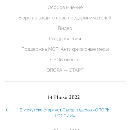
Особое мнение
Бюро по защите прав предпринимателей
Видео
Поздравления
Поддержка МСП. Антикризисные меры
СВОй бизнес
ОПОРА — СТАРТ
14 Июля 2022
В Иркутске стартует Съезд лидеров «ОПОРЫ
РОССИИ»