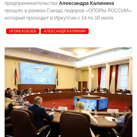
предпринимательства
Александра Калинина
прошло в рамках Съезда лидеров «ОПОРЫ РОССИИ»,
который проходит в Иркутске с 14 по 16 июля.
ИГОРЬ КОБЗЕВ
АЛЕКСАНДР КАЛИНИН