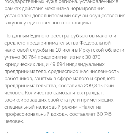
государственных нужд региона, установленных в
рамках действия механизма нормирования,
установлен дополнительный случай осуществления
закупок у единственного поставщика.
По данным Единого реестра субъектов малого и
среднего предпринимательства Федеральной
налоговой службы на 10 июля в Иркутской области
учтено 80 764 предприятия, из них 30 870
юридических лиц и 49 894 индивидуальных
предпринимателя, среднесписочная численность
работников, занятых в сфере малого и среднего
предпринимательства, составила 209,3 тысячи
человек. Количество самозанятых граждан,
зафиксировавших свой статус и применяющих
специальный налоговый режим «Налог на
профессиональный доход», составляет 60 745
человек.