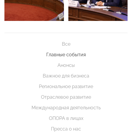
Все
Главные события
Анонсы
Важное для бизнеса
Региональное развитие
Отраслевое развитие
Международная деятельность
ОПОРА в лицах
Пресса о нас