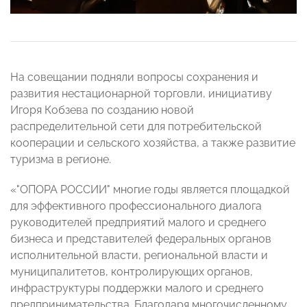
На совещании подняли вопросы сохранения и
развития нестационарной торговли, инициативу
Игоря Кобзева по созданию новой
распределительной сети для потребительской
кооперации и сельского хозяйства, а также развитие
туризма в регионе.
«"ОПОРА РОССИИ" многие годы является площадкой
для эффективного профессионального диалога
руководителей предприятий малого и среднего
бизнеса и представителей федеральных органов
исполнительной власти, региональной власти и
муниципалитетов, контролирующих органов,
инфраструктуры поддержки малого и среднего
предпринимательства. Благодаря многочисленному