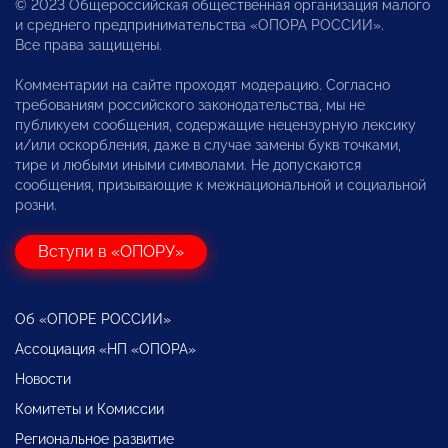
© 2023 Общероссийская общественная организация малого
и среднего предпринимательства «ОПОРА РОССИИ».
Все права защищены.
Комментарии на сайте проходят модерацию. Согласно
требованиям российского законодательства, мы не
публикуем сообщения, содержащие нецензурную лексику
и/или оскорбления, даже в случае замены букв точками,
тире и любыми иными символами. Не допускаются
сообщения, призывающие к межнациональной и социальной
розни.
Вступи в «ОПОРУ»
Об «ОПОРЕ РОССИИ»
Ассоциация «НП «ОПОРА»
Новости
Комитеты и Комиссии
Региональное развитие