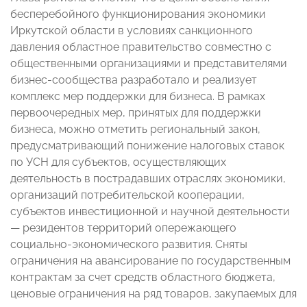
бесперебойного функционирования экономики
Иркутской области в условиях санкционного
давления областное правительство совместно с
общественными организациями и представителями
бизнес-сообщества разработало и реализует
комплекс мер поддержки для бизнеса. В рамках
первоочередных мер, принятых для поддержки
бизнеса, можно отметить региональный закон,
предусматривающий понижение налоговых ставок
по УСН для субъектов, осуществляющих
деятельность в пострадавших отраслях экономики,
организаций потребительской кооперации,
субъектов инвестиционной и научной деятельности
— резидентов территорий опережающего
социально-экономического развития. Сняты
ограничения на авансирование по государственным
контрактам за счет средств областного бюджета,
ценовые ограничения на ряд товаров, закупаемых для