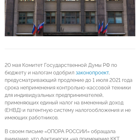
20 мая Комитет Государственной Думы РФ по
бюджету и налогам одобрил
законопроект
,
предусматривающий продление до 1 июля 2021 года
срока неприменения контрольно-кассовой техники
для индивидуальных предпринимателей,
применяющих единый налог на вмененный доход
(ЕНВД) и патентную систему налогообложения и не
имеющих работников.
В своем письме «ОПОРА РОССИИ» обращала
внимание, что фактически «на применение ККТ