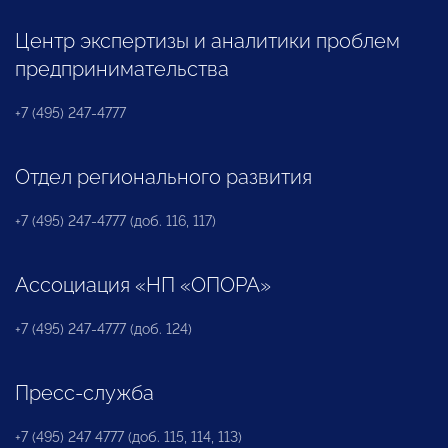
Центр экспертизы и аналитики проблем
предпринимательства
+7 (495) 247-4777
Отдел регионального развития
+7 (495) 247-4777 (доб. 116, 117)
Ассоциация «НП «ОПОРА»
+7 (495) 247-4777 (доб. 124)
Пресс-служба
+7 (495) 247 4777 (доб. 115, 114, 113)