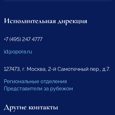
Исполнительная дирекция
+7 (495) 247 4777
id@opora.ru
127473, г. Москва, 2-й Самотечный пер., д.7.
Региональные отделения
Представители за рубежом
Другие контакты