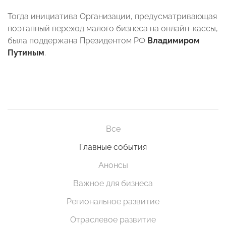
Тогда инициатива Организации, предусматривающая
поэтапный переход малого бизнеса на онлайн-кассы,
была поддержана Президентом РФ
Владимиром
Путиным
.
Все
Главные события
Анонсы
Важное для бизнеса
Региональное развитие
Отраслевое развитие