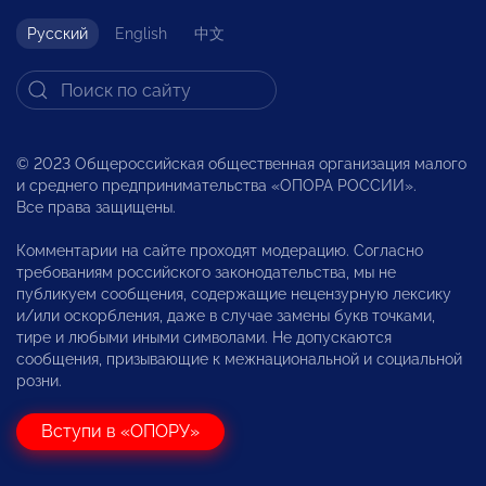
Русский
English
中文
© 2023 Общероссийская общественная организация малого
и среднего предпринимательства «ОПОРА РОССИИ».
Все права защищены.
Комментарии на сайте проходят модерацию. Согласно
требованиям российского законодательства, мы не
публикуем сообщения, содержащие нецензурную лексику
и/или оскорбления, даже в случае замены букв точками,
тире и любыми иными символами. Не допускаются
сообщения, призывающие к межнациональной и социальной
розни.
Вступи в «ОПОРУ»