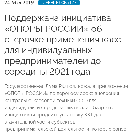
24 Мая 2019
ГЛАВНЫЕ СОБЫТИЯ
Поддержана инициатива
«ОПОРЫ РОССИИ» об
отсрочке применения касс
для индивидуальных
предпринимателей до
середины 2021 года
Государственная Дума РФ поддержала предложение
«ОПОРЫ РОССИИ» по переносу срока внедрения
контрольно-кассовой техники (ККТ) для
индивидуальных предпринимателей. В марте с
инициативой продлить установку ККТ для
значительной части субъектов
предпринимательской деятельности, которые ранее