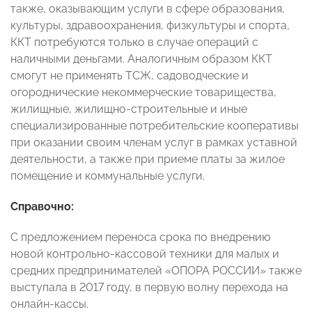
также, оказывающим услуги в сфере образования,
культуры, здравоохранения, физкультуры и спорта,
ККТ потребуются только в случае операций с
наличными деньгами. Аналогичным образом ККТ
смогут не применять ТСЖ, садоводческие и
огороднические некоммерческие товарищества,
жилищные, жилищно-строительные и иные
специализированные потребительские кооперативы
при оказании своим членам услуг в рамках уставной
деятельности, а также при приеме платы за жилое
помещение и коммунальные услуги.
Справочно:
С предложением переноса срока по внедрению
новой контрольно-кассовой техники для малых и
средних предпринимателей «ОПОРА РОССИИ» также
выступала в 2017 году, в первую волну перехода на
онлайн-кассы.