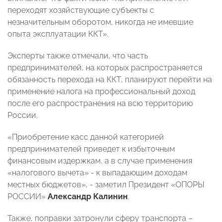
переходят хозяйствующие субъекты с
незначительным оборотом, никогда не имевшие
опыта эксплуатации ККТ».
Эксперты также отмечали, что часть
предпринимателей, на которых распространяется
обязанность перехода на ККТ, планируют перейти на
применение налога на профессиональный доход
после его распространения на всю территорию
России.
«Приобретение касс данной категорией
предпринимателей приведет к избыточным
финансовым издержкам, а в случае применения
«налогового вычета» - к выпадающим доходам
местных бюджетов», - заметил Президент «ОПОРЫ
РОССИИ»
Александр Калинин
.
Также, поправки затронули сферу транспорта –