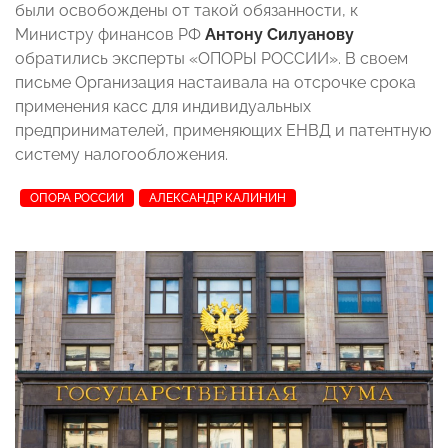
были освобождены от такой обязанности, к
Министру финансов РФ
Антону Силуанову
обратились эксперты «ОПОРЫ РОССИИ». В своем
письме Организация настаивала на отсрочке срока
применения касс для индивидуальных
предпринимателей, применяющих ЕНВД и патентную
систему налогообложения.
ОПОРА РОССИИ
АЛЕКСАНДР КАЛИНИН