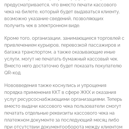
предусматривается, что вместо печати кассового
чека на билете, который будет выдаваться клиенту,
возможно указание сведений, позволяющих
получить чек в электронном виде.
Кроме того, организации, занимающиеся торговлей с
привлечением курьеров, перевозкой пассажиров и
багажа транспортом, а также оказывающие иные
услуги, могут не печатать бумажный кассовый чек.
Вместо него достаточно будет показать покупателю
QR-код.
Нововведения также коснулись и упрощения
порядка применения ККТ в сфере ЖКХ и оказания
услуг ресурсоснабжающими организациями. Теперь
вместо выдачи кассового чека пользователи смогут
печатать отдельные реквизиты кассового чека на
платежном документе за последующий месяц либо
при отсутствии документооборота между клиентом