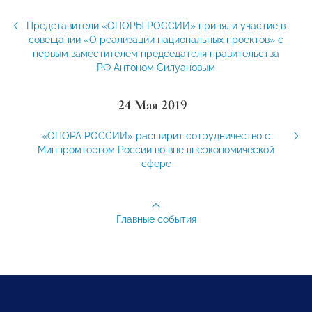
Представители «ОПОРЫ РОССИИ» приняли участие в
совещании «О реализации национальных проектов» с
первым заместителем председателя правительства
РФ Антоном Силуановым
24 Мая 2019
«ОПОРА РОССИИ» расширит сотрудничество с
Минпромторгом России во внешнеэкономической
сфере
Главные события