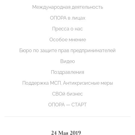
Международная деятельность
ОПОРА в лицах
Пресса о нас
Особое мнение
Бюро по защите прав предпринимателей
Видео
Поздравления
Поддержка МСП. Антикризисные меры
СВОй бизнес
ОПОРА — СТАРТ
24 Мая 2019