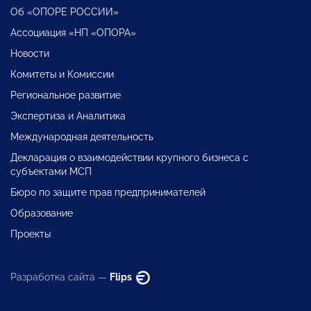
Об «ОПОРЕ РОССИИ»
Ассоциация «НП «ОПОРА»
Новости
Комитеты и Комиссии
Региональное развитие
Экспертиза и Аналитика
Международная деятельность
Декларация о взаимодействии крупного бизнеса с
субъектами МСП
Бюро по защите прав предпринимателей
Образование
Проекты
Разработка сайта —
Flips