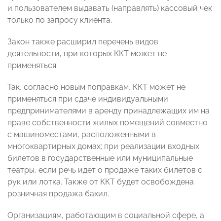
и пользователем выдавать (направлять) кассовый чек
только по запросу клиента.
Закон также расширил перечень видов
деятельности, при которых ККТ может не
применяться.
Так, согласно новым поправкам, ККТ может не
применяться при сдаче индивидуальными
предпринимателями в аренду принадлежащих им на
праве собственности жилых помещений совместно
с машиноместами, расположенными в
многоквартирных домах; при реализации входных
билетов в государственные или муниципальные
театры, если речь идет о продаже таких билетов с
рук или лотка. Также от ККТ будет освобождена
розничная продажа бахил.
Организациям, работающим в социальной сфере, а