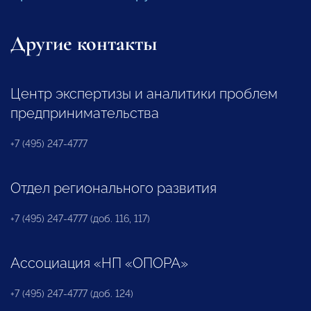
Другие контакты
Центр экспертизы и аналитики проблем
предпринимательства
+7 (495) 247-4777
Отдел регионального развития
+7 (495) 247-4777 (доб. 116, 117)
Ассоциация «НП «ОПОРА»
+7 (495) 247-4777 (доб. 124)