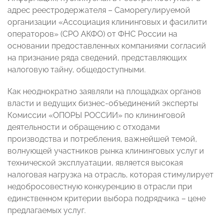
адрес реестродержателя – Саморегулируемой
организации «Ассоциация клининговых и фасилити
операторов» (СРО АКФО) от ФНС России на
основании предоставленных компаниями согласий
на признание ряда сведений, представляющих
налоговую тайну, общедоступными.
Как неоднократно заявляли на площадках органов
власти и ведущих бизнес-объединений эксперты
Комиссии «ОПОРЫ РОССИИ» по клининговой
деятельности и обращению с отходами
производства и потребления, важнейшей темой,
волнующей участников рынка клининговых услуг и
технической эксплуатации, является высокая
налоговая нагрузка на отрасль, которая стимулирует
недобросовестную конкуренцию в отрасли при
единственном критерии выбора подрядчика – цене
предлагаемых услуг.