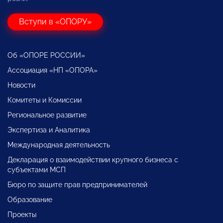
Вступи в «ОПОРУ»
Об «ОПОРЕ РОССИИ»
Ассоциация «НП «ОПОРА»
Новости
Комитеты и Комиссии
Региональное развитие
Экспертиза и Аналитика
Международная деятельность
Декларация о взаимодействии крупного бизнеса с
субъектами МСП
Бюро по защите прав предпринимателей
Образование
Проекты