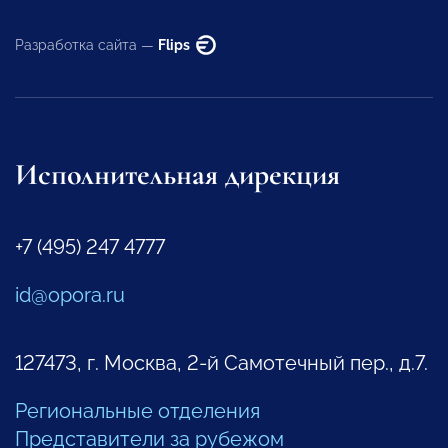
Разработка сайта —
Flips
Исполнительная дирекция
+7 (495) 247 4777
id@opora.ru
127473, г. Москва, 2-й Самотечный пер., д.7.
Региональные отделения
Представители за рубежом