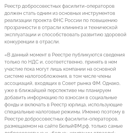
Реестр добросовестных фасилити-операторов
должен стать одним из основных инструментов
реализации проекта ФНС России по повышению
прозрачности в отрасли клининга и технической
эксплуатации и способствовать развитию здоровой
конкуренции в отрасли.
«В данный момент в Реестре публикуются сведения
только по НДС и, соответственно, принять в нем
участие пока могут лишь компании на основной
системе налогообложения, в том числе члены
ассоциаций, входящих в Совет рынка ФМ. Однако,
уже в ближайшей перспективе мы планируем
добавить информацию по взносам в социальные
фонды и включать в Реестр юрлица, использующие
специальные налоговые режимы. Именно поэтому в
Реестре добросовестных фасилити-операторов,
размещаемом на сайте БелыйФМ.рф, только самые