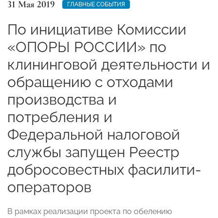
31 Мая 2019
ГЛАВНЫЕ СОБЫТИЯ
По инициативе Комиссии
«ОПОРЫ РОССИИ» по
клининговой деятельности и
обращению с отходами
производства и
потребления и
Федеральной налоговой
службы запущен Реестр
добросовестных фасилити-
операторов
В рамках реализации проекта по обелению