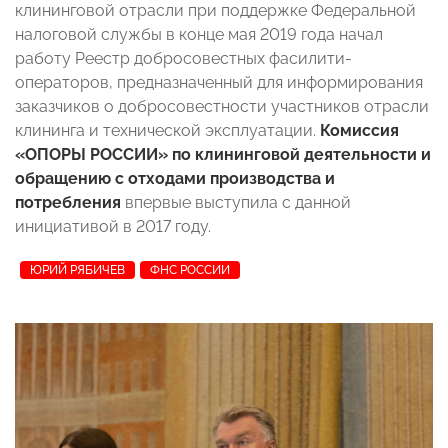
клининговой отрасли при поддержке Федеральной
налоговой службы в конце мая 2019 года начал
работу Реестр добросовестных фасилити-
операторов, предназначенный для информирования
заказчиков о добросовестности участников отрасли
клининга и технической эксплуатации.
Комиссия
«ОПОРЫ РОССИИ» по клининговой деятельности и
обращению с отходами производства и
потребления
впервые выступила с данной
инициативой в 2017 году.
ЮРИЙ РЯБИЧЕВ
ФНС РОССИИ