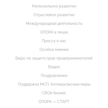
Региональное развитие
Отраслевое развитие
Международная деятельность
ОПОРА в лицах
Пресса о нас
Особое мнение
Бюро по защите прав предпринимателей
Видео
Поздравления
Поддержка МСП. Антикризисные меры
СВОй бизнес
ОПОРА — СТАРТ