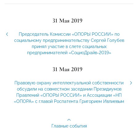
31 Мая 2019
Председатель Комиссии «ОПОРЫ РОССИИ» по
социальному предпринимательству Сергей Голубев
принял участие в слете социальных
предпринимателей «СоциоДрайв-2019»
31 Мая 2019
Правовую охрану интеллектуальной собственности
обсудили на совместном заседании Президиумов
Правлений «ОПОРЫ РОССИИ» и Ассоциации «НП
«ОПОРА» с главой Роспатента Григорием Ивлиевым
Главные события