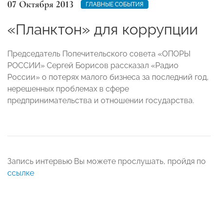
07 Октября 2013
ГЛАВНЫЕ СОБЫТИЯ
«Планктон» для коррупции
Председатель Попечительского совета «ОПОРЫ
РОССИИ» Сергей Борисов рассказал «Радио
России» о потерях малого бизнеса за последний год,
нерешенных проблемах в сфере
предпринимательства и отношении государства.
Запись интервью Вы можете прослушать, пройдя по
ссылке