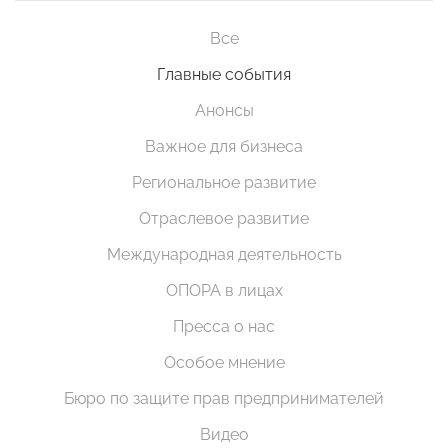
Все
Главные события
Анонсы
Важное для бизнеса
Региональное развитие
Отраслевое развитие
Международная деятельность
ОПОРА в лицах
Пресса о нас
Особое мнение
Бюро по защите прав предпринимателей
Видео