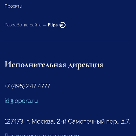
Проекты
Разработка сайта —
Flips
Исполнительная дирекция
+7 (495) 247 4777
id@opora.ru
127473, г. Москва, 2-й Самотечный пер., д.7.
Региональные отделения