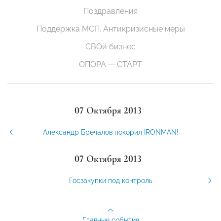
Поздравления
Поддержка МСП. Антикризисные меры
СВОй бизнес
ОПОРА — СТАРТ
07 Октября 2013
Александр Бречалов покорил IRONMAN!
07 Октября 2013
Госзакупки под контроль
Главные события