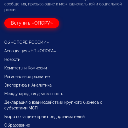
сообщения, призывающие к межнациональной и социальной
розни.
Вступи в «ОПОРУ»
Об «ОПОРЕ РОССИИ»
Ассоциация «НП «ОПОРА»
Новости
Комитеты и Комиссии
Региональное развитие
Экспертиза и Аналитика
Международная деятельность
Декларация о взаимодействии крупного бизнеса с
субъектами МСП
Бюро по защите прав предпринимателей
Образование