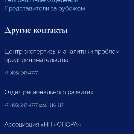
Представители за рубежом
Другие контакты
Центр экспертизы и аналитики проблем
предпринимательства
+7 (495) 247-4777
Отдел регионального развития
+7 (495) 247-4777 (доб. 116, 117)
Ассоциация «НП «ОПОРА»