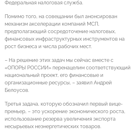
Федеральная налоговая служба.
Помимо того, на совещании был анонсирован
механизм акселерации компаний МСП,
предполагающий сосредоточение налоговых,
финансовых инфраструктурных инструментов на
рост бизнеса и числа рабочих мест.
– На решение этих задач мы сейчас вместе с
«ОПОРЫ РОССИИ» перенацелим соответствующий
национальный проект, его финансовые и
организационные ресурсы, – заявил Андрей
Белоусов.
Третья задача, которую обозначил первый вице-
премьер, – это ускорение экономического роста,
использование резерва увеличения экспорта
несырьевых неэнергетических товаров.