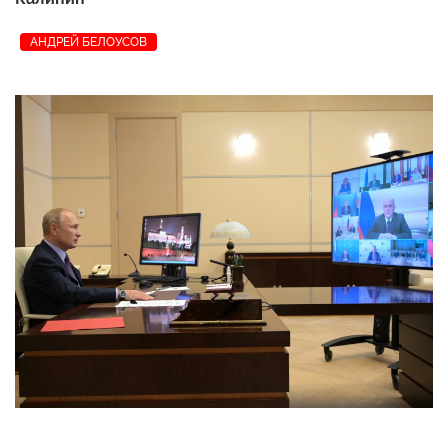
АНДРЕЙ БЕЛОУСОВ