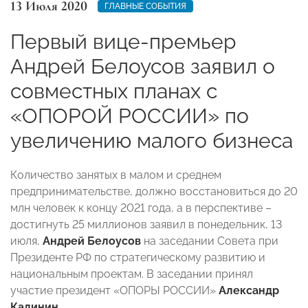
13 Июля 2020
ГЛАВНЫЕ СОБЫТИЯ
Первый вице-премьер
Андрей Белоусов заявил о
совместных планах с
«ОПОРОЙ РОССИИ» по
увеличению малого бизнеса
Количество занятых в малом и среднем
предпринимательстве, должно восстановиться до 20
млн человек к концу 2021 года, а в перспективе –
достигнуть 25 миллионов заявил в понедельник, 13
июля,
Андрей Белоусов
на заседании Совета при
Президенте РФ по стратегическому развитию и
национальным проектам. В заседании принял
участие президент «ОПОРЫ РОССИИ»
Александр
Калинин