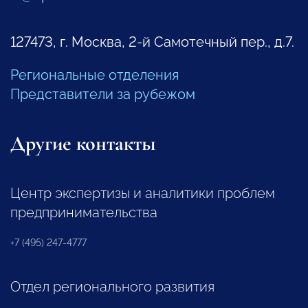
127473, г. Москва, 2-й Самотечный пер., д.7.
Региональные отделения
Представители за рубежом
Другие контакты
Центр экспертизы и аналитики проблем
предпринимательства
+7 (495) 247-4777
Отдел регионального развития