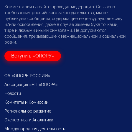
Комментарии на сайте проходят модерацию. Согласно
требованиям российского законодательства, мы не
публикуем сообщения, содержащие нецензурную лексику
и/или оскорбления, даже в случае замены букв точками,
тире и любыми иными символами. Не допускаются
сообщения, призывающие к межнациональной и социальной
розни.
Вступи в «ОПОРУ»
Об «ОПОРЕ РОССИИ»
Ассоциация «НП «ОПОРА»
Новости
Комитеты и Комиссии
Региональное развитие
Экспертиза и Аналитика
Международная деятельность