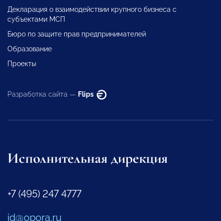
Декларация о взаимодействии крупного бизнеса с
субъектами МСП
Бюро по защите прав предпринимателей
Образование
Проекты
Разработка сайта —
Flips
Исполнительная дирекция
+7 (495) 247 4777
id@opora.ru