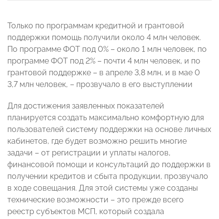
Только по программам кредитной и грантовой
поддержки помощь получили около 4 млн человек.
По программе ФОТ под 0% – около 1 млн человек, по
программе ФОТ под 2% – почти 4 млн человек, и по
грантовой поддержке – в апреле 3,8 млн, и в мае 0
3,7 млн человек, – прозвучало в его выступлении
Для достижения заявленных показателей
планируется создать максимально комфортную для
пользователей систему поддержки на основе личных
кабинетов, где будет возможно решить многие
задачи – от регистрации и уплаты налогов,
финансовой помощи и консультаций до поддержки в
получении кредитов и сбыта продукции, прозвучало
в ходе совещания. Для этой системы уже созданы
технические возможности – это прежде всего
реестр субъектов МСП, который создала