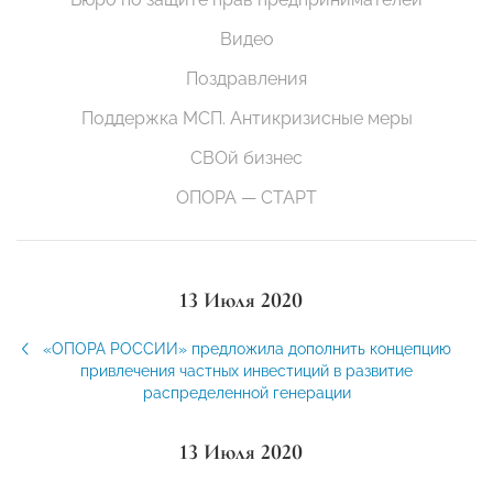
Видео
Поздравления
Поддержка МСП. Антикризисные меры
СВОй бизнес
ОПОРА — СТАРТ
13 Июля 2020
«ОПОРА РОССИИ» предложила дополнить концепцию
привлечения частных инвестиций в развитие
распределенной генерации
13 Июля 2020