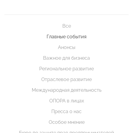
Все
Главные события
Анонсы
Важное для бизнеса
Региональное развитие
Отраслевое развитие
Международная деятельность
ОПОРА в лицах
Пресса о нас
Особое мнение
Бюро по защите прав предпринимателей