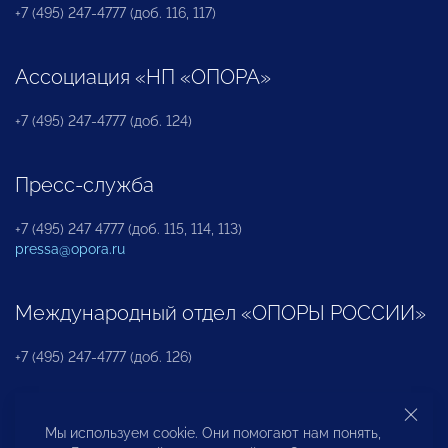
+7 (495) 247-4777 (доб. 116, 117)
Ассоциация «НП «ОПОРА»
+7 (495) 247-4777 (доб. 124)
Пресс-служба
+7 (495) 247 4777 (доб. 115, 114, 113)
pressa@opora.ru
Международный отдел «ОПОРЫ РОССИИ»
+7 (495) 247-4777 (доб. 126)
Бюро по защите прав предпринимателей и
Мы используем cookie. Они помогают нам понять,