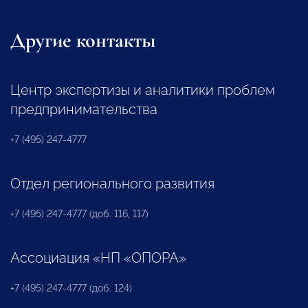
Другие контакты
Центр экспертизы и аналитики проблем
предпринимательства
+7 (495) 247-4777
Отдел регионального развития
+7 (495) 247-4777 (доб. 116, 117)
Ассоциация «НП «ОПОРА»
+7 (495) 247-4777 (доб. 124)