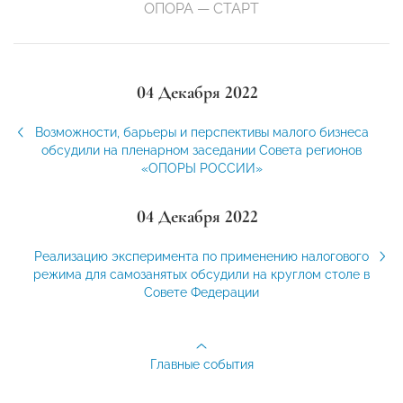
ОПОРА — СТАРТ
04 Декабря 2022
Возможности, барьеры и перспективы малого бизнеса
обсудили на пленарном заседании Совета регионов
«ОПОРЫ РОССИИ»
04 Декабря 2022
Реализацию эксперимента по применению налогового
режима для самозанятых обсудили на круглом столе в
Совете Федерации
Главные события