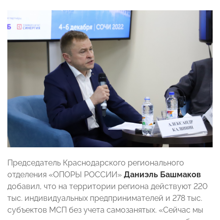
Председатель Краснодарского регионального
отделения «ОПОРЫ РОССИИ»
Даниэль Башмаков
добавил, что на территории региона действуют 220
тыс. индивидуальных предпринимателей и 278 тыс.
субъектов МСП без учета самозанятых. «Сейчас мы