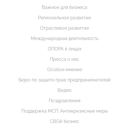
Важное для бизнеса
Региональное развитие
Отраслевое развитие
Международная деятельность
ОПОРА в лицах
Пресса о нас
Особое мнение
Бюро по защите прав предпринимателей
Видео
Поздравления
Поддержка МСП. Антикризисные меры
СВОй бизнес