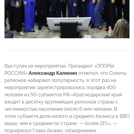
Выступая на мероприятии, Президент «ОПОРЫ
РОССИИ»
Александр Калинин
отметил, что Советы
регионов набирают популярность, в этот раз на
мероприятие зарегистрировались порядка 400
человек из 50 субъектов РФ.«Краснодарский край
входит в десятку крупнейших регионов страны с
численностью населения около 6 млн человек. В
этом субъекте доля малого и среднего бизнеса в ВВП
выше, чем в среднем по стране, — более 21%», —
подчеркнул Глава бизнес-объединения.