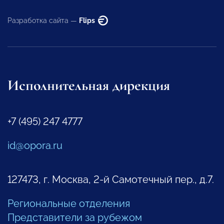
Разработка сайта —
Flips
Исполнительная дирекция
+7 (495) 247 4777
id@opora.ru
127473, г. Москва, 2-й Самотечный пер., д.7.
Региональные отделения
Представители за рубежом