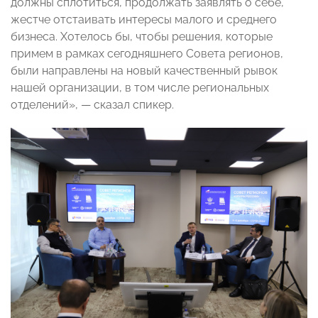
должны сплотиться, продолжать заявлять о себе,
жестче отстаивать интересы малого и среднего
бизнеса. Хотелось бы, чтобы решения, которые
примем в рамках сегодняшнего Совета регионов,
были направлены на новый качественный рывок
нашей организации, в том числе региональных
отделений», — сказал спикер.