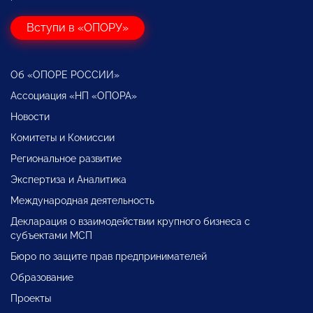
Вступи в «ОПОРУ»
Об «ОПОРЕ РОССИИ»
Ассоциация «НП «ОПОРА»
Новости
Комитеты и Комиссии
Региональное развитие
Экспертиза и Аналитика
Международная деятельность
Декларация о взаимодействии крупного бизнеса с
субъектами МСП
Бюро по защите прав предпринимателей
Образование
Проекты