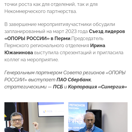
точки роста как для отделений, так и для
Некоммерческого партнерства.
В завершение мероприятияучастники обсудили
запланированный на март 2023 года
Съезд лидеров
«ОПОРЫ РОССИИ» в Перми
.Председатель
Пермского регионального отделения
Ирина
Южанинова
выступила спрезентаций и пригласила
коллег на мероприятие.
Генеральным партнером Совета регионов «ОПОРЫ
РОССИИ» выступает
ПАО Сбербанк
,
стратегическими —
ПСБ
и
Корпорация «Синергия»