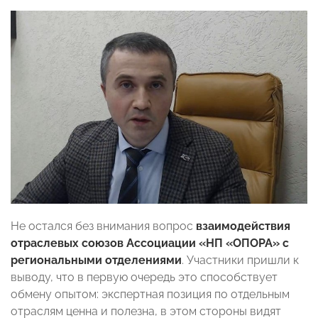
Не остался без внимания вопрос
взаимодействия
отраслевых союзов Ассоциации «НП «ОПОРА» с
региональными отделениями
. Участники пришли к
выводу, что в первую очередь это способствует
обмену опытом: экспертная позиция по отдельным
отраслям ценна и полезна, в этом стороны видят