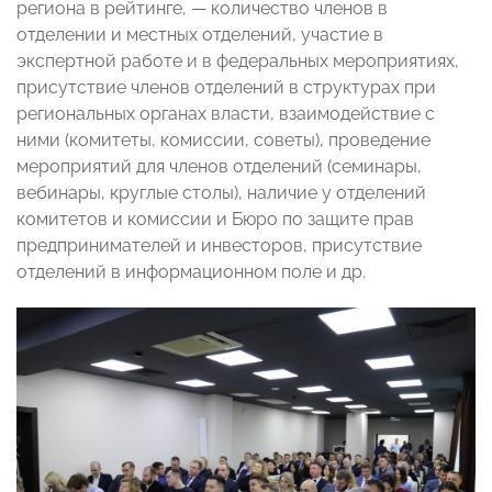
региона в рейтинге, — количество членов в
отделении и местных отделений, участие в
экспертной работе и в федеральных мероприятиях,
присутствие членов отделений в структурах при
региональных органах власти, взаимодействие с
ними (комитеты, комиссии, советы), проведение
мероприятий для членов отделений (семинары,
вебинары, круглые столы), наличие у отделений
комитетов и комиссии и Бюро по защите прав
предпринимателей и инвесторов, присутствие
отделений в информационном поле и др.