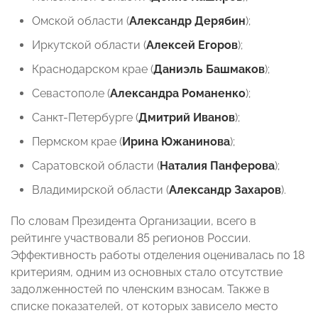
Омской области (
Александр Дерябин
);
Иркутской области (
Алексей Егоров
);
Краснодарском крае (
Даниэль Башмаков
);
Севастополе (
Александра Романенко
);
Санкт-Петербурге (
Дмитрий Иванов
);
Пермском крае (
Ирина Южанинова
);
Саратовской области (
Наталия Панферова
);
Владимирской области (
Александр Захаров
).
По словам Президента Организации, всего в
рейтинге участвовали 85 регионов России.
Эффективность работы отделения оценивалась по 18
критериям, одним из основных стало отсутствие
задолженностей по членским взносам. Также в
списке показателей, от которых зависело место