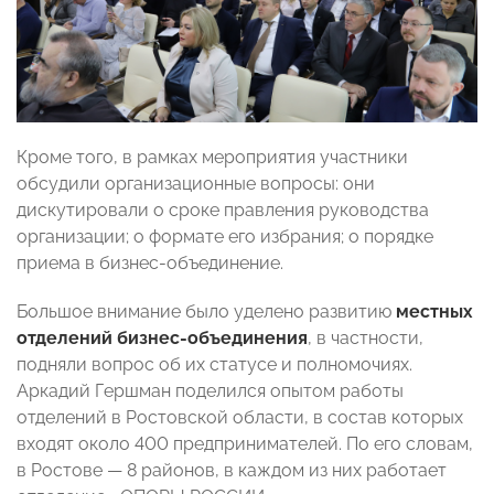
Кроме того, в рамках мероприятия участники
обсудили организационные вопросы: они
дискутировали о сроке правления руководства
организации; о формате его избрания; о порядке
приема в бизнес-объединение.
Большое внимание было уделено развитию
местных
отделений бизнес-объединения
, в частности,
подняли вопрос об их статусе и полномочиях.
Аркадий Гершман поделился опытом работы
отделений в Ростовской области, в состав которых
входят около 400 предпринимателей. По его словам,
в Ростове — 8 районов, в каждом из них работает