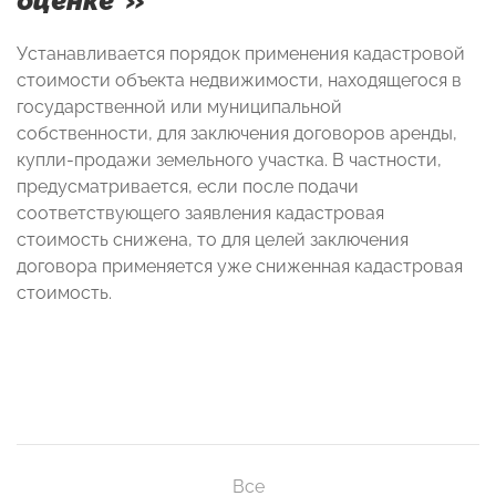
оценке"
»
Устанавливается порядок применения кадастровой
стоимости объекта недвижимости, находящегося в
государственной или муниципальной
собственности, для заключения договоров аренды,
купли-продажи земельного участка. В частности,
предусматривается, если после подачи
соответствующего заявления кадастровая
стоимость снижена, то для целей заключения
договора применяется уже сниженная кадастровая
стоимость.
Все