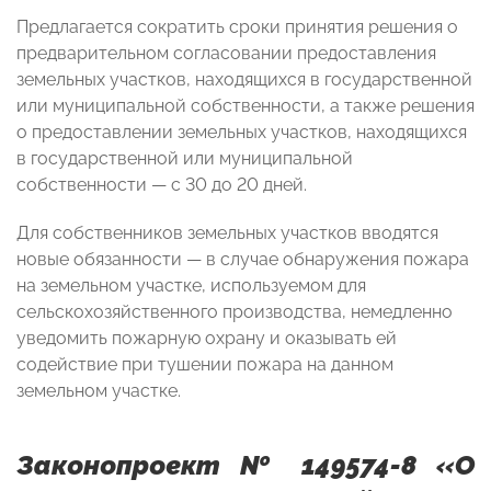
Предлагается сократить сроки принятия решения о
предварительном согласовании предоставления
земельных участков, находящихся в государственной
или муниципальной собственности, а также решения
о предоставлении земельных участков, находящихся
в государственной или муниципальной
собственности — с 30 до 20 дней.
Для собственников земельных участков вводятся
новые обязанности — в случае обнаружения пожара
на земельном участке, используемом для
сельскохозяйственного производства, немедленно
уведомить пожарную охрану и оказывать ей
содействие при тушении пожара на данном
земельном участке.
Законопроект № 149574-8 «О