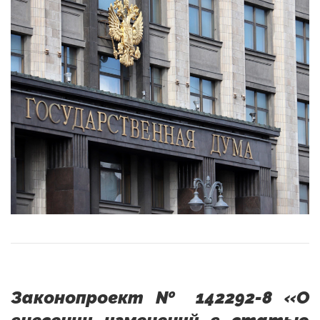
Законопроект № 142292-8 «О