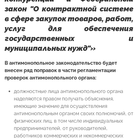
закон "О контрактной системе
в сфере закупок товаров, работ,
услуг для обеспечения
государственных и
муниципальных нужд"»
В антимонопольное законодательство будет
внесен ряд поправок в части регламентации
проверок антимонопольного органа:
должностные лица антимонопольного органа
наделяются правом получать объяснения,
имеющие значение для осуществления
антимонопольным органом своих полномочий, от
физических лиц, в том числе индивидуальных
предпринимателей, от руководителей,
работников коммерческих и некоммерческих