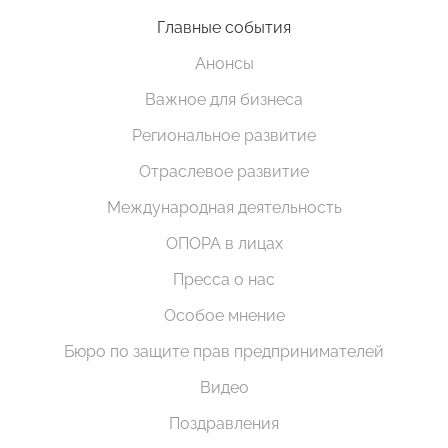
Главные события
Анонсы
Важное для бизнеса
Региональное развитие
Отраслевое развитие
Международная деятельность
ОПОРА в лицах
Пресса о нас
Особое мнение
Бюро по защите прав предпринимателей
Видео
Поздравления