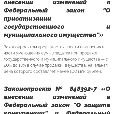
внесении изменений в
Федеральный закон "О
приватизации
государственного и
муниципального имущества"»
Законопроектом предлагается внести изменения в
части уменьшения суммы задатка при продаже
государственного и муниципального имущества — с
20% до 10% в случае продажи имущества, начальная
цена которого составляет менее 100 млн рублей.
Законопроект № 848392-7 «О
внесении изменений в
Федеральный закон "О защите
конкуренции" и Федеральный