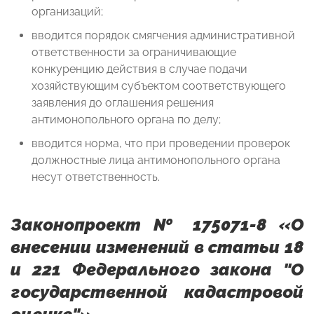
организаций;
вводится порядок смягчения административной
ответственности за ограничивающие
конкуренцию действия в случае подачи
хозяйствующим субъектом соответствующего
заявления до оглашения решения
антимонопольного органа по делу;
вводится норма, что при проведении проверок
должностные лица антимонопольного органа
несут ответственность.
Законопроект № 175071-8 «О
внесении изменений в статьи 18
и 221 Федерального закона "О
государственной кадастровой