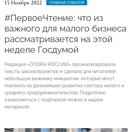
15 Ноября 2022
ГЛАВНЫЕ СОБЫТИЯ
#ПервоеЧтение: что из
важного для малого бизнеса
рассматривается на этой
неделе Госдумой
Редакция «ОПОРЫ РОССИИ» проанализировала
тексты законопроектов и сделала для читателей
небольшую выжимку инициатив, которые могут
повлиять на дальнейшее развитие сектора малого и
среднего предпринимательства. Подробнее
ознакомиться с подборкой можно в нашем
материале.