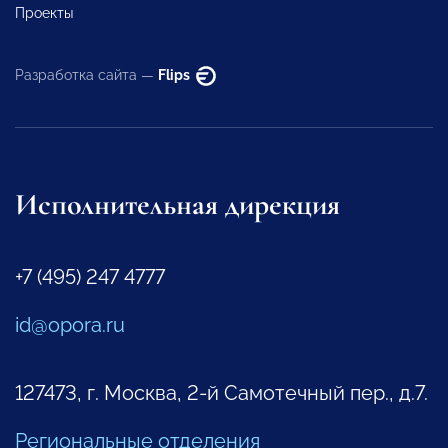
Проекты
Разработка сайта —
Flips
Исполнительная дирекция
+7 (495) 247 4777
id@opora.ru
127473, г. Москва, 2-й Самотечный пер., д.7.
Региональные отделения