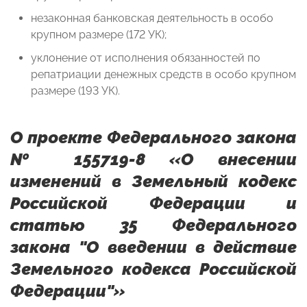
незаконная банковская деятельность в особо
крупном размере (172 УК);
уклонение от исполнения обязанностей по
репатриации денежных средств в особо крупном
размере (193 УК).
О проекте Федерального закона
№ 155719-8 «О внесении
изменений в Земельный кодекс
Российской Федерации и
статью 35 Федерального
закона "О введении в действие
Земельного кодекса Российской
Федерации"»