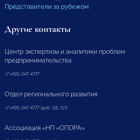
Представители за рубежом
Другие контакты
Центр экспертизы и аналитики проблем
предпринимательства
+7 (495) 247-4777
Отдел регионального развития
+7 (495) 247-4777 (доб. 116, 117)
Ассоциация «НП «ОПОРА»