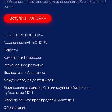
сообщения, призывающие к межнациональной и социальной
розни.
Вступи в «ОПОРУ»
Об «ОПОРЕ РОССИИ»
Ассоциация «НП «ОПОРА»
Новости
Комитеты и Комиссии
Региональное развитие
Экспертиза и Аналитика
Международная деятельность
Декларация о взаимодействии крупного бизнеса с
субъектами МСП
Бюро по защите прав предпринимателей
Образование