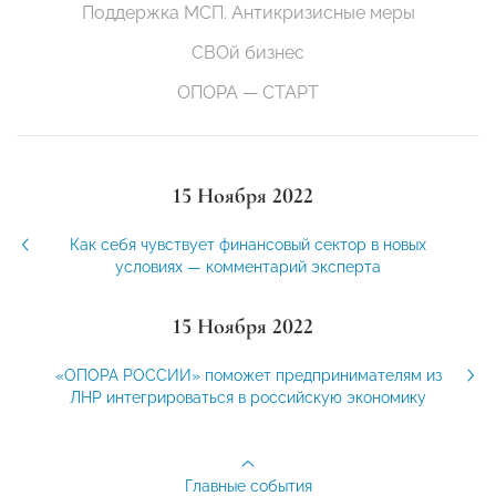
Поддержка МСП. Антикризисные меры
СВОй бизнес
ОПОРА — СТАРТ
15 Ноября 2022
Как себя чувствует финансовый сектор в новых
условиях — комментарий эксперта
15 Ноября 2022
«ОПОРА РОССИИ» поможет предпринимателям из
ЛНР интегрироваться в российскую экономику
Главные события