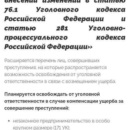
внесении изменений в статью
76.1 Уголовного кодекса
Российской Федерации и
статью
281 Уголовно-
процессуального кодекса
Российской Федерации»
Расширяется перечень лиц, совершивших
преступления, на которые распространяется
возможность освобождения от уголовной
ответственности в связи с возмещением ущерба.
Планируется освобождать от уголовной
ответственности в случае компенсации ущерба за
совершение преступлений:
незаконное предпринимательство в особо
крупном размере (171 УК);