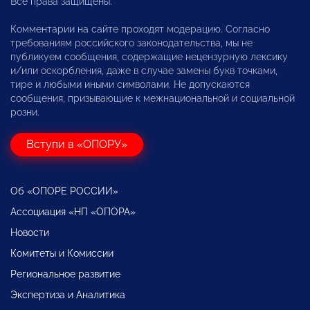
Все права защищены.
Комментарии на сайте проходят модерацию. Согласно
требованиям российского законодательства, мы не
публикуем сообщения, содержащие нецензурную лексику
и/или оскорбления, даже в случае замены букв точками,
тире и любыми иными символами. Не допускаются
сообщения, призывающие к межнациональной и социальной
розни.
Вступи в «ОПОРУ»
Об «ОПОРЕ РОССИИ»
Ассоциация «НП «ОПОРА»
Новости
Комитеты и Комиссии
Региональное развитие
Экспертиза и Аналитика