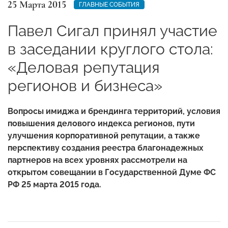
25 Марта 2015
ГЛАВНЫЕ СОБЫТИЯ
Павел Сигал принял участие
в заседании круглого стола:
«Деловая репутация
регионов и бизнеса»
Вопросы имиджа и брендинга территорий, условия
повышения делового индекса регионов, пути
улучшения корпоративной репутации, а также
перспективу создания реестра благонадежных
партнеров на всех уровнях рассмотрели на
открытом совещании в Государственной Думе ФС
РФ 25 марта 2015 года.