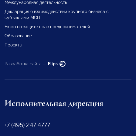
Международная деятельность
Декларация о взаимодействии крупного бизнеса с
субъектами МСП
Бюро по защите прав предпринимателей
Образование
Проекты
Разработка сайта —
Flips
Исполнительная дирекция
+7 (495) 247 4777