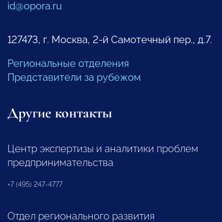
id@opora.ru
127473, г. Москва, 2-й Самотечный пер., д.7.
Региональные отделения
Представители за рубежом
Другие контакты
Центр экспертизы и аналитики проблем
предпринимательства
+7 (495) 247-4777
Отдел регионального развития