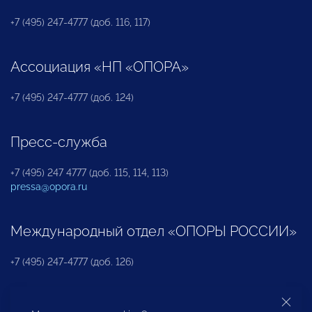
+7 (495) 247-4777 (доб. 116, 117)
Ассоциация «НП «ОПОРА»
+7 (495) 247-4777 (доб. 124)
Пресс-служба
+7 (495) 247 4777 (доб. 115, 114, 113)
pressa@opora.ru
Международный отдел «ОПОРЫ РОССИИ»
+7 (495) 247-4777 (доб. 126)
Бюро по защите прав предпринимателей и