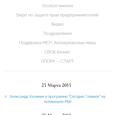
Особое мнение
Бюро по защите прав предпринимателей
Видео
Поздравления
Поддержка МСП. Антикризисные меры
СВОй бизнес
ОПОРА — СТАРТ
25 Марта 2015
Александр Калинин в программе "Сегодня. Главное" на
телеканале РБК