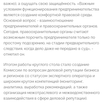
важно), а ощущать свою защищённость. «Важным
условием функционирования предпринимательства
является создание комфортной правовой среды.
Основной вопрос - взаимоотношение
предпринимателей и правоохранительных органов.
Сегодня, правоохранительные органы считают
возможным порочить предпринимателя только по
простому подозрению, на стадии предварительного
следствия, когда дело даже не передано в суд», -
отметил он.
Итогом работы круглого стола стало создание
Комиссии по вопросам деловой репутации бизнеса
и регионов со статусом экспертного оператора и
широким кругом компетенций (мониторинг,
аналитика, выработка рекомендаций, а также
организация межотраслевого и межведомственного
взаимодействия в сфере деловой репутации).