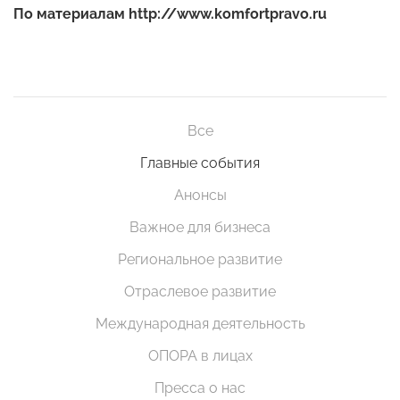
По материалам http://www.komfortpravo.ru
Все
Главные события
Анонсы
Важное для бизнеса
Региональное развитие
Отраслевое развитие
Международная деятельность
ОПОРА в лицах
Пресса о нас