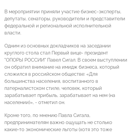
В мероприятии приняли участие бизнес-эксперты,
депутаты, сенаторы, руководители и представители
федеральной и региональной исполнительной
власти.
Одним из основных докладчиков на заседании
круглого стола стал Первый вице- президент
"ОПОРЫ РОССИИ" Павел Сигал. В своем выступлении
он обратил внимание на имидж бизнеса, который
сложился в российском обществе: «Для
большинства населения, воспитанного в
патерналистском стиле, человек, который
зарабатывает прибыль, зарабатывает на нем (на
населении)», - отметил он.
Кроме того, по мнению Павла Сигала,
предпринимателям важно ощущать не столько
какие-то экономические льготы (хотя это тоже