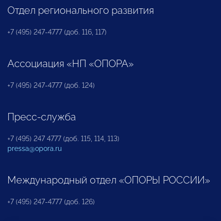
Отдел регионального развития
+7 (495) 247-4777 (доб. 116, 117)
Ассоциация «НП «ОПОРА»
+7 (495) 247-4777 (доб. 124)
Пресс-служба
+7 (495) 247 4777 (доб. 115, 114, 113)
pressa@opora.ru
Международный отдел «ОПОРЫ РОССИИ»
+7 (495) 247-4777 (доб. 126)