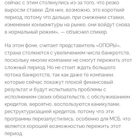
сейчас с этим столкнулись из-за того, что резко
выросли ставки. Для них, возможно, это короткий
период, потому что дальше, при снижении ставки,
изменении конъюнктуры на рынке, они войдут снова
в нормальный режим», — объяснил спикер.
На этом фоне, считает представитель «ОПОРЫ»,
страна столкнется с увеличением числа банкротств,
поскольку многие компании не смогут пережить этот
сложный период. Но не стоит ждать большого
потока банкротств, так как даже те компании,
которые сейчас покажут плохой финансовый
результат и будут испытывать проблемы с
исполнением своих обязательств, с обслуживанием
кредитов, вероятно, воспользуются каникулами,
реструктуризацией кредитов, потому что эти
программы перезапустились, особенно для МСБ, что
является хорошей возможностью пережить этот
период.