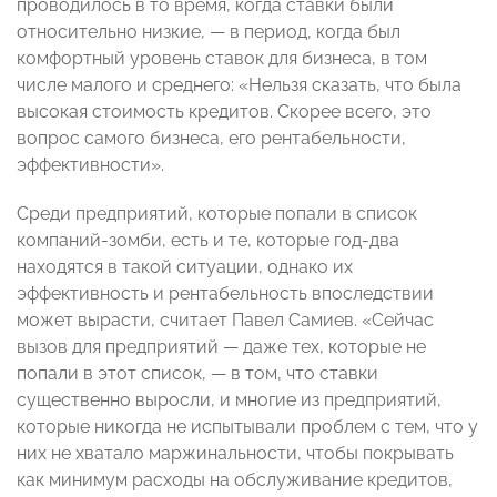
проводилось в то время, когда ставки были
относительно низкие, — в период, когда был
комфортный уровень ставок для бизнеса, в том
числе малого и среднего: «Нельзя сказать, что была
высокая стоимость кредитов. Скорее всего, это
вопрос самого бизнеса, его рентабельности,
эффективности».
Среди предприятий, которые попали в список
компаний-зомби, есть и те, которые год-два
находятся в такой ситуации, однако их
эффективность и рентабельность впоследствии
может вырасти, считает Павел Самиев. «Сейчас
вызов для предприятий — даже тех, которые не
попали в этот список, — в том, что ставки
существенно выросли, и многие из предприятий,
которые никогда не испытывали проблем с тем, что у
них не хватало маржинальности, чтобы покрывать
как минимум расходы на обслуживание кредитов,