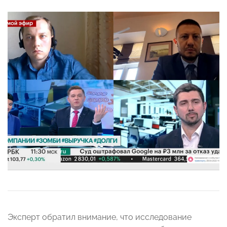
Эксперт обратил внимание, что исследование