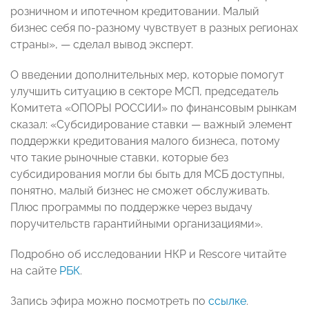
розничном и ипотечном кредитовании. Малый
бизнес себя по-разному чувствует в разных регионах
страны», — сделал вывод эксперт.
О введении дополнительных мер, которые помогут
улучшить ситуацию в секторе МСП, председатель
Комитета «ОПОРЫ РОССИИ» по финансовым рынкам
сказал: «Субсидирование ставки — важный элемент
поддержки кредитования малого бизнеса, потому
что такие рыночные ставки, которые без
субсидирования могли бы быть для МСБ доступны,
понятно, малый бизнес не сможет обслуживать.
Плюс программы по поддержке через выдачу
поручительств гарантийными организациями».
Подробно об исследовании НКР и Rescore читайте
на сайте
РБК
.
Запись эфира можно посмотреть по
ссылке
.