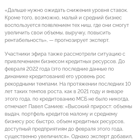
«Дальше нужно ожидать снижения уровня ставок.
Кроме того, возможно, малый и средний бизнес
воспользуется появлением тех ниш, где они смогут
увеличить свои объемы, выручку, повысить
рентабельность», — прогнозирует эксперт.
Участники эфира также рассмотрели ситуацию с
привлечением бизнесом кредитных ресурсов. До
февраля 2022 года (это последние данные по
динамике кредитования) его уровень рос
рекордными темпами. На протяжении последних 10
лет таких темпов роста, как в 2021 году и январе
этого года, по кредитованию МСБ не было никогда,
отмечает Павел Самиев: «Высокий прирост: объемы
выдач, портфель кредитов малому и среднему
бизнесу рос быстро, объем кредитных ресурсов,
доступный предприятиям до февраля этого года,
существенно увеличился». Однако эксперт добавил,