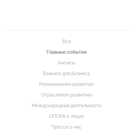
Все
Главные события
Анонсы
Важное для бизнеса
Региональное развитие
Отраслевое развитие
Международная деятельность
ОПОРА в лицах
Пресса о нас