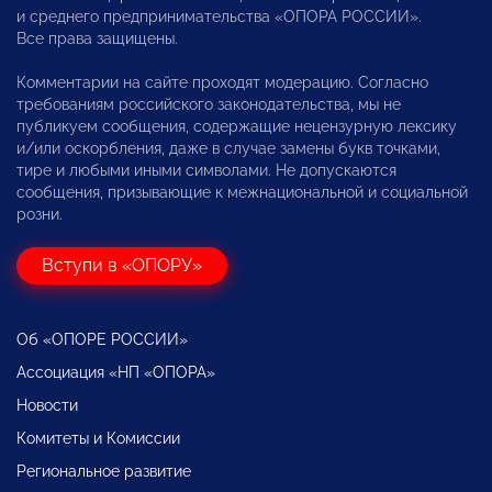
и среднего предпринимательства «ОПОРА РОССИИ».
Все права защищены.
Комментарии на сайте проходят модерацию. Согласно
требованиям российского законодательства, мы не
публикуем сообщения, содержащие нецензурную лексику
и/или оскорбления, даже в случае замены букв точками,
тире и любыми иными символами. Не допускаются
сообщения, призывающие к межнациональной и социальной
розни.
Вступи в «ОПОРУ»
Об «ОПОРЕ РОССИИ»
Ассоциация «НП «ОПОРА»
Новости
Комитеты и Комиссии
Региональное развитие