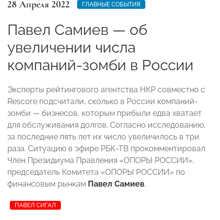
28 Апреля 2022
ГЛАВНЫЕ СОБЫТИЯ
Павел Самиев — об
увеличении числа
компаний-зомби в России
Эксперты рейтингового агентства НКР совместно с
Rescore подсчитали, сколько в России компаний-
зомби — бизнесов, которым прибыли едва хватает
для обслуживания долгов. Согласно исследованию,
за последние пять лет их число увеличилось в три
раза. Ситуацию в эфире РБК-ТВ прокомментировал
Член Президиума Правления «ОПОРЫ РОССИИ»,
председатель Комитета «ОПОРЫ РОССИИ» по
финансовым рынкам
Павел Самиев
.
ПАВЕЛ СИГАЛ