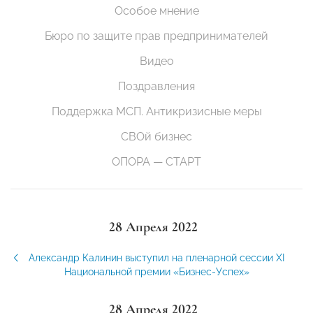
Особое мнение
Бюро по защите прав предпринимателей
Видео
Поздравления
Поддержка МСП. Антикризисные меры
СВОй бизнес
ОПОРА — СТАРТ
28 Апреля 2022
Александр Калинин выступил на пленарной сессии XI
Национальной премии «Бизнес-Успех»
28 Апреля 2022