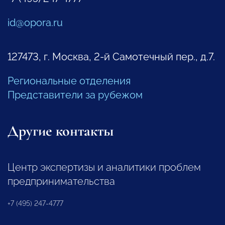
id@opora.ru
127473, г. Москва, 2-й Самотечный пер., д.7.
Региональные отделения
Представители за рубежом
Другие контакты
Центр экспертизы и аналитики проблем
предпринимательства
+7 (495) 247-4777