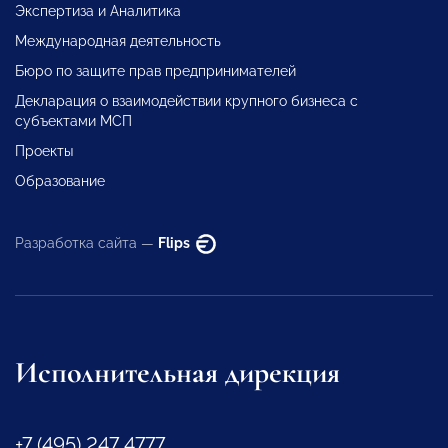
Экспертиза и Аналитика
Международная деятельность
Бюро по защите прав предпринимателей
Декларация о взаимодействии крупного бизнеса с
субъектами МСП
Проекты
Образование
Разработка сайта —
Flips
Исполнительная дирекция
+7 (495) 247 4777