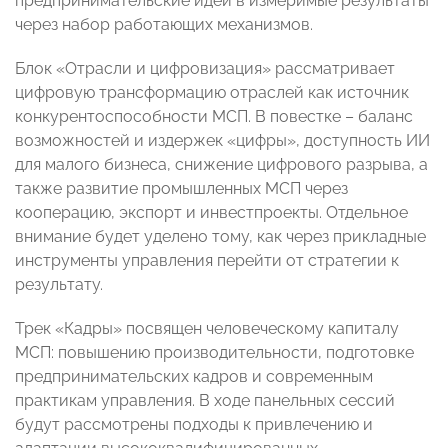
предпринимательские идеи в измеримые результаты
через набор работающих механизмов.
Блок «Отрасли и цифровизация» рассматривает
цифровую трансформацию отраслей как источник
конкурентоспособности МСП. В повестке – баланс
возможностей и издержек «цифры», доступность ИИ
для малого бизнеса, снижение цифрового разрыва, а
также развитие промышленных МСП через
кооперацию, экспорт и инвестпроекты. Отдельное
внимание будет уделено тому, как через прикладные
инструменты управления перейти от стратегии к
результату.
Трек «Кадры» посвящен человеческому капиталу
МСП: повышению производительности, подготовке
предпринимательских кадров и современным
практикам управления. В ходе панельных сессий
будут рассмотрены подходы к привлечению и