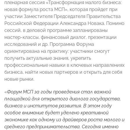
пленарная сессия «Трансформация малого бизнеса:
новая формула роста МСП», которая пройдет при
участии Заместителя Председателя Правительства
Российской Федерации Александра Новака. Помимо
сессий, в деловой программе запланированы
мастер-классы, финансовый диалог, презентации
исследований и др. Программа Форума
ориентирована на практику: участники смогут
получить актуальные знания, укрепить
профессиональные навыки в ключевых направлениях
бизнеса, найти новых партнеров и открыть для себя
новые рынки.
«
Форум МСП за годы проведения стал важной
площадкой для открытого диалога государства,
бизнеса и институтов развития. В этом году
особое внимание будет уделено креативной
экономике как одному из драйверов роста малого и
среднего предпринимательства. Сегодня именно