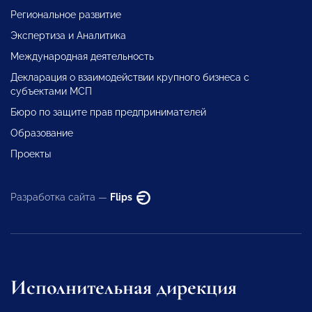
Региональное развитие
Экспертиза и Аналитика
Международная деятельность
Декларация о взаимодействии крупного бизнеса с
субъектами МСП
Бюро по защите прав предпринимателей
Образование
Проекты
Разработка сайта —
Flips
Исполнительная дирекция