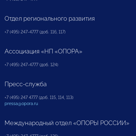
Отдел регионального развития
+7 (495) 247-4777 (доб. 116, 117)
Ассоциация «НП «ОПОРА»
+7 (495) 247-4777 (доб. 124)
Пресс-служба
+7 (495) 247 4777 (доб. 115, 114, 113)
pressa@opora.ru
Международный отдел «ОПОРЫ РОССИИ»