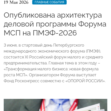
19 Мая 2026
ГЛАВНЫЕ СОБЫТИЯ
Опубликована архитектура
деловой программы Форума
МСП на ПМЭФ-2026
3 июня, в стартовый день Петербургского
международного экономического форума (ПМЭФ),
состоится XI Российский форум малого и среднего
предпринимательства. Главная тема в этом году –
«Трансформация малого бизнеса: новая формула
роста МСП». Организатором Форума выступает
Фонд Росконгресс совместно с «ОПОРОЙ РОССИИ».