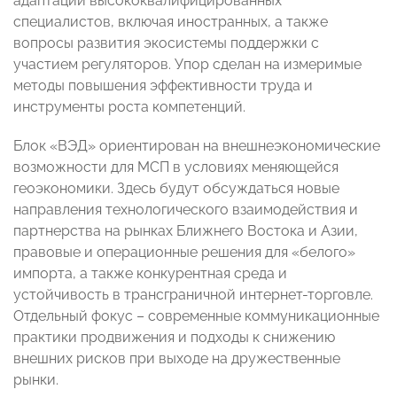
адаптации высококвалифицированных
специалистов, включая иностранных, а также
вопросы развития экосистемы поддержки с
участием регуляторов. Упор сделан на измеримые
методы повышения эффективности труда и
инструменты роста компетенций.
Блок «ВЭД» ориентирован на внешнеэкономические
возможности для МСП в условиях меняющейся
геоэкономики. Здесь будут обсуждаться новые
направления технологического взаимодействия и
партнерства на рынках Ближнего Востока и Азии,
правовые и операционные решения для «белого»
импорта, а также конкурентная среда и
устойчивость в трансграничной интернет-торговле.
Отдельный фокус – современные коммуникационные
практики продвижения и подходы к снижению
внешних рисков при выходе на дружественные
рынки.