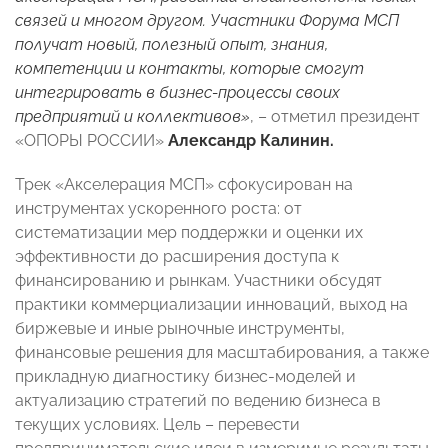
связей и многом другом. Участники Форума МСП
получат новый, полезный опыт, знания,
компетенции и контакты, которые смогут
интегрировать в бизнес-процессы своих
предприятий и коллективов»
, – отметил президент
«ОПОРЫ РОССИИ»
Александр Калинин.
Трек «Акселерация МСП» сфокусирован на
инструментах ускоренного роста: от
систематизации мер поддержки и оценки их
эффективности до расширения доступа к
финансированию и рынкам. Участники обсудят
практики коммерциализации инноваций, выход на
биржевые и иные рыночные инструменты,
финансовые решения для масштабирования, а также
прикладную диагностику бизнес-моделей и
актуализацию стратегий по ведению бизнеса в
текущих условиях. Цель – перевести