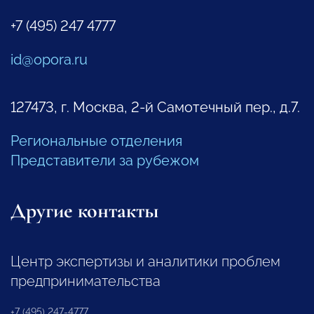
+7 (495) 247 4777
id@opora.ru
127473, г. Москва, 2-й Самотечный пер., д.7.
Региональные отделения
Представители за рубежом
Другие контакты
Центр экспертизы и аналитики проблем
предпринимательства
+7 (495) 247-4777