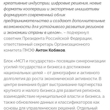
креативные индустрии, цифровые решения, новые
форматы кооперации и экспортные инициативы
формируют современный облик
предпринимательства и создают дополнительные
возможности для устойчивого развития регионов
и экономики страны в целом
», – подчеркнул
советник Президента Российской Федерации,
ответственный секретарь Организационного
комитета ПМЭФ
Антон Кобяков
.
Блок «МСП и государство» посвящен синхронизации
усилий государства и бизнеса в достижении
национальных целей – от демографии и активного
долголетия до роста экономической активности. В
центре внимания будет выстраивание партнерства
крупного и малого бизнеса для развития регионов,
взаимодействие муниципальной власти и бизнеса, а
также обновление данных и классификаторов как
основы для управленческих решений. Отдельный