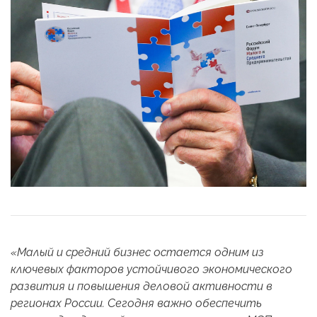
«Малый и средний бизнес остается одним из
ключевых факторов устойчивого экономического
развития и повышения деловой активности в
регионах России. Сегодня важно обеспечить