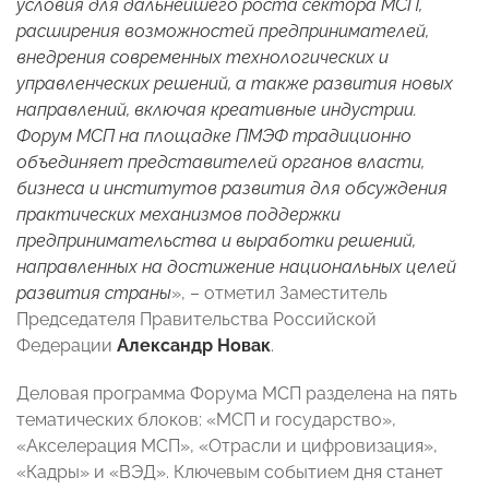
условия для дальнейшего роста сектора МСП,
расширения возможностей предпринимателей,
внедрения современных технологических и
управленческих решений, а также развития новых
направлений, включая креативные индустрии.
Форум МСП на площадке ПМЭФ традиционно
объединяет представителей органов власти,
бизнеса и институтов развития для обсуждения
практических механизмов поддержки
предпринимательства и выработки решений,
направленных на достижение национальных целей
развития страны
», – отметил Заместитель
Председателя Правительства Российской
Федерации
Александр Новак
.
Деловая программа Форума МСП разделена на пять
тематических блоков: «МСП и государство»,
«Акселерация МСП», «Отрасли и цифровизация»,
«Кадры» и «ВЭД». Ключевым событием дня станет