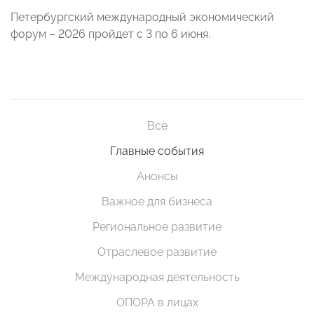
Петербургский международный экономический
форум – 2026 пройдет с 3 по 6 июня.
Все
Главные события
Анонсы
Важное для бизнеса
Региональное развитие
Отраслевое развитие
Международная деятельность
ОПОРА в лицах