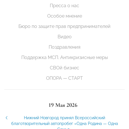
Пресса о нас
Особое мнение
Бюро по защите прав предпринимателей
Видео
Поздравления
Поддержка МСП. Антикризисные меры
СВОй бизнес
ОПОРА — СТАРТ
19 Мая 2026
Нижний Новгород принял Всероссийский
благотворительный автопробег «Одна Родина — Одна