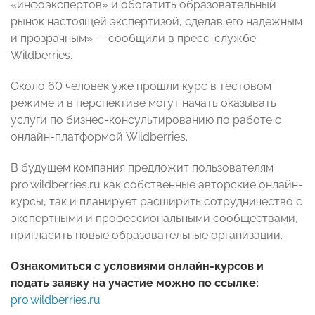
«инфоэкспертов» и обогатить образовательный
рынок настоящей экспертизой, сделав его надежным
и прозрачным» — сообщили в пресс-службе
Wildberries.
Около 60 человек уже прошли курс в тестовом
режиме и в перспективе могут начать оказывать
услуги по бизнес-консультированию по работе с
онлайн-платформой Wildberries.
В будущем компания предложит пользователям
pro.wildberries.ru как собственные авторские онлайн-
курсы, так и планирует расширить сотрудничество с
экспертными и профессиональными сообществами,
пригласить новые образовательные организации.
Ознакомиться с условиями онлайн-курсов и
подать заявку на участие можно по ссылке:
pro.wildberries.ru