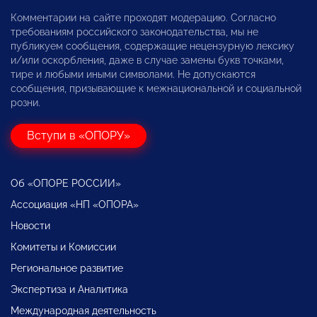
Комментарии на сайте проходят модерацию. Согласно
требованиям российского законодательства, мы не
публикуем сообщения, содержащие нецензурную лексику
и/или оскорбления, даже в случае замены букв точками,
тире и любыми иными символами. Не допускаются
сообщения, призывающие к межнациональной и социальной
розни.
Вступи в «ОПОРУ»
Об «ОПОРЕ РОССИИ»
Ассоциация «НП «ОПОРА»
Новости
Комитеты и Комиссии
Региональное развитие
Экспертиза и Аналитика
Международная деятельность