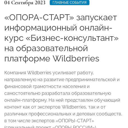
04 Сентября 2023
ГЛАВНЫЕ СОБЫТИЯ
«ОПОРА-СТАРТ» запускает
информационный онлайн-
курс «Бизнес-консультант»
на образовательной
платформе Wildberries
Компания Wildberries усиливает работу,
направленную на развитие предпринимательской и
финансовой грамотности населения и
самостоятельно разработала образовательную
онлайн-платформу. На ней представлен обучающий
контент как от экспертов Wildberries, так и от
различных профессиональных и деловых сообществ,
в том числе экспертов «ОПОРЫ-СТАРТ»
(специальный проект «ОПОРЫ РОССИИ»).