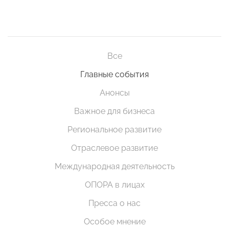
Все
Главные события
Анонсы
Важное для бизнеса
Региональное развитие
Отраслевое развитие
Международная деятельность
ОПОРА в лицах
Пресса о нас
Особое мнение