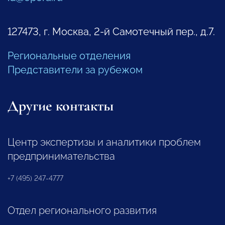
127473, г. Москва, 2-й Самотечный пер., д.7.
Региональные отделения
Представители за рубежом
Другие контакты
Центр экспертизы и аналитики проблем
предпринимательства
+7 (495) 247-4777
Отдел регионального развития