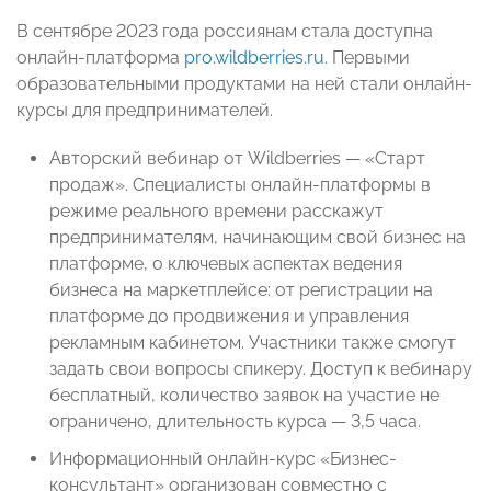
В сентябре 2023 года россиянам стала доступна
онлайн-платформа
pro.wildberries.ru
. Первыми
образовательными продуктами на ней стали онлайн-
курсы для предпринимателей.
Авторский вебинар от Wildberries — «Старт
продаж». Специалисты онлайн-платформы в
режиме реального времени расскажут
предпринимателям, начинающим свой бизнес на
платформе, о ключевых аспектах ведения
бизнеса на маркетплейсе: от регистрации на
платформе до продвижения и управления
рекламным кабинетом. Участники также смогут
задать свои вопросы спикеру. Доступ к вебинару
бесплатный, количество заявок на участие не
ограничено, длительность курса — 3,5 часа.
Информационный онлайн-курс «Бизнес-
консультант» организован совместно с