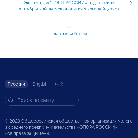
Эксперты «ОПОРЫ РОССИИ» подготовили
сентябрьский выпуск аналитического дайджеста
Главные события
Русский
English
中文
© 2023 Общероссийская общественная организация малого
и среднего предпринимательства «ОПОРА РОССИИ».
Все права защищены.