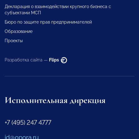
Декларация о взаимодействии крупного бизнеса с
субъектами МСП
Бюро по защите прав предпринимателей
Образование
Проекты
Разработка сайта —
Flips
Исполнительная дирекция
+7 (495) 247 4777
id@opora.ru