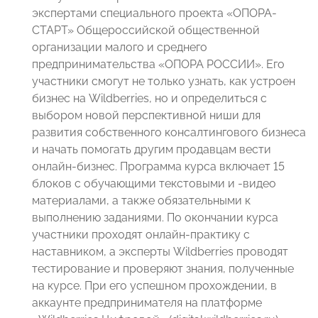
экспертами специального проекта «ОПОРА-
СТАРТ» Общероссийской общественной
организации малого и среднего
предпринимательства «ОПОРА РОССИИ». Его
участники смогут не только узнать, как устроен
бизнес на Wildberries, но и определиться с
выбором новой перспективной ниши для
развития собственного консалтингового бизнеса
и начать помогать другим продавцам вести
онлайн-бизнес. Программа курса включает 15
блоков с обучающими текстовыми и -видео
материалами, а также обязательными к
выполнению заданиями. По окончании курса
участники проходят онлайн-практику с
наставником, а эксперты Wildberries проводят
тестирование и проверяют знания, полученные
на курсе. При его успешном прохождении, в
аккаунте предпринимателя на платформе