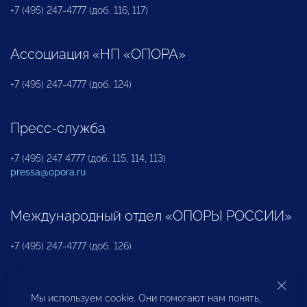
+7 (495) 247-4777 (доб. 116, 117)
Ассоциация «НП «ОПОРА»
+7 (495) 247-4777 (доб. 124)
Пресс-служба
+7 (495) 247 4777 (доб. 115, 114, 113)
pressa@opora.ru
Международный отдел «ОПОРЫ РОССИИ»
+7 (495) 247-4777 (доб. 126)
Бюро по защите прав предпринимателей и
Мы используем cookie. Они помогают нам понять,