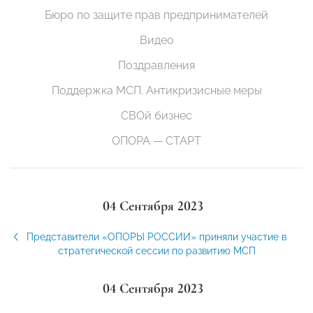
Бюро по защите прав предпринимателей
Видео
Поздравления
Поддержка МСП. Антикризисные меры
СВОй бизнес
ОПОРА — СТАРТ
04 Сентября 2023
Представители «ОПОРЫ РОССИИ» приняли участие в
стратегической сессии по развитию МСП
04 Сентября 2023