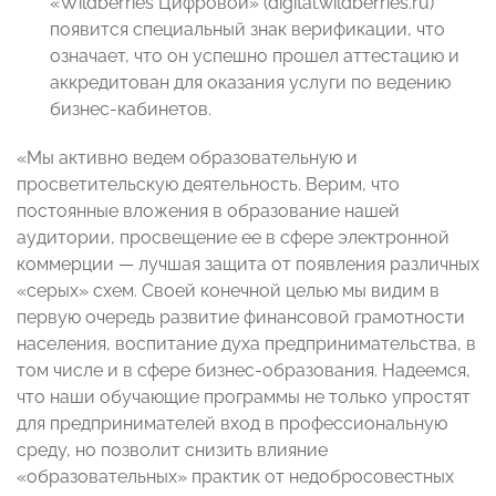
«Wildberries Цифровой» (digital.wildberries.ru)
появится специальный знак верификации, что
означает, что он успешно прошел аттестацию и
аккредитован для оказания услуги по ведению
бизнес-кабинетов.
«Мы активно ведем образовательную и
просветительскую деятельность. Верим, что
постоянные вложения в образование нашей
аудитории, просвещение ее в сфере электронной
коммерции — лучшая защита от появления различных
«серых» схем. Своей конечной целью мы видим в
первую очередь развитие финансовой грамотности
населения, воспитание духа предпринимательства, в
том числе и в сфере бизнес-образования. Надеемся,
что наши обучающие программы не только упростят
для предпринимателей вход в профессиональную
среду, но позволит снизить влияние
«образовательных» практик от недобросовестных