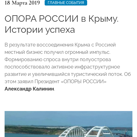
18 Марта 2019
ГЛАВНЫЕ СОБЫТИЯ
ОПОРА РОССИИ в Крыму.
Истории успеха
В результате воссоединения Крыма с Россией
местный бизнес получил огромный импульс.
Формированию спроса внутри полуострова
поспособствовало активное инфраструктурное
развитие и увеличившийся туристический поток. Об
этом заявил Президент «ОПОРЫ РОССИИ»
Александр Калинин
.