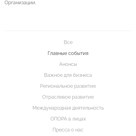
Организации.
Все
Главные события
Анонсы
Важное для бизнеса
Региональное развитие
Отраслевое развитие
Международная деятельность
ОПОРА в лицах
Пресса о нас