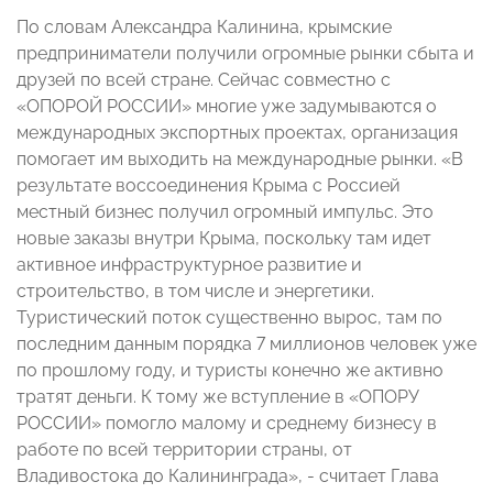
По словам Александра Калинина, крымские
предприниматели получили огромные рынки сбыта и
друзей по всей стране. Сейчас совместно с
«ОПОРОЙ РОССИИ» многие уже задумываются о
международных экспортных проектах, организация
помогает им выходить на международные рынки. «В
результате воссоединения Крыма с Россией
местный бизнес получил огромный импульс. Это
новые заказы внутри Крыма, поскольку там идет
активное инфраструктурное развитие и
строительство, в том числе и энергетики.
Туристический поток существенно вырос, там по
последним данным порядка 7 миллионов человек уже
по прошлому году, и туристы конечно же активно
тратят деньги. К тому же вступление в «ОПОРУ
РОССИИ» помогло малому и среднему бизнесу в
работе по всей территории страны, от
Владивостока до Калининграда», - считает Глава