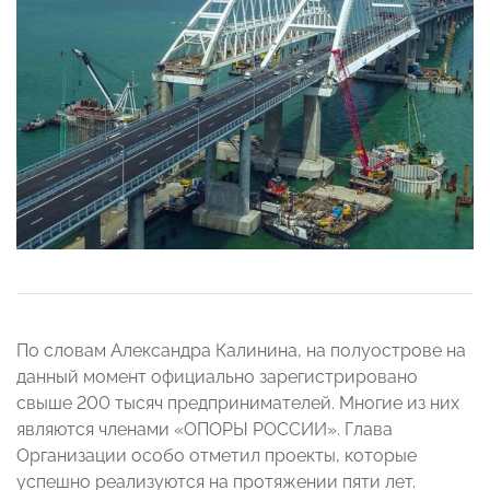
По словам Александра Калинина, на полуострове на
данный момент официально зарегистрировано
свыше 200 тысяч предпринимателей. Многие из них
являются членами «ОПОРЫ РОССИИ». Глава
Организации особо отметил проекты, которые
успешно реализуются на протяжении пяти лет.