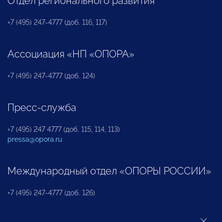
Отдел регионального развития
+7 (495) 247-4777 (доб. 116, 117)
Ассоциация «НП «ОПОРА»
+7 (495) 247-4777 (доб. 124)
Пресс-служба
+7 (495) 247 4777 (доб. 115, 114, 113)
pressa@opora.ru
Международный отдел «ОПОРЫ РОССИИ»
+7 (495) 247-4777 (доб. 126)