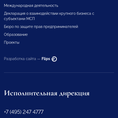
Международная деятельность
Декларация о взаимодействии крупного бизнеса с
субъектами МСП
Бюро по защите прав предпринимателей
Образование
Проекты
Разработка сайта —
Flips
Исполнительная дирекция
+7 (495) 247 4777