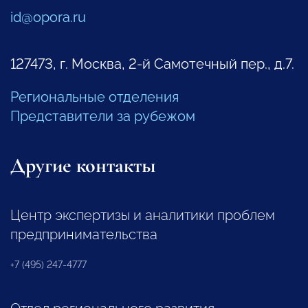
id@opora.ru
127473, г. Москва, 2-й Самотечный пер., д.7.
Региональные отделения
Представители за рубежом
Другие контакты
Центр экспертизы и аналитики проблем
предпринимательства
+7 (495) 247-4777