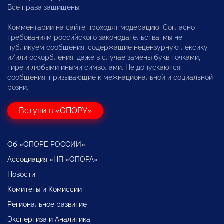
Все права защищены.
Комментарии на сайте проходят модерацию. Согласно
требованиям российского законодательства, мы не
публикуем сообщения, содержащие нецензурную лексику
и/или оскорбления, даже в случае замены букв точками,
тире и любыми иными символами. Не допускаются
сообщения, призывающие к межнациональной и социальной
розни.
Вступи в «ОПОРУ»
Об «ОПОРЕ РОССИИ»
Ассоциация «НП «ОПОРА»
Новости
Комитеты и Комиссии
Региональное развитие
Экспертиза и Аналитика