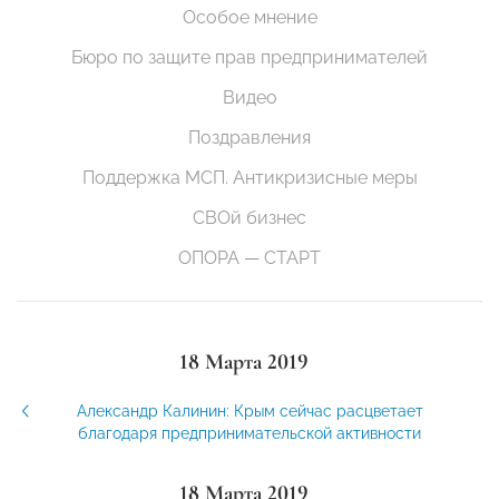
Особое мнение
Бюро по защите прав предпринимателей
Видео
Поздравления
Поддержка МСП. Антикризисные меры
СВОй бизнес
ОПОРА — СТАРТ
18 Марта 2019
Александр Калинин: Крым сейчас расцветает
благодаря предпринимательской активности
18 Марта 2019