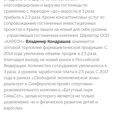
классифицирован и выручка гостиницы по
сравнению с периодом «до» выросла в 3 раза,
прибыль в 2,3 раза. Кроме консалтинговых услуг по
сопровождению гостиничных инвестиционных
проектов в Крыму вышла на новый для себя уровень
- управляющая гостиничная компания. Директор ООО
«КАРЕОН»
Владимир Кондрашов
занимается
оптовой торговлей фармацевтической продукции. С
2014 года увеличены объемы продаж в 2,5 раза
благодаря выходу на новый рынок в Российской
Федерации. Количество сотрудников увеличилось в
3 раза, а уровень заработной платы в 2,5 раза. С 2017
года в рамках «Свободной экономической зоны»
реализует в Симферополе проект спортивно-
развлекательного комплекса «Батутный парк
СемьСот», целью которого является не только
развлечение, но и физическое развитие детей и
взрослых.