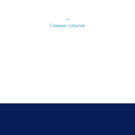
Главные события