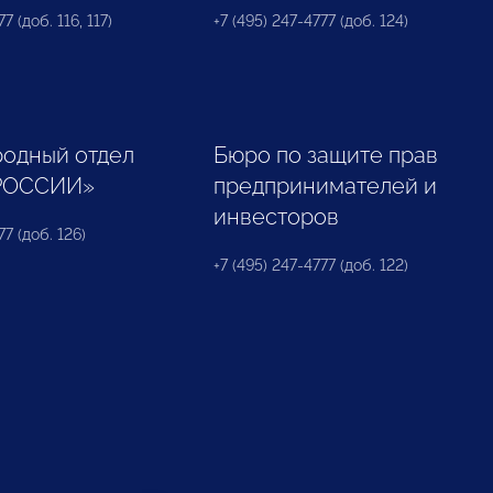
7 (доб. 116, 117)
+7 (495) 247-4777 (доб. 124)
одный отдел
Бюро по защите прав
РОССИИ»
предпринимателей и
инвесторов
77 (доб. 126)
+7 (495) 247-4777 (доб. 122)