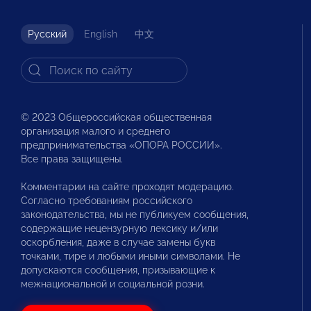
Русский
English
中文
© 2023 Общероссийская общественная
организация малого и среднего
предпринимательства «ОПОРА РОССИИ».
Все права защищены.
Комментарии на сайте проходят модерацию.
Согласно требованиям российского
законодательства, мы не публикуем сообщения,
содержащие нецензурную лексику и/или
оскорбления, даже в случае замены букв
точками, тире и любыми иными символами. Не
допускаются сообщения, призывающие к
межнациональной и социальной розни.