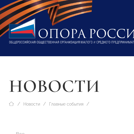
НОВОСТИ
Новости
Главные события