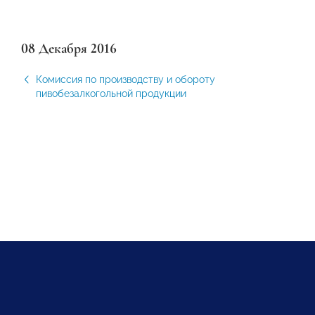
08 Декабря 2016
Комиссия по производству и обороту
пивобезалкогольной продукции