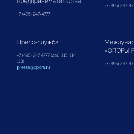
предпринимательства
+7 (495) 247-477
+7 (495) 247-4777
Пресс-служба
Междунар
«ОПОРЫ 
+7 (495) 247 4777 (доб. 115, 114,
113)
+7 (495) 247-47
pressa@opora.ru