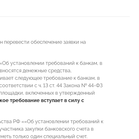
ан перевести обеспечение заявки на
Об установлении требований к банкам, в
 вносятся денежные средства,
ивает следующее требование к банкам, в
оответствии с ч. 13 ст. 44 Закона № 44-ФЗ
 площадки, включенных в утвержденный
кое требование вступает в силу с
ьства РФ ««Об установлении требований к
участника закупки банковского счета в
меть только один специальный счет.