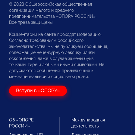
© 2023 Общероссийская общественная
организация малого и среднего
предпринимательства «ОПОРА РОССИИ».
Все права защищены.
Комментарии на сайте проходят модерацию.
Согласно требованиям российского
законодательства, мы не публикуем сообщения,
содержащие нецензурную лексику и/или
оскорбления, даже в случае замены букв
точками, тире и любыми иными символами. Не
допускаются сообщения, призывающие к
межнациональной и социальной розни.
Вступи в «ОПОРУ»
Об «ОПОРЕ
Международная
РОССИИ»
деятельность