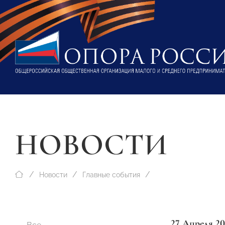
НОВОСТИ
Новости
Главные события
27 Апреля 20