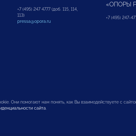
«ОПОРЫ 
+7 (495) 247 4777 (доб. 115, 114,
113)
+7 (495) 247-47
pressa@opora.ru
okie. Они помогают нам понять, как Вы взаимодействуете с сайт
иденциальности сайта
.