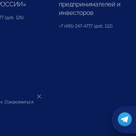
РОССИИ»
предпринимателей и
инвесторов
77 (доб. 126)
+7 (495) 247-4777 (доб. 122)
ом. Ознакомиться