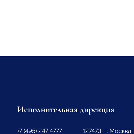
Исполнительная дирекция
+7 (495) 247 4777
127473, г. Москва,