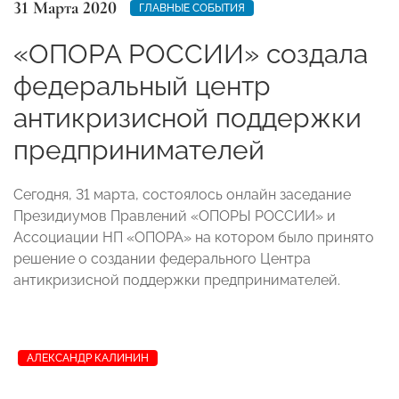
31 Марта 2020
ГЛАВНЫЕ СОБЫТИЯ
«ОПОРА РОССИИ» создала
федеральный центр
антикризисной поддержки
предпринимателей
Сегодня, 31 марта, состоялось онлайн заседание
Президиумов Правлений «ОПОРЫ РОССИИ» и
Ассоциации НП «ОПОРА» на котором было принято
решение о создании федерального Центра
антикризисной поддержки предпринимателей.
АЛЕКСАНДР КАЛИНИН