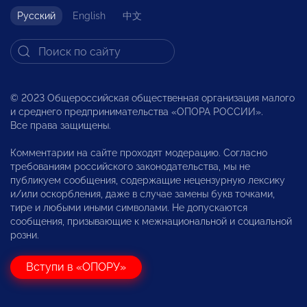
Русский
English
中文
© 2023 Общероссийская общественная организация малого
и среднего предпринимательства «ОПОРА РОССИИ».
Все права защищены.
Комментарии на сайте проходят модерацию. Согласно
требованиям российского законодательства, мы не
публикуем сообщения, содержащие нецензурную лексику
и/или оскорбления, даже в случае замены букв точками,
тире и любыми иными символами. Не допускаются
сообщения, призывающие к межнациональной и социальной
розни.
Вступи в «ОПОРУ»