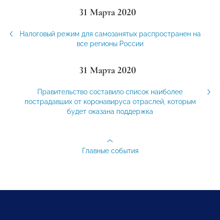
31 Марта 2020
Налоговый режим для самозанятых распространен на
все регионы России
31 Марта 2020
Правительство составило список наиболее
пострадавших от коронавируса отраслей, которым
будет оказана поддержка
Главные события