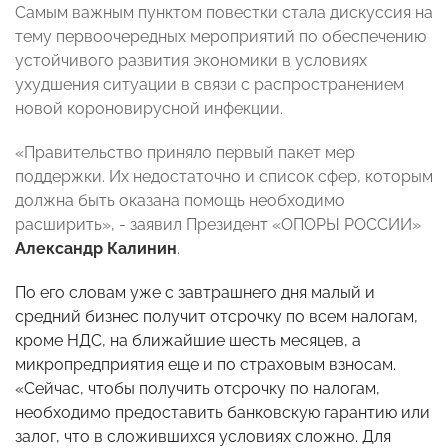
Самым важным пунктом повестки стала дискуссия на
тему первоочередных мероприятий по обеспечению
устойчивого развития экономики в условиях
ухудшения ситуации в связи с распространением
новой короновирусной инфекции.
«Правительство приняло первый пакет мер
поддержки. Их недостаточно и список сфер, которым
должна быть оказана помощь необходимо
расширить», - заявил Президент «ОПОРЫ РОССИИ»
Александр Калинин
.
По его словам уже с завтрашнего дня малый и
средний бизнес получит отсрочку по всем налогам,
кроме НДС, на ближайшие шесть месяцев, а
микропредприятия еще и по страховым взносам.
«Сейчас, чтобы получить отсрочку по налогам,
необходимо предоставить банковскую гарантию или
залог, что в сложившихся условиях сложно. Для