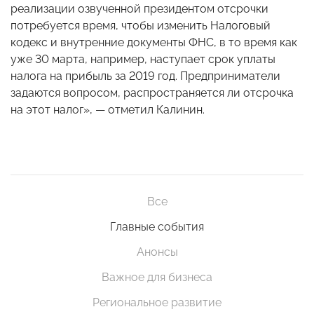
реализации озвученной президентом отсрочки
потребуется время, чтобы изменить Налоговый
кодекс и внутренние документы ФНС, в то время как
уже 30 марта, например, наступает срок уплаты
налога на прибыль за 2019 год. Предприниматели
задаются вопросом, распространяется ли отсрочка
на этот налог», — отметил Калинин.
Все
Главные события
Анонсы
Важное для бизнеса
Региональное развитие