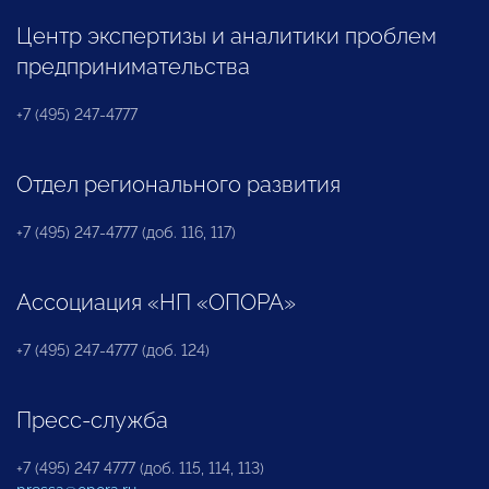
Центр экспертизы и аналитики проблем
предпринимательства
+7 (495) 247-4777
Отдел регионального развития
+7 (495) 247-4777 (доб. 116, 117)
Ассоциация «НП «ОПОРА»
+7 (495) 247-4777 (доб. 124)
Пресс-служба
+7 (495) 247 4777 (доб. 115, 114, 113)