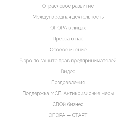
Отраслевое развитие
Международная деятельность
ОПОРА в лицах
Пресса о нас
Особое мнение
Бюро по защите прав предпринимателей
Видео
Поздравления
Поддержка МСП. Антикризисные меры
СВОй бизнес
ОПОРА — СТАРТ