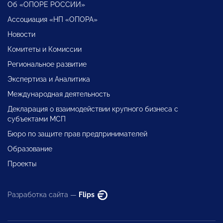
Об «ОПОРЕ РОССИИ»
Ассоциация «НП «ОПОРА»
Новости
Комитеты и Комиссии
Региональное развитие
Экспертиза и Аналитика
Международная деятельность
Декларация о взаимодействии крупного бизнеса с
субъектами МСП
Бюро по защите прав предпринимателей
Образование
Проекты
Разработка сайта —
Flips