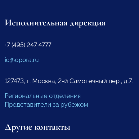
Исполнительная дирекция
+7 (495) 247 4777
id@opora.ru
127473, г. Москва, 2-й Самотечный пер., д.7.
Региональные отделения
Представители за рубежом
Другие контакты