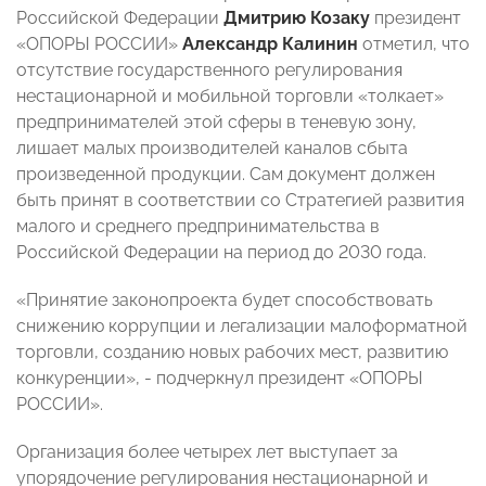
Российской Федерации
Дмитрию Козаку
президент
«ОПОРЫ РОССИИ»
Александр Калинин
отметил, что
отсутствие государственного регулирования
нестационарной и мобильной торговли «толкает»
предпринимателей этой сферы в теневую зону,
лишает малых производителей каналов сбыта
произведенной продукции. Сам документ должен
быть принят в соответствии со Стратегией развития
малого и среднего предпринимательства в
Российской Федерации на период до 2030 года.
«Принятие законопроекта будет способствовать
снижению коррупции и легализации малоформатной
торговли, созданию новых рабочих мест, развитию
конкуренции», - подчеркнул президент «ОПОРЫ
РОССИИ».
Организация более четырех лет выступает за
упорядочение регулирования нестационарной и