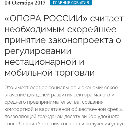
04 Октября 2017
ГЛАВНЫЕ СОБЫТИЯ
«ОПОРА РОССИИ» считает
необходимым скорейшее
принятие законопроекта о
регулировании
нестационарной и
мобильной торговли
Это имеет особое социальное и экономическое
значение для целей развития сектора малого и
среднего предпринимательства, создания
комфортной и вариативной общественной среды,
позволяющей гражданам делать выбор удобного
способа приобретения товаров и получения услуг.