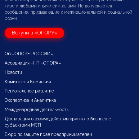
тире и любыми иными символами. Не допускаются
сообщения, призывающие к межнациональной и социальной
розни.
Вступи в «ОПОРУ»
Об «ОПОРЕ РОССИИ»
Ассоциация «НП «ОПОРА»
Новости
Комитеты и Комиссии
Региональное развитие
Экспертиза и Аналитика
Международная деятельность
Декларация о взаимодействии крупного бизнеса с
субъектами МСП
Бюро по защите прав предпринимателей