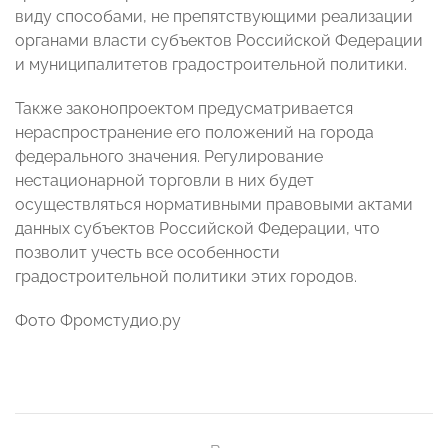
виду способами, не препятствующими реализации
органами власти субъектов Российской Федерации
и муниципалитетов градостроительной политики.
Также законопроектом предусматривается
нераспространение его положений на города
федерального значения. Регулирование
нестационарной торговли в них будет
осуществляться нормативными правовыми актами
данных субъектов Российской Федерации, что
позволит учесть все особенности
градостроительной политики этих городов.
Фото Фромстудио.ру