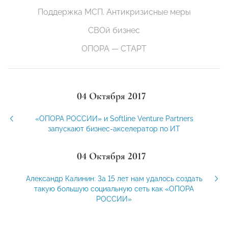
Поддержка МСП. Антикризисные меры
СВОй бизнес
ОПОРА — СТАРТ
04 Октября 2017
«ОПОРА РОССИИ» и Softline Venture Partners
запускают бизнес-акселератор по ИТ
04 Октября 2017
Александр Калинин: За 15 лет нам удалось создать
такую большую социальную сеть как «ОПОРА
РОССИИ»