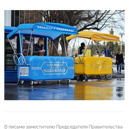
В письме заместителю Председателя Правительства