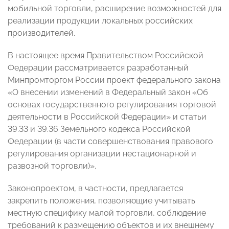
мобильной торговли, расширение возможностей для
реализации продукции локальных российских
производителей.
В настоящее время Правительством Российской
Федерации рассматривается разработанный
Минпромторгом России проект федерального закона
«О внесении изменений в Федеральный закон «Об
основах государственного регулирования торговой
деятельности в Российской Федерации» и статьи
39.33 и 39.36 Земельного кодекса Российской
Федерации (в части совершенствования правового
регулирования организации нестационарной и
развозной торговли)».
Законопроектом, в частности, предлагается
закрепить положения, позволяющие учитывать
местную специфику малой торговли, соблюдение
требований к размещению объектов и их внешнему