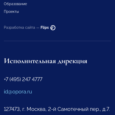
Образование
Проекты
Разработка сайта —
Flips
Исполнительная дирекция
+7 (495) 247 4777
id@opora.ru
127473, г. Москва, 2-й Самотечный пер., д.7.