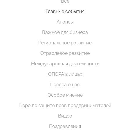
Все
Главные события
Анонсы
Важное для бизнеса
Региональное развитие
Отраслевое развитие
Международная деятельность
ОПОРА в лицах
Пресса о нас
Особое мнение
Бюро по защите прав предпринимателей
Видео
Поздравления