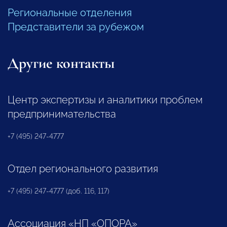
Региональные отделения
Представители за рубежом
Другие контакты
Центр экспертизы и аналитики проблем
предпринимательства
+7 (495) 247-4777
Отдел регионального развития
+7 (495) 247-4777 (доб. 116, 117)
Ассоциация «НП «ОПОРА»