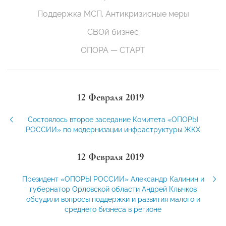
Поддержка МСП. Антикризисные меры
СВОй бизнес
ОПОРА — СТАРТ
12 Февраля 2019
Состоялось второе заседание Комитета «ОПОРЫ
РОССИИ» по модернизации инфраструктуры ЖКХ
12 Февраля 2019
Президент «ОПОРЫ РОССИИ» Александр Калинин и
губернатор Орловской области Андрей Клычков
обсудили вопросы поддержки и развития малого и
среднего бизнеса в регионе