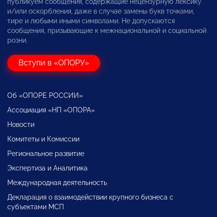
публикуем сообщения, содержащие нецензурную лексику
и/или оскорбления, даже в случае замены букв точками,
тире и любыми иными символами. Не допускаются
сообщения, призывающие к межнациональной и социальной
розни.
Вступи в «ОПОРУ»
Об «ОПОРЕ РОССИИ»
Ассоциация «НП «ОПОРА»
Новости
Комитеты и Комиссии
Региональное развитие
Экспертиза и Аналитика
Международная деятельность
Декларация о взаимодействии крупного бизнеса с
субъектами МСП