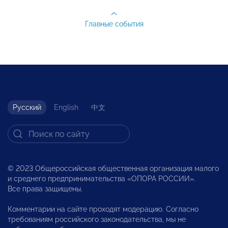
Главные события
Русский
English
中文
© 2023 Общероссийская общественная организация малого
и среднего предпринимательства «ОПОРА РОССИИ».
Все права защищены.
Комментарии на сайте проходят модерацию. Согласно
требованиям российского законодательства, мы не