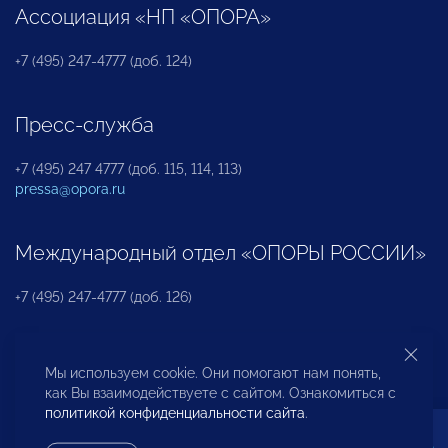
Ассоциация «НП «ОПОРА»
+7 (495) 247-4777 (доб. 124)
Пресс-служба
+7 (495) 247 4777 (доб. 115, 114, 113)
pressa@opora.ru
Международный отдел «ОПОРЫ РОССИИ»
+7 (495) 247-4777 (доб. 126)
Бюро по защите прав предпринимателей и
Мы используем cookie. Они помогают нам понять,
инвесторов
как Вы взаимодействуете с сайтом. Ознакомиться с
политикой конфиденциальности сайта
.
+7 (495) 247-4777 (доб. 122)