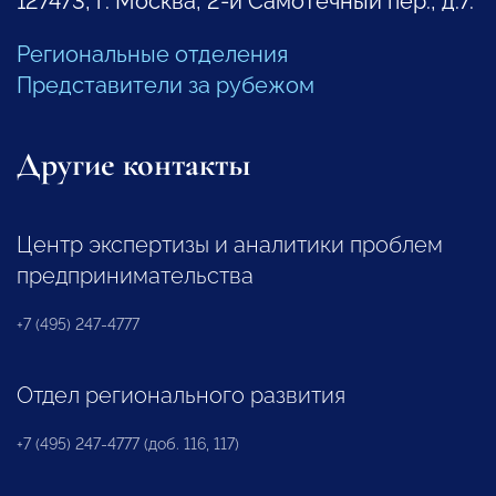
127473, г. Москва, 2-й Самотечный пер., д.7.
Региональные отделения
Представители за рубежом
Другие контакты
Центр экспертизы и аналитики проблем
предпринимательства
+7 (495) 247-4777
Отдел регионального развития
+7 (495) 247-4777 (доб. 116, 117)