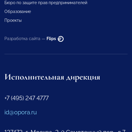
Бюро по защите прав предпринимателей
Образование
Проекты
Разработка сайта —
Flips
Исполнительная дирекция
+7 (495) 247 4777
id@opora.ru