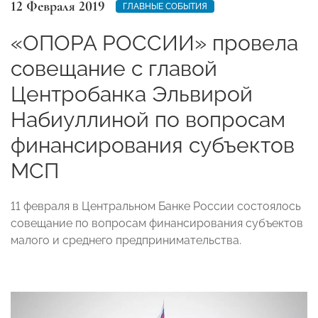
12 Февраля 2019
ГЛАВНЫЕ СОБЫТИЯ
«ОПОРА РОССИИ» провела
совещание с главой
Центробанка Эльвирой
Набиуллиной по вопросам
финансирования субъектов
МСП
11 февраля в Центральном Банке России состоялось
совещание по вопросам финансирования субъектов
малого и среднего предпринимательства.