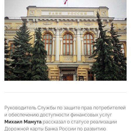
Руководитель Службы по защите прав потребителей
и обеспечению доступности финансовых услуг
Михаил Мамута
рассказал о статусе реализации
Дорожной карты Банка России по развитию