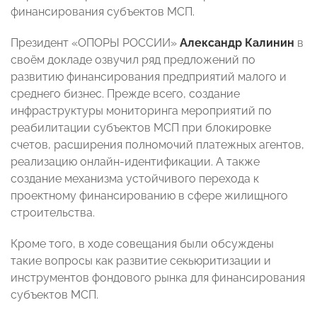
финансирования субъектов МСП.
Президент «ОПОРЫ РОССИИ»
Александр Калинин
в
своём докладе озвучил ряд предложений по
развитию финансирования предприятий малого и
среднего бизнес. Прежде всего, создание
инфраструктуры мониторинга мероприятий по
реабилитации субъектов МСП при блокировке
счетов, расширения полномочий платежных агентов,
реализацию онлайн-идентификации. А также
создание механизма устойчивого перехода к
проектному финансированию в сфере жилищного
строительства.
Кроме того, в ходе совещания были обсуждены
такие вопросы как развитие секьюритизации и
инструментов фондового рынка для финансирования
субъектов МСП.