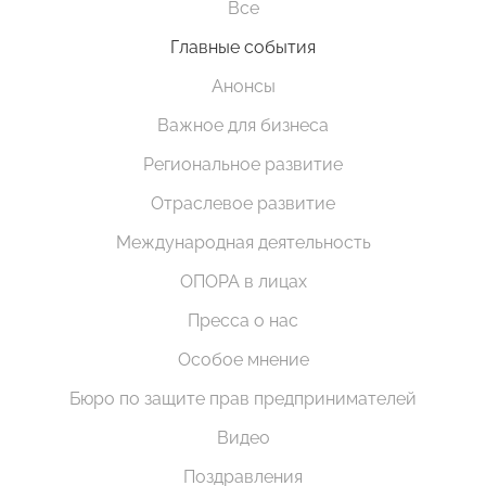
Все
Главные события
Анонсы
Важное для бизнеса
Региональное развитие
Отраслевое развитие
Международная деятельность
ОПОРА в лицах
Пресса о нас
Особое мнение
Бюро по защите прав предпринимателей
Видео
Поздравления