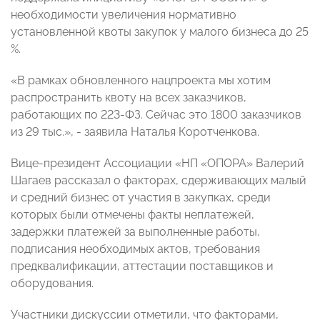
необходимости увеличения нормативно
установленной квоты закупок у малого бизнеса до 25
%.
«В рамках обновленного нацпроекта мы хотим
распространить квоту на всех заказчиков,
работающих по 223-ФЗ. Сейчас это 1800 заказчиков
из 29 тыс.», - заявила Наталья Коротченкова.
Вице-президент Ассоциации «НП «ОПОРА» Валерий
Шагаев рассказал о факторах, сдерживающих малый
и средний бизнес от участия в закупках, среди
которых были отмечены факты неплатежей,
задержки платежей за выполненные работы,
подписания необходимых актов, требования
предквалификации, аттестации поставщиков и
оборудования.
Участники дискуссии отметили, что факторами,