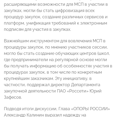
расширяющими возможности для МСП в участии в
закупках, могли бы стать цифровизация всех
процедур закупок, создание различных сервисов и
платформ, унификация требований к электронным
подписям для участия в закупках.
Важнейшим инструментом для вовлечения МСП в
процедуры закупок, по мнению участников сессии,
могло бы стать создание обучающих центров (школ,
где предприниматели на регулярной основе могли
бы получать информацию об особенностях участия в
процедурах закупок, в том числе по конкретным
крупнейшим заказчикам. Эту инициативу, в
частности, поддержал директор Департамента
закупочной деятельности ПАО «Россети» Юрий
Зафесов.
Подводя итоги дискуссии, Глава «ОПОРЫ РОССИИ»
Александр Калинин выразил надежду на