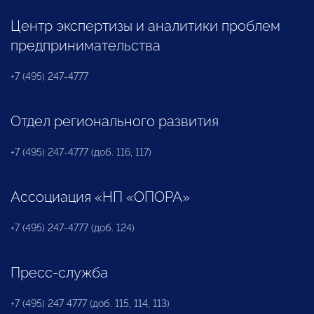
Центр экспертизы и аналитики проблем
предпринимательства
+7 (495) 247-4777
Отдел регионального развития
+7 (495) 247-4777 (доб. 116, 117)
Ассоциация «НП «ОПОРА»
+7 (495) 247-4777 (доб. 124)
Пресс-служба
+7 (495) 247 4777 (доб. 115, 114, 113)