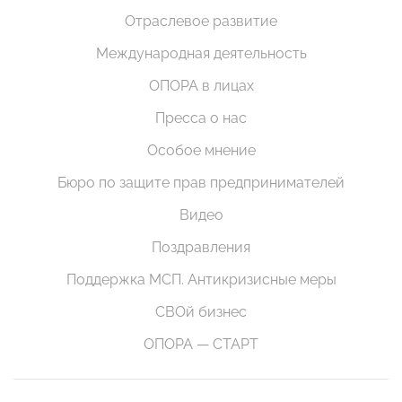
Отраслевое развитие
Международная деятельность
ОПОРА в лицах
Пресса о нас
Особое мнение
Бюро по защите прав предпринимателей
Видео
Поздравления
Поддержка МСП. Антикризисные меры
СВОй бизнес
ОПОРА — СТАРТ