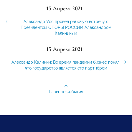
15 Апреля 2021
Александр Усс провел рабочую встречу с
Президентом ОПОРЫ РОССИИ Александром
Калининым
15 Апреля 2021
Александр Калинин: Во время пандемии бизнес понял,
что государство является его партнёром
Главные события