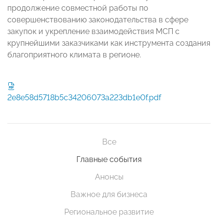
продолжение совместной работы по
совершенствованию законодательства в сфере
закупок и укрепление взаимодействия МСП с
крупнейшими заказчиками как инструмента создания
благоприятного климата в регионе.
2e8e58d5718b5c34206073a223db1e0f.pdf
Все
Главные события
Анонсы
Важное для бизнеса
Региональное развитие