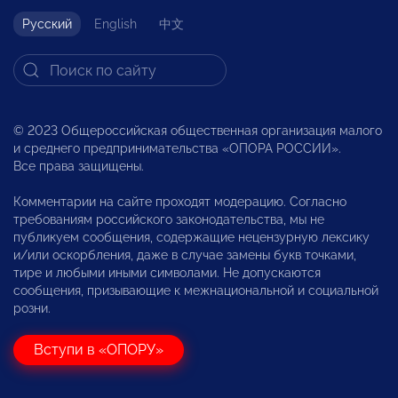
Русский
English
中文
© 2023 Общероссийская общественная организация малого
и среднего предпринимательства «ОПОРА РОССИИ».
Все права защищены.
Комментарии на сайте проходят модерацию. Согласно
требованиям российского законодательства, мы не
публикуем сообщения, содержащие нецензурную лексику
и/или оскорбления, даже в случае замены букв точками,
тире и любыми иными символами. Не допускаются
сообщения, призывающие к межнациональной и социальной
розни.
Вступи в «ОПОРУ»