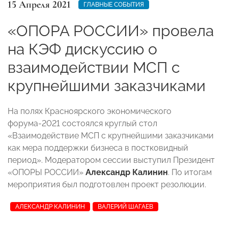
15 Апреля 2021
ГЛАВНЫЕ СОБЫТИЯ
«ОПОРА РОССИИ» провела
на КЭФ дискуссию о
взаимодействии МСП с
крупнейшими заказчиками
На полях Красноярского экономического
форума-2021 состоялся круглый стол
«Взаимодействие МСП с крупнейшими заказчиками
как мера поддержки бизнеса в постковидный
период». Модератором сессии выступил Президент
«ОПОРЫ РОССИИ»
Александр Калинин
. По итогам
мероприятия был подготовлен проект резолюции.
АЛЕКСАНДР КАЛИНИН
ВАЛЕРИЙ ШАГАЕВ