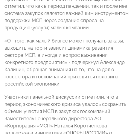
отметил, что как в период пандемии, так и после нее
система закупок является важнейшим инструментом
поддержки МСП через создание спроса на
продукцию (услуги) малых компаний.
«От того, как малый бизнес может получать заказы,
выходить на торги зависит динамика развития
сектора МСП, а иногда и вопрос выживания
конкретного предприятия» - подчеркнул Александр
Калинин, обращая внимания на то, что на долю
госсектора и госкомпаний приходится половина
российской экономики.
Участники панельной дискуссии отметили, что в
период экономического кризиса удалось сохранить
объемы участия МСП в закупках госкомпаний.
Заместитель Генерального директора АО
«Корпорация «МСП» Наталья Коротченкова
поддержала инициативу «ОПОРЫ РОССИИ» о