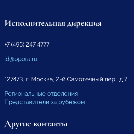
Исполнительная дирекция
+7 (495) 247 4777
id@opora.ru
127473, г. Москва, 2-й Самотечный пер., д.7.
Региональные отделения
Представители за рубежом
Другие контакты