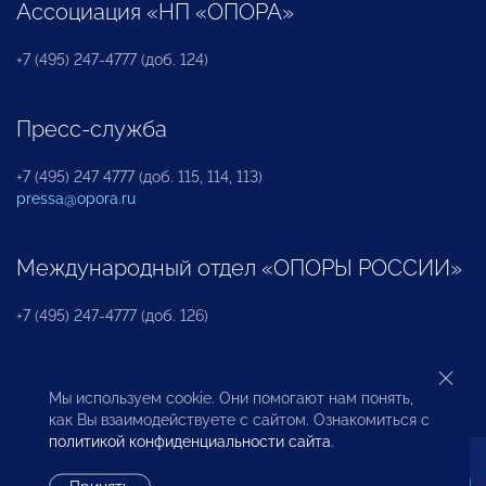
Ассоциация «НП «ОПОРА»
+7 (495) 247-4777 (доб. 124)
Пресс-служба
+7 (495) 247 4777 (доб. 115, 114, 113)
pressa@opora.ru
Международный отдел «ОПОРЫ РОССИИ»
+7 (495) 247-4777 (доб. 126)
Бюро по защите прав предпринимателей и
Мы используем cookie. Они помогают нам понять,
инвесторов
как Вы взаимодействуете с сайтом. Ознакомиться с
политикой конфиденциальности сайта
.
+7 (495) 247-4777 (доб. 122)