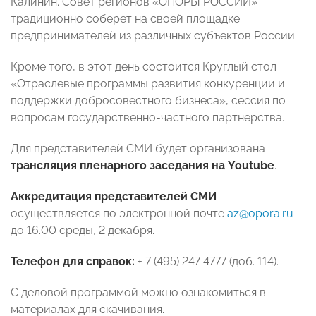
Калинин. Совет регионов «ОПОРЫ РОССИИ»
традиционно соберет на своей площадке
предпринимателей из различных субъектов России.
Кроме того, в этот день состоится Круглый стол
«Отраслевые программы развития конкуренции и
поддержки добросовестного бизнеса», сессия по
вопросам государственно-частного партнерства.
Для представителей СМИ будет организована
трансляция пленарного заседания на You
tube
.
Аккредитация представителей СМИ
осуществляется по электронной почте
az@opora.ru
до 16.00 среды, 2 декабря.
Телефон для справок:
+ 7 (495) 247 4777 (доб. 114).
С деловой программой можно ознакомиться в
материалах для скачивания.