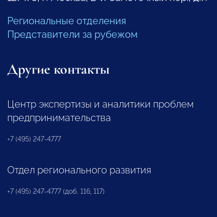
Региональные отделения
Представители за рубежом
Другие контакты
Центр экспертизы и аналитики проблем
предпринимательства
+7 (495) 247-4777
Отдел регионального развития
+7 (495) 247-4777 (доб. 116, 117)