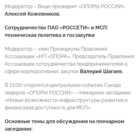
Модератор – Вице-президент «ОПОРЫ РОССИИ»
Алексей Кожевников.
Сотрудничество ПАО «РОССЕТИ» и МСП:
техническая политика и госзакупки
Модератор – член Президиума Правления
Ассоциации «НП «ОПОРА», Председатель Правления
Ассоциации сотрудничества предпринимателей в
сфере корпоративных закупок
Валерий Шагаев.
В 13.00 откроется центральное событие Съезда
лидеров «ОПОРЫ РОССИИ» – пленарное заседание
«Новые возможности инфраструктуры развития и
финансовая доступность для МСП».
Основные темы для обсуждения на пленарном
заседании: