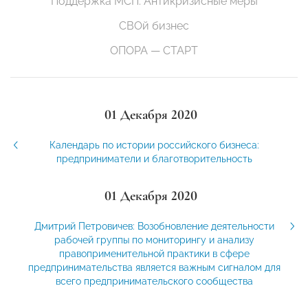
Поддержка МСП. Антикризисные меры
СВОй бизнес
ОПОРА — СТАРТ
01 Декабря 2020
Календарь по истории российского бизнеса:
предприниматели и благотворительность
01 Декабря 2020
Дмитрий Петровичев: Возобновление деятельности
рабочей группы по мониторингу и анализу
правоприменительной практики в сфере
предпринимательства является важным сигналом для
всего предпринимательского сообщества