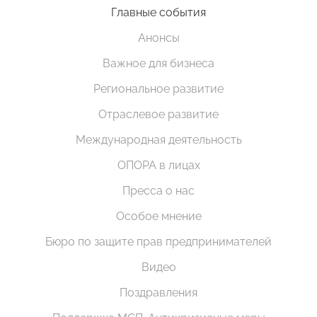
Главные события
Анонсы
Важное для бизнеса
Региональное развитие
Отраслевое развитие
Международная деятельность
ОПОРА в лицах
Пресса о нас
Особое мнение
Бюро по защите прав предпринимателей
Видео
Поздравления