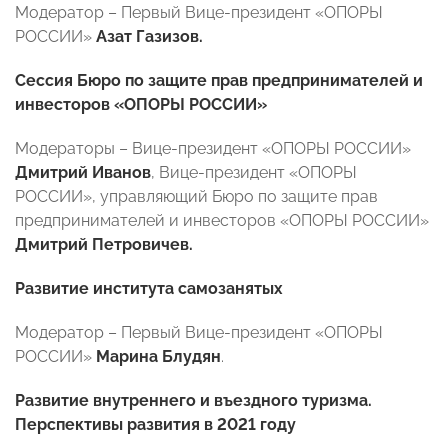
Модератор – Первый Вице-президент «ОПОРЫ
РОССИИ»
Азат Газизов.
Сессия Бюро по защите прав предпринимателей и
инвесторов «ОПОРЫ РОССИИ»
Модераторы – Вице-президент «ОПОРЫ РОССИИ»
Дмитрий Иванов
, Вице-президент «ОПОРЫ
РОССИИ», управляющий Бюро по защите прав
предпринимателей и инвесторов «ОПОРЫ РОССИИ»
Дмитрий Петровичев.
Развитие института самозанятых
Модератор – Первый Вице-президент «ОПОРЫ
РОССИИ»
Марина Блудян
.
Развитие внутреннего и въездного туризма.
Перспективы развития в 2021 году