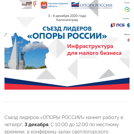
Съезд лидеров «ОПОРЫ РОССИИ» начнет работу в
четверг,
3 декабря
. С 10.00 до 12.00 по местному
времени, в конференц-залах светлогорского