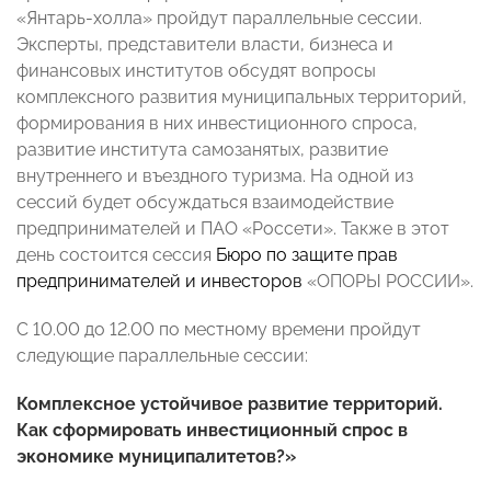
«Янтарь-холла» пройдут параллельные сессии.
Эксперты, представители власти, бизнеса и
финансовых институтов обсудят вопросы
комплексного развития муниципальных территорий,
формирования в них инвестиционного спроса,
развитие института самозанятых, развитие
внутреннего и въездного туризма. На одной из
сессий будет обсуждаться взаимодействие
предпринимателей и ПАО «Россети». Также в этот
день состоится сессия
Бюро по защите прав
предпринимателей и инвесторов
«ОПОРЫ РОССИИ».
С 10.00 до 12.00 по местному времени пройдут
следующие параллельные сессии:
Комплексное устойчивое развитие территорий.
Как сформировать инвестиционный спрос в
экономике муниципалитетов?»