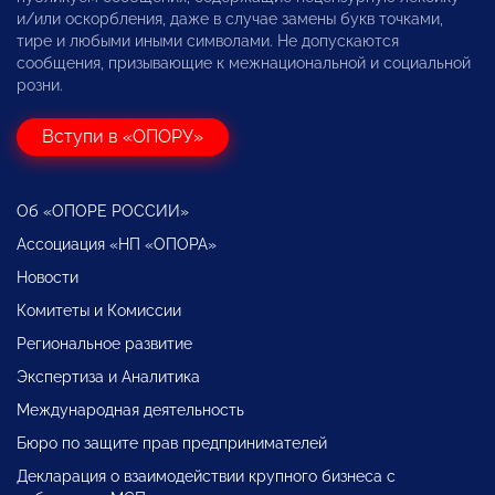
и/или оскорбления, даже в случае замены букв точками,
тире и любыми иными символами. Не допускаются
сообщения, призывающие к межнациональной и социальной
розни.
Вступи в «ОПОРУ»
Об «ОПОРЕ РОССИИ»
Ассоциация «НП «ОПОРА»
Новости
Комитеты и Комиссии
Региональное развитие
Экспертиза и Аналитика
Международная деятельность
Бюро по защите прав предпринимателей
Декларация о взаимодействии крупного бизнеса с