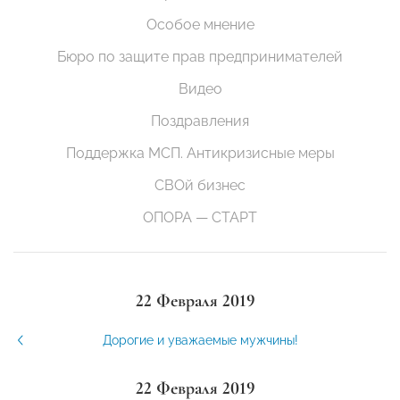
Особое мнение
Бюро по защите прав предпринимателей
Видео
Поздравления
Поддержка МСП. Антикризисные меры
СВОй бизнес
ОПОРА — СТАРТ
22 Февраля 2019
Дорогие и уважаемые мужчины!
22 Февраля 2019