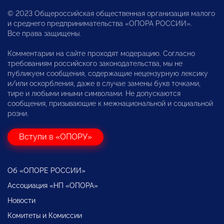
© 2023 Общероссийская общественная организация малого
и среднего предпринимательства «ОПОРА РОССИИ».
Все права защищены.
Комментарии на сайте проходят модерацию. Согласно
требованиям российского законодательства, мы не
публикуем сообщения, содержащие нецензурную лексику
и/или оскорбления, даже в случае замены букв точками,
тире и любыми иными символами. Не допускаются
сообщения, призывающие к межнациональной и социальной
розни.
Вступи в «ОПОРУ»
Об «ОПОРЕ РОССИИ»
Ассоциация «НП «ОПОРА»
Новости
Комитеты и Комиссии