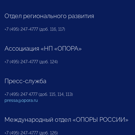
Отдел регионального развития
+7 (495) 247-4777 (доб. 116, 117)
Ассоциация «НП «ОПОРА»
+7 (495) 247-4777 (доб. 124)
Пресс-служба
+7 (495) 247 4777 (доб. 115, 114, 113)
pressa@opora.ru
Международный отдел «ОПОРЫ РОССИИ»
+7 (495) 247-4777 (доб. 126)