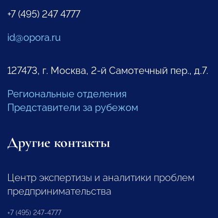
+7 (495) 247 4777
id@opora.ru
127473, г. Москва, 2-й Самотечный пер., д.7.
Региональные отделения
Представители за рубежом
Другие контакты
Центр экспертизы и аналитики проблем
предпринимательства
+7 (495) 247-4777