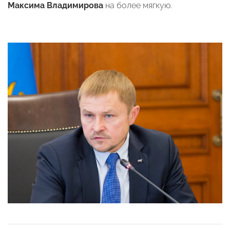
Максима Владимирова
на более мягкую.