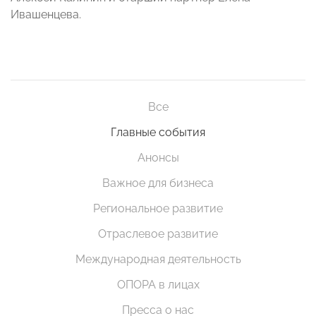
Ивашенцева.
Все
Главные события
Анонсы
Важное для бизнеса
Региональное развитие
Отраслевое развитие
Международная деятельность
ОПОРА в лицах
Пресса о нас