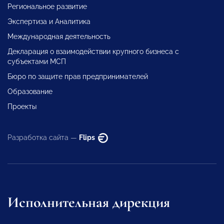
Региональное развитие
Экспертиза и Аналитика
Международная деятельность
Декларация о взаимодействии крупного бизнеса с
субъектами МСП
Бюро по защите прав предпринимателей
Образование
Проекты
Разработка сайта —
Flips
Исполнительная дирекция