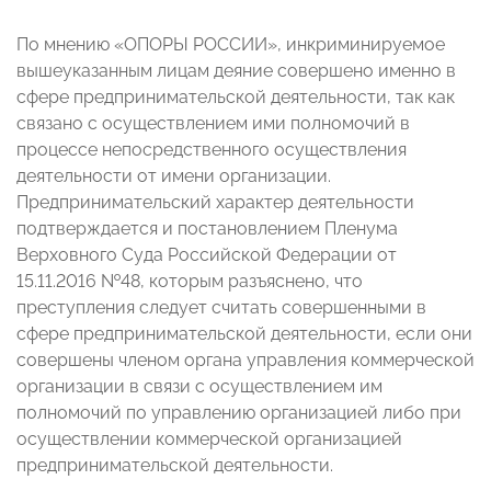
По мнению «ОПОРЫ РОССИИ», инкриминируемое
вышеуказанным лицам деяние совершено именно в
сфере предпринимательской деятельности, так как
связано с осуществлением ими полномочий в
процессе непосредственного осуществления
деятельности от имени организации.
Предпринимательский характер деятельности
подтверждается и постановлением Пленума
Верховного Суда Российской Федерации от
15.11.2016 №48, которым разъяснено, что
преступления следует считать совершенными в
сфере предпринимательской деятельности, если они
совершены членом органа управления коммерческой
организации в связи с осуществлением им
полномочий по управлению организацией либо при
осуществлении коммерческой организацией
предпринимательской деятельности.